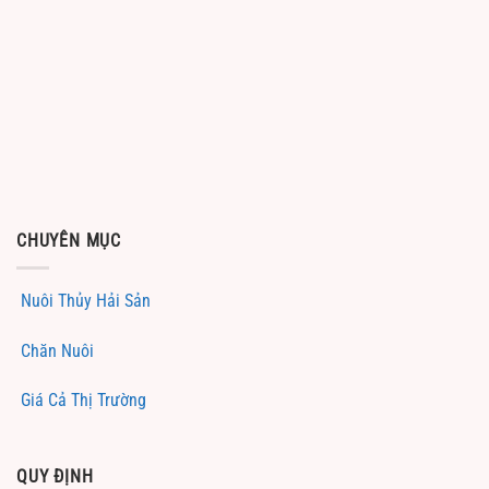
CHUYÊN MỤC
Nuôi Thủy Hải Sản
Chăn Nuôi
Giá Cả Thị Trường
QUY ĐỊNH