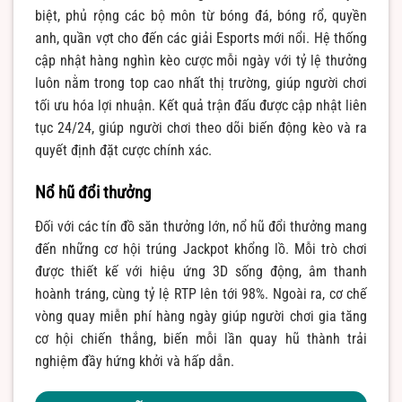
biệt, phủ rộng các bộ môn từ bóng đá, bóng rổ, quyền
anh, quần vợt cho đến các giải Esports mới nổi. Hệ thống
cập nhật hàng nghìn kèo cược mỗi ngày với tỷ lệ thưởng
luôn nằm trong top cao nhất thị trường, giúp người chơi
tối ưu hóa lợi nhuận. Kết quả trận đấu được cập nhật liên
tục 24/24, giúp người chơi theo dõi biến động kèo và ra
quyết định đặt cược chính xác.
Nổ hũ đổi thưởng
Đối với các tín đồ săn thưởng lớn, nổ hũ đổi thưởng mang
đến những cơ hội trúng Jackpot khổng lồ. Mỗi trò chơi
được thiết kế với hiệu ứng 3D sống động, âm thanh
hoành tráng, cùng tỷ lệ RTP lên tới 98%. Ngoài ra, cơ chế
vòng quay miễn phí hàng ngày giúp người chơi gia tăng
cơ hội chiến thắng, biến mỗi lần quay hũ thành trải
nghiệm đầy hứng khởi và hấp dẫn.