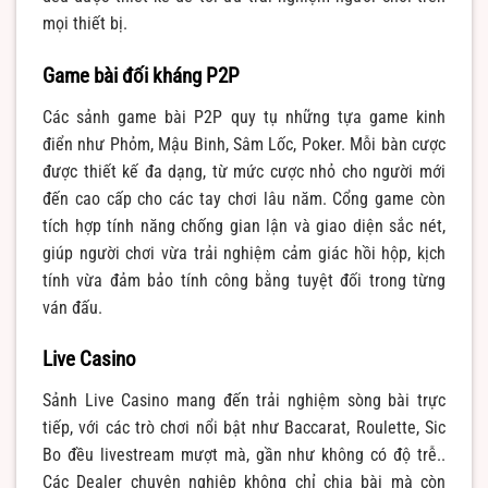
mọi thiết bị.
Game bài đối kháng P2P
Các sảnh game bài P2P quy tụ những tựa game kinh
điển như Phỏm, Mậu Binh, Sâm Lốc, Poker. Mỗi bàn cược
được thiết kế đa dạng, từ mức cược nhỏ cho người mới
đến cao cấp cho các tay chơi lâu năm. Cổng game còn
tích hợp tính năng chống gian lận và giao diện sắc nét,
giúp người chơi vừa trải nghiệm cảm giác hồi hộp, kịch
tính vừa đảm bảo tính công bằng tuyệt đối trong từng
ván đấu.
Live Casino
Sảnh Live Casino mang đến trải nghiệm sòng bài trực
tiếp, với các trò chơi nổi bật như Baccarat, Roulette, Sic
Bo đều livestream mượt mà, gần như không có độ trễ..
Các Dealer chuyên nghiệp không chỉ chia bài mà còn