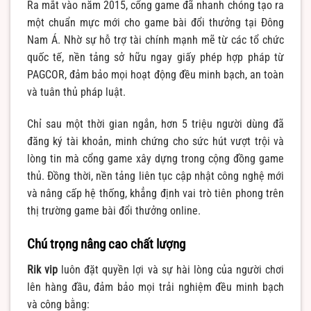
Ra mắt vào năm 2015, cổng game đã nhanh chóng tạo ra
một chuẩn mực mới cho game bài đổi thưởng tại Đông
Nam Á. Nhờ sự hỗ trợ tài chính mạnh mẽ từ các tổ chức
quốc tế, nền tảng sở hữu ngay giấy phép hợp pháp từ
PAGCOR, đảm bảo mọi hoạt động đều minh bạch, an toàn
và tuân thủ pháp luật.
Chỉ sau một thời gian ngắn, hơn 5 triệu người dùng đã
đăng ký tài khoản, minh chứng cho sức hút vượt trội và
lòng tin mà cổng game xây dựng trong cộng đồng game
thủ. Đồng thời, nền tảng liên tục cập nhật công nghệ mới
và nâng cấp hệ thống, khẳng định vai trò tiên phong trên
thị trường game bài đổi thưởng online.
Chú trọng nâng cao chất lượng
Rik vip
luôn đặt quyền lợi và sự hài lòng của người chơi
lên hàng đầu, đảm bảo mọi trải nghiệm đều minh bạch
và công bằng: