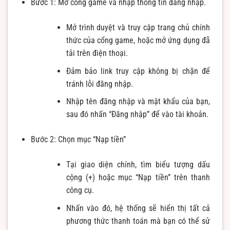
Bước 1: Mở cổng game và nhập thông tin đăng nhập.
Mở trình duyệt và truy cập trang chủ chính
thức của cổng game, hoặc mở ứng dụng đã
tải trên điện thoại.
Đảm bảo link truy cập không bị chặn để
tránh lỗi đăng nhập.
Nhập tên đăng nhập và mật khẩu của bạn,
sau đó nhấn “Đăng nhập” để vào tài khoản.
Bước 2: Chọn mục “Nạp tiền”
Tại giao diện chính, tìm biểu tượng dấu
cộng (+) hoặc mục “Nạp tiền” trên thanh
công cụ.
Nhấn vào đó, hệ thống sẽ hiển thị tất cả
phương thức thanh toán mà bạn có thể sử