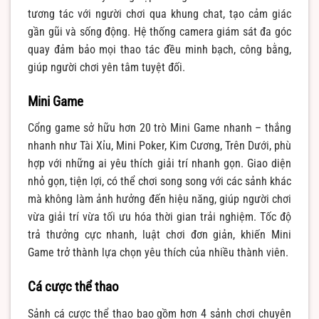
tương tác với người chơi qua khung chat, tạo cảm giác
gần gũi và sống động. Hệ thống camera giám sát đa góc
quay đảm bảo mọi thao tác đều minh bạch, công bằng,
giúp người chơi yên tâm tuyệt đối.
Mini Game
Cổng game sở hữu hơn 20 trò Mini Game nhanh – thắng
nhanh như Tài Xỉu, Mini Poker, Kim Cương, Trên Dưới, phù
hợp với những ai yêu thích giải trí nhanh gọn. Giao diện
nhỏ gọn, tiện lợi, có thể chơi song song với các sảnh khác
mà không làm ảnh hưởng đến hiệu năng, giúp người chơi
vừa giải trí vừa tối ưu hóa thời gian trải nghiệm. Tốc độ
trả thưởng cực nhanh, luật chơi đơn giản, khiến Mini
Game trở thành lựa chọn yêu thích của nhiều thành viên.
Cá cược thể thao
Sảnh cá cược thể thao bao gồm hơn 4 sảnh chơi chuyên