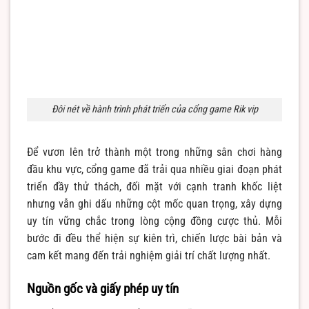
Đôi nét về hành trình phát triển của cổng game Rik vip
Để vươn lên trở thành một trong những sân chơi hàng
đầu khu vực, cổng game đã trải qua nhiều giai đoạn phát
triển đầy thử thách, đối mặt với cạnh tranh khốc liệt
nhưng vẫn ghi dấu những cột mốc quan trọng, xây dựng
uy tín vững chắc trong lòng cộng đồng cược thủ. Mỗi
bước đi đều thể hiện sự kiên trì, chiến lược bài bản và
cam kết mang đến trải nghiệm giải trí chất lượng nhất.
Nguồn gốc và giấy phép uy tín