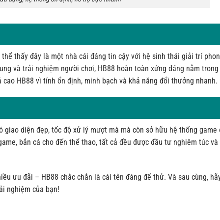
ó thể thấy đây là một nhà cái đáng tin cậy với hệ sinh thái giải trí pho
 dung và trải nghiệm người chơi, HB88 hoàn toàn xứng đáng nằm trong
 cao HB88 vì tính ổn định, minh bạch và khả năng đổi thưởng nhanh.
có giao diện đẹp, tốc độ xử lý mượt mà mà còn sở hữu hệ thống game
game, bắn cá cho đến thể thao, tất cả đều được đầu tư nghiêm túc v
iều ưu đãi – HB88 chắc chắn là cái tên đáng để thử. Và sau cùng, hã
ải nghiệm của bạn!