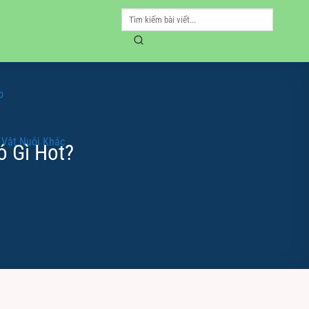
o
 Vật Nuôi Khác
ó Gì Hot?