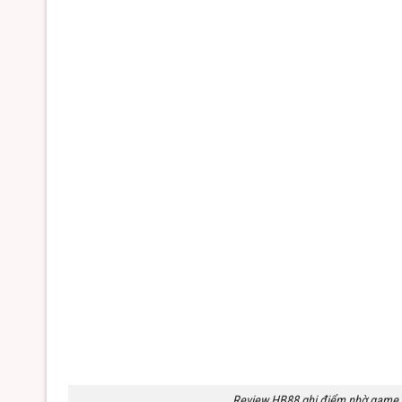
Review HB88 ghi điểm nhờ game đ