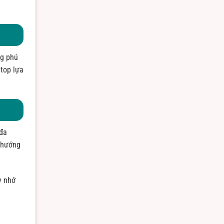
ng phú
 top lựa
 đa
à hướng
y nhớ