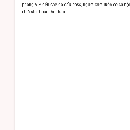
phòng VIP đến chế độ đấu boss, người chơi luôn có cơ hộ
chơi slot hoặc thể thao.