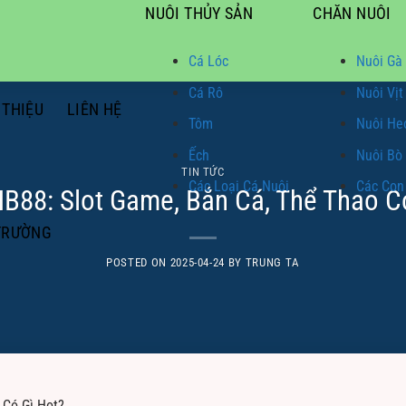
NUÔI THỦY SẢN
CHĂN NUÔI
Cá Lóc
Nuôi Gà
Cá Rô
Nuôi Vịt
 THIỆU
LIÊN HỆ
Tôm
Nuôi He
Ếch
Nuôi Bò
TIN TỨC
Các Loại Cá Nuôi
Các Con
B88: Slot Game, Bắn Cá, Thể Thao C
 TRƯỜNG
POSTED ON
2025-04-24
BY
TRUNG TA
 Có Gì Hot?