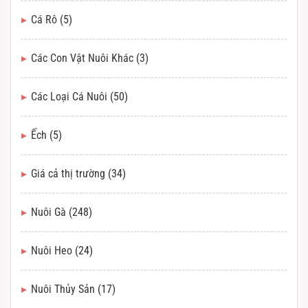
Cá Rô
(5)
Các Con Vật Nuôi Khác
(3)
Các Loại Cá Nuôi
(50)
Ếch
(5)
Giá cả thị trường
(34)
Nuôi Gà
(248)
Nuôi Heo
(24)
Nuôi Thủy Sản
(17)