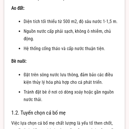
Ao đất:
Diện tích tối thiểu từ 500 m2, độ sâu nước 1-1,5 m.
Nguồn nước cấp phải sạch, không ô nhiễm, chủ
động.
Hệ thống cống tháo và cấp nước thuận tiện.
Bè nuôi:
Đặt trên sông nước lưu thông, đảm bảo các điều
kiện thủy lý hóa phù hợp cho cá phát triển.
Tránh đặt bè ở nơi có dòng xoáy hoặc gần nguồn
nước thải.
1.2. Tuyển chọn cá bố mẹ
Việc lựa chọn cá bố mẹ chất lượng là yếu tố then chốt,