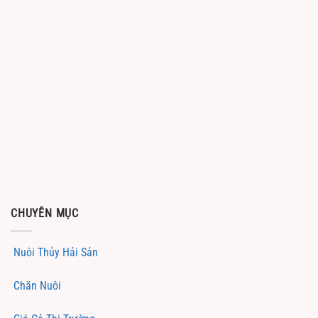
CHUYÊN MỤC
Nuôi Thủy Hải Sản
Chăn Nuôi