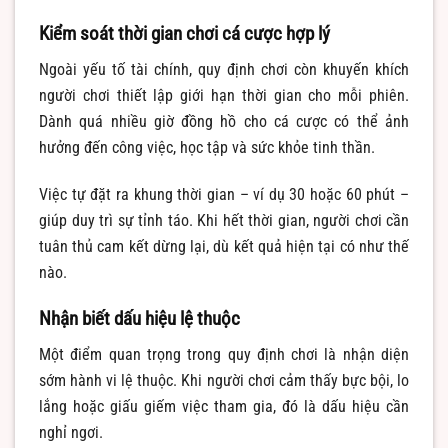
Kiểm soát thời gian chơi cá cược hợp lý
Ngoài yếu tố tài chính, quy định chơi còn khuyến khích
người chơi thiết lập giới hạn thời gian cho mỗi phiên.
Dành quá nhiều giờ đồng hồ cho cá cược có thể ảnh
hưởng đến công việc, học tập và sức khỏe tinh thần.
Việc tự đặt ra khung thời gian – ví dụ 30 hoặc 60 phút –
giúp duy trì sự tỉnh táo. Khi hết thời gian, người chơi cần
tuân thủ cam kết dừng lại, dù kết quả hiện tại có như thế
nào.
Nhận biết dấu hiệu lệ thuộc
Một điểm quan trọng trong quy định chơi là nhận diện
sớm hành vi lệ thuộc. Khi người chơi cảm thấy bực bội, lo
lắng hoặc giấu giếm việc tham gia, đó là dấu hiệu cần
nghỉ ngơi.