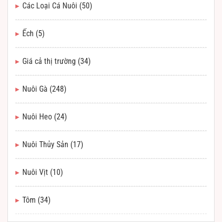
Các Loại Cá Nuôi
(50)
Ếch
(5)
Giá cả thị trường
(34)
Nuôi Gà
(248)
Nuôi Heo
(24)
Nuôi Thủy Sản
(17)
Nuôi Vịt
(10)
Tôm
(34)