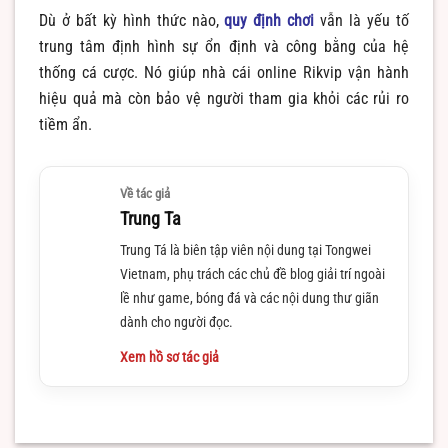
Dù ở bất kỳ hình thức nào,
quy định chơi
vẫn là yếu tố
trung tâm định hình sự ổn định và công bằng của hệ
thống cá cược. Nó giúp nhà cái online Rikvip vận hành
hiệu quả mà còn bảo vệ người tham gia khỏi các rủi ro
tiềm ẩn.
Về tác giả
Trung Ta
Trung Tá là biên tập viên nội dung tại Tongwei
Vietnam, phụ trách các chủ đề blog giải trí ngoài
lề như game, bóng đá và các nội dung thư giãn
dành cho người đọc.
Xem hồ sơ tác giả