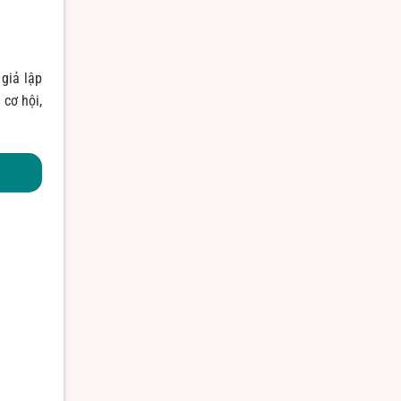
giả lập
 cơ hội,