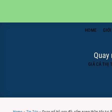
Skip
to
content
HOME
GIỚI
Quay 
GIÁ CẢ THỊ
Home
»
Tin Tức
»
Quay nổ hũ cực đã: cẩm nang thần tốc tại 