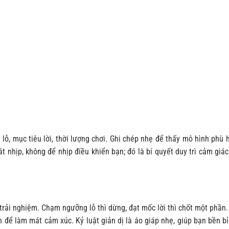
lỗ, mục tiêu lời, thời lượng chơi. Ghi chép nhẹ để thấy mô hình phù 
t nhịp, không để nhịp điều khiển bạn; đó là bí quyết duy trì cảm giá
trải nghiệm. Chạm ngưỡng lỗ thì dừng, đạt mốc lời thì chốt một phần.
ên để làm mát cảm xúc. Kỷ luật giản dị là áo giáp nhẹ, giúp bạn bền bỉ