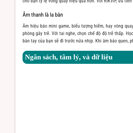
cho bạn tỷ lệ vòng quay hiệu quả hơn. Với RIKVIP, ưu tiên
Âm thanh là la bàn
Âm hiệu báo mini game, biểu tượng hiếm, hay vòng quay
phòng gây trễ. Với tai nghe, chọn chế độ độ trễ thấp. Học
bàn tay của bạn sẽ đi trước nửa nhịp. Khi âm báo quen, p
Ngân sách, tâm lý, và dữ liệu