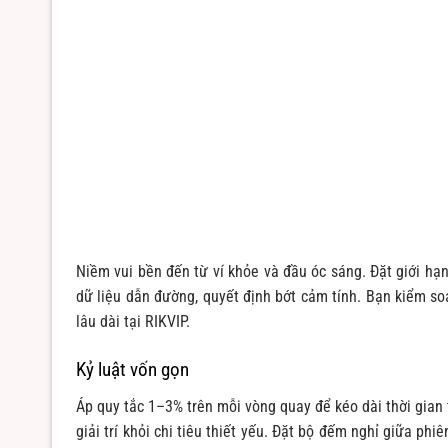
Niềm vui bền đến từ ví khỏe và đầu óc sáng. Đặt giới hạn 
dữ liệu dẫn đường, quyết định bớt cảm tính. Bạn kiểm soá
lâu dài tại RIKVIP.
Kỷ luật vốn gọn
Áp quy tắc 1–3% trên mỗi vòng quay để kéo dài thời gian 
giải trí khỏi chi tiêu thiết yếu. Đặt bộ đếm nghỉ giữa phi