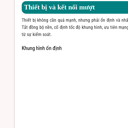
Thiết bị và kết nối mượt
Thiết bị không cần quá mạnh, nhưng phải ổn định và nhất
Tắt đồng bộ nền, cố định tốc độ khung hình, ưu tiên mạng
từ sự kiểm soát.
Khung hình ổn định