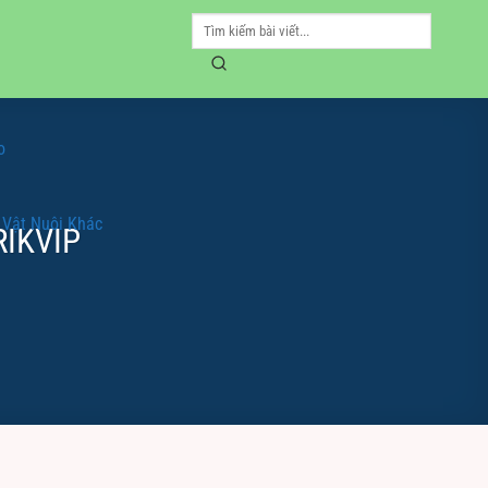
o
 Vật Nuôi Khác
RIKVIP