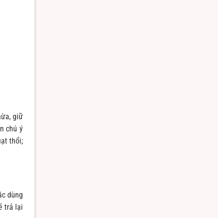
ừa, giữ
n chú ý
ạt thổi;
oặc dùng
 trả lại