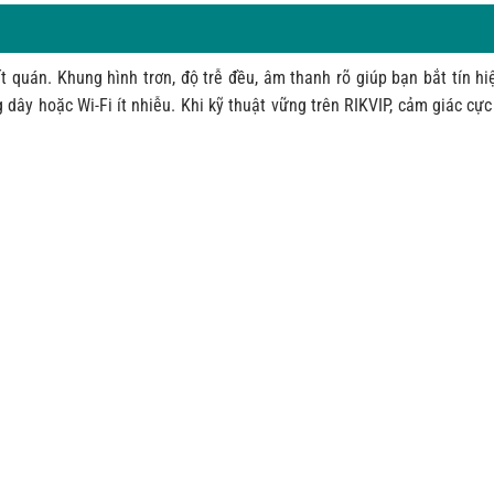
 quán. Khung hình trơn, độ trễ đều, âm thanh rõ giúp bạn bắt tín hi
 dây hoặc Wi-Fi ít nhiễu. Khi kỹ thuật vững trên RIKVIP, cảm giác cự