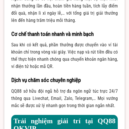
nhận thưởng lần đầu, hoàn tiền hàng tuần, tích lũy điểm
đổi quà, nhận lì xì ngày lễ,… với tổng giá trị giải thưởng
lên đến hàng trăm triệu mỗi tháng.
Cơ chế thanh toán nhanh và minh bạch
Sau khi có kết quả, phần thưởng được chuyển vào ví tài
khoản chỉ trong vòng vài giây. Việc nạp và rút tiền đều có
thể thực hiện nhanh chóng qua chuyển khoản ngân hàng,
ví điện tử hoặc mã QR.
Dịch vụ chăm sóc chuyên nghiệp
QQ88 sở hữu đội ngũ hỗ trợ đa ngôn ngữ túc trực 24/7
thông qua Livechat, Email, Zalo, Telegram,… Mọi vướng
mắc sẽ được xử lý nhanh gọn trong thời gian ngắn nhất.
Trải nghiệm giải trí tại QQ88
OKVIP