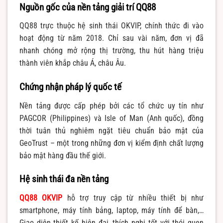
Nguồn gốc của nền tảng giải trí QQ88
QQ88 trực thuộc hệ sinh thái OKVIP, chính thức đi vào
hoạt động từ năm 2018. Chỉ sau vài năm, đơn vị đã
nhanh chóng mở rộng thị trường, thu hút hàng triệu
thành viên khắp châu Á, châu Âu.
Chứng nhận pháp lý quốc tế
Nền tảng được cấp phép bởi các tổ chức uy tín như
PAGCOR (Philippines) và Isle of Man (Anh quốc), đồng
thời tuân thủ nghiêm ngặt tiêu chuẩn bảo mật của
GeoTrust – một trong những đơn vị kiểm định chất lượng
bảo mật hàng đầu thế giới.
Hệ sinh thái đa nền tảng
QQ88 OKVIP
hỗ trợ truy cập từ nhiều thiết bị như
smartphone, máy tính bảng, laptop, máy tính để bàn,…
Giao diện thiết kế hiện đại, thích nghi tốt với thói quen