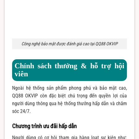
Công nghệ bảo mật được đánh giá cao tại QQ88 OKVIP
Chính sách thưởng & hỗ trợ hội
viên
Ngoài hệ thống sản phẩm phong phú và bảo mật cao,
QQ88 OKVIP còn đặc biệt chú trọng đến quyền lợi của
người dùng thông qua hệ thống thưởng hấp dẫn và chăm
sóc 24/7.
Chương trình ưu đãi hấp dẫn
Người dùng có cơ hội tham gia hàng loạt sự kiện như: