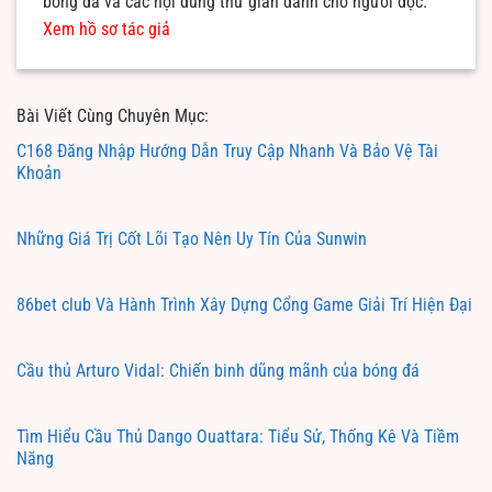
bóng đá và các nội dung thư giãn dành cho người đọc.
Xem hồ sơ tác giả
Bài Viết Cùng Chuyên Mục:
C168 Đăng Nhập Hướng Dẫn Truy Cập Nhanh Và Bảo Vệ Tài
Khoản
Những Giá Trị Cốt Lõi Tạo Nên Uy Tín Của Sunwin
86bet club Và Hành Trình Xây Dựng Cổng Game Giải Trí Hiện Đại
Cầu thủ Arturo Vidal: Chiến binh dũng mãnh của bóng đá
Tìm Hiểu Cầu Thủ Dango Ouattara: Tiểu Sử, Thống Kê Và Tiềm
Năng