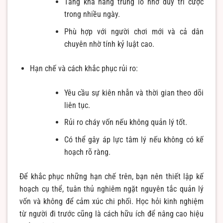
Tăng khả năng trúng lô nhờ duy trì cược
trong nhiều ngày.
Phù hợp với người chơi mới và cả dân
chuyên nhờ tính kỷ luật cao.
Hạn chế và cách khắc phục rủi ro:
Yêu cầu sự kiên nhẫn và thời gian theo dõi
liên tục.
Rủi ro cháy vốn nếu không quản lý tốt.
Có thể gây áp lực tâm lý nếu không có kế
hoạch rõ ràng.
Để khắc phục những hạn chế trên, bạn nên thiết lập kế
hoạch cụ thể, tuân thủ nghiêm ngặt nguyên tắc quản lý
vốn và không để cảm xúc chi phối. Học hỏi kinh nghiệm
từ người đi trước cũng là cách hữu ích để nâng cao hiệu