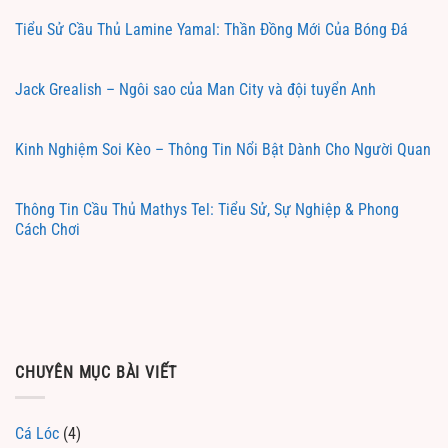
Tiểu Sử Cầu Thủ Lamine Yamal: Thần Đồng Mới Của Bóng Đá
Jack Grealish – Ngôi sao của Man City và đội tuyển Anh
Kinh Nghiệm Soi Kèo – Thông Tin Nổi Bật Dành Cho Người Quan
Thông Tin Cầu Thủ Mathys Tel: Tiểu Sử, Sự Nghiệp & Phong
Cách Chơi
CHUYÊN MỤC BÀI VIẾT
Cá Lóc
(4)