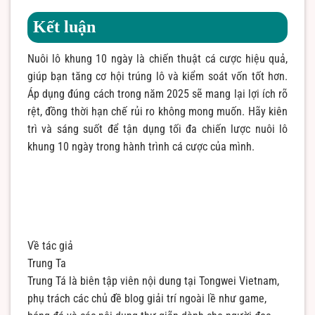
Kết luận
Nuôi lô khung 10 ngày là chiến thuật cá cược hiệu quả,
giúp bạn tăng cơ hội trúng lô và kiểm soát vốn tốt hơn.
Áp dụng đúng cách trong năm 2025 sẽ mang lại lợi ích rõ
rệt, đồng thời hạn chế rủi ro không mong muốn. Hãy kiên
trì và sáng suốt để tận dụng tối đa chiến lược nuôi lô
khung 10 ngày trong hành trình cá cược của mình.
Về tác giả
Trung Ta
Trung Tá là biên tập viên nội dung tại Tongwei Vietnam,
phụ trách các chủ đề blog giải trí ngoài lề như game,