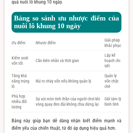
quả nuôi lô khung 10 ngày.
Bảng so sánh ưu nhược điểm của
nuôi lô khung 10 ngày
Giải pháp
Ưu điểm
Nhược điểm
khắc phục
Lập kế
Kiểm soát
Cần kiên nhẫn và thời gian
hoạch chi
vốn tốt
tiết
Tăng khả
Quản lý
năng trúng
Rủi ro cháy vốn nếu không quản lý
vốn chặt
lô
chẽ
Phù hợp
Sự xói mòn tinh thần của người chơi khi
Giữ tâm lý
nhiều đối
vòng quay đen đủi không chịu dừng lại
bình tĩnh
tượng
Bảng này giúp bạn dễ dàng nhận biết điểm mạnh và
điểm yếu của chiến thuật, từ đó áp dụng hiệu quả hơn.