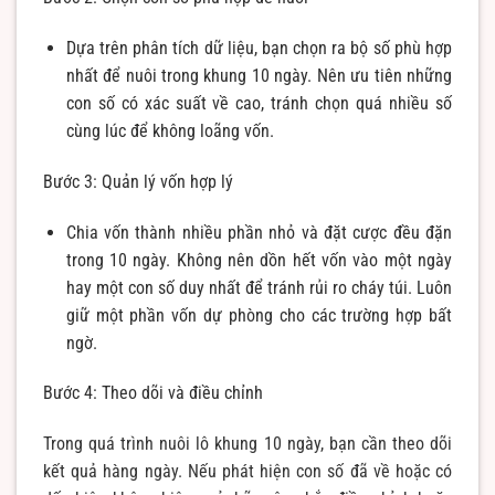
Dựa trên phân tích dữ liệu, bạn chọn ra bộ số phù hợp
nhất để nuôi trong khung 10 ngày. Nên ưu tiên những
con số có xác suất về cao, tránh chọn quá nhiều số
cùng lúc để không loãng vốn.
Bước 3: Quản lý vốn hợp lý
Chia vốn thành nhiều phần nhỏ và đặt cược đều đặn
trong 10 ngày. Không nên dồn hết vốn vào một ngày
hay một con số duy nhất để tránh rủi ro cháy túi. Luôn
giữ một phần vốn dự phòng cho các trường hợp bất
ngờ.
Bước 4: Theo dõi và điều chỉnh
Trong quá trình nuôi lô khung 10 ngày, bạn cần theo dõi
kết quả hàng ngày. Nếu phát hiện con số đã về hoặc có