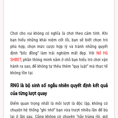
Chơi cho vui không có nghĩa là chơi theo cảm tính. Khi
bạn hiểu những khái niệm cốt lõi, bạn sẽ biết chọn trò
phù hợp, chọn mức cược hợp lý và tránh những quyết
định “bốc đồng” làm trải nghiệm mất đẹp. Với
Nổ Hũ
SHBET
, phần thông minh nằm ở chỗ bạn hiểu trò chơi vận
hành ra sao, để không tự thêu thêm “quy luật” mà thực tế
không tồn tại.
RNG là bộ sinh số ngẫu nhiên quyết định kết quả
của từng lượt quay
Điểm quan trọng nhất là mỗi lượt là độc lập, không có
chuyện hệ thống “ghi nhớ” bạn vừa trượt nhiều lần để bù
lại ở lần sau. Cũng không có chuyện “nãy trúng rồi, giờ