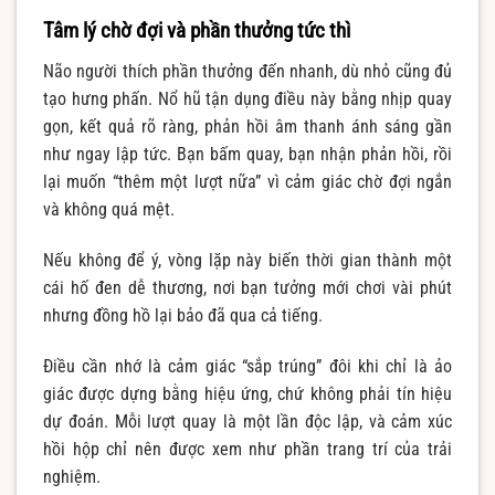
Tâm lý chờ đợi và phần thưởng tức thì
Não người thích phần thưởng đến nhanh, dù nhỏ cũng đủ
tạo hưng phấn. Nổ hũ tận dụng điều này bằng nhịp quay
gọn, kết quả rõ ràng, phản hồi âm thanh ánh sáng gần
như ngay lập tức. Bạn bấm quay, bạn nhận phản hồi, rồi
lại muốn “thêm một lượt nữa” vì cảm giác chờ đợi ngắn
và không quá mệt.
Nếu không để ý, vòng lặp này biến thời gian thành một
cái hố đen dễ thương, nơi bạn tưởng mới chơi vài phút
nhưng đồng hồ lại bảo đã qua cả tiếng.
Điều cần nhớ là cảm giác “sắp trúng” đôi khi chỉ là ảo
giác được dựng bằng hiệu ứng, chứ không phải tín hiệu
dự đoán. Mỗi lượt quay là một lần độc lập, và cảm xúc
hồi hộp chỉ nên được xem như phần trang trí của trải
nghiệm.