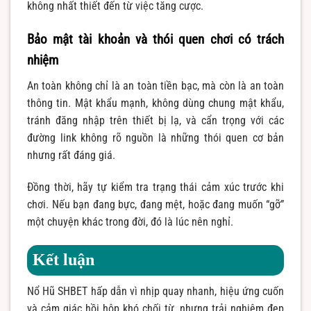
không nhất thiết đến từ việc tăng cược.
Bảo mật tài khoản và thói quen chơi có trách
nhiệm
An toàn không chỉ là an toàn tiền bạc, mà còn là an toàn
thông tin. Mật khẩu mạnh, không dùng chung mật khẩu,
tránh đăng nhập trên thiết bị lạ, và cẩn trọng với các
đường link không rõ nguồn là những thói quen cơ bản
nhưng rất đáng giá.
Đồng thời, hãy tự kiểm tra trạng thái cảm xúc trước khi
chơi. Nếu bạn đang bực, đang mệt, hoặc đang muốn “gỡ”
một chuyện khác trong đời, đó là lúc nên nghỉ.
Kết luận
Nổ Hũ SHBET hấp dẫn vì nhịp quay nhanh, hiệu ứng cuốn
và cảm giác hồi hộp khó chối từ, nhưng trải nghiệm đẹp