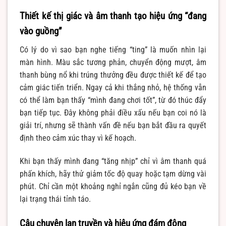
Thiết kế thị giác và âm thanh tạo hiệu ứng “đang
vào guồng”
Có lý do vì sao bạn nghe tiếng “ting” là muốn nhìn lại
màn hình. Màu sắc tương phản, chuyển động mượt, âm
thanh bùng nổ khi trúng thưởng đều được thiết kế để tạo
cảm giác tiến triển. Ngay cả khi thắng nhỏ, hệ thống vẫn
có thể làm bạn thấy “mình đang chơi tốt”, từ đó thúc đẩy
bạn tiếp tục. Đây không phải điều xấu nếu bạn coi nó là
giải trí, nhưng sẽ thành vấn đề nếu bạn bắt đầu ra quyết
định theo cảm xúc thay vì kế hoạch.
Khi bạn thấy mình đang “tăng nhịp” chỉ vì âm thanh quá
phấn khích, hãy thử giảm tốc độ quay hoặc tạm dừng vài
phút. Chỉ cần một khoảng nghỉ ngắn cũng đủ kéo bạn về
lại trạng thái tỉnh táo.
Câu chuyện lan truyền và hiệu ứng đám đông