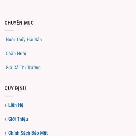
CHUYÊN MỤC
Nuôi Thủy Hải Sản
Chăn Nuôi
Giá Cả Thị Trường
QUY ĐỊNH
+
Liên Hệ
+
Giới Thiệu
+
Chính Sách Bảo Mật