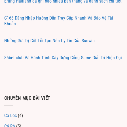
Erling Haaland đã ghi bao nhiêu bàn thắng và danh sách chi tiết
C168 Đăng Nhập Hướng Dẫn Truy Cập Nhanh Và Bảo Vệ Tài
Khoản
Những Giá Trị Cốt Lõi Tạo Nên Uy Tín Của Sunwin
86bet club Và Hành Trình Xây Dựng Cổng Game Giải Trí Hiện Đại
CHUYÊN MỤC BÀI VIẾT
Cá Lóc
(4)
Cá Rô
(5)