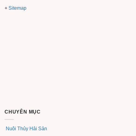
+
Sitemap
CHUYÊN MỤC
Nuôi Thủy Hải Sản