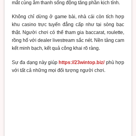
mắt cùng âm thanh sống động tăng phần kịch tính.
Không chỉ dừng ở game bài, nhà cái còn tích hợp
khu casino trực tuyến đẳng cấp như tại sòng bạc
thật. Người chơi có thể tham gia baccarat, roulette,
rồng hổ với dealer livestream sắc nét. Nền tảng cam
kết minh bạch, kết quả công khai rõ ràng.
Sự đa dạng này giúp
https://23wintop.biz/
phù hợp
với tất cả những mọi đối tượng người chơi.