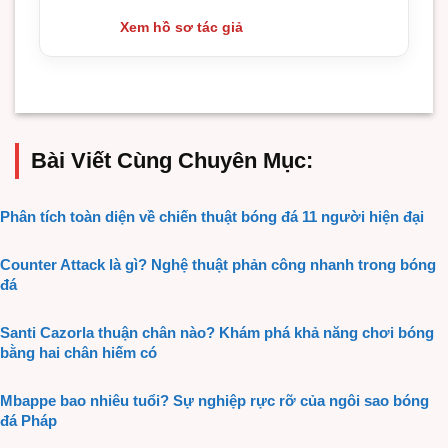
Xem hồ sơ tác giả
Bài Viết Cùng Chuyên Mục:
Phân tích toàn diện về chiến thuật bóng đá 11 người hiện đại
Counter Attack là gì? Nghệ thuật phản công nhanh trong bóng
đá
Santi Cazorla thuận chân nào? Khám phá khả năng chơi bóng
bằng hai chân hiếm có
Mbappe bao nhiêu tuổi? Sự nghiệp rực rỡ của ngôi sao bóng
đá Pháp