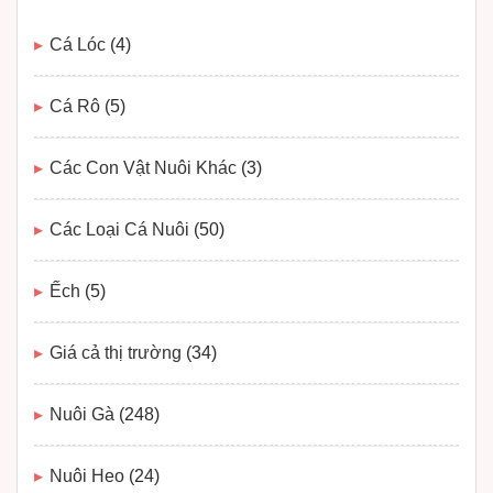
Cá Lóc
(4)
Cá Rô
(5)
Các Con Vật Nuôi Khác
(3)
Các Loại Cá Nuôi
(50)
Ếch
(5)
Giá cả thị trường
(34)
Nuôi Gà
(248)
Nuôi Heo
(24)