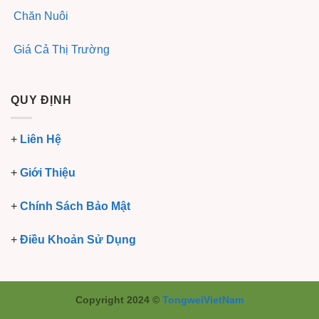
Chăn Nuôi
Giá Cả Thị Trường
QUY ĐỊNH
+
Liên Hệ
+
Giới Thiệu
+
Chính Sách Bảo Mật
+
Điều Khoản Sử Dụng
Copyright 2024 ©
TongweiVietNam