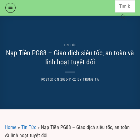
Skip
to
content
TIN TỨC
Nạp Tiền PG88 – Giao dịch siêu tốc, an toàn và
linh hoạt tuyệt đối
POSTED ON
2025-11-20
BY
TRUNG TA
Home
»
Tin Tức
»
Nạp Tiền PG88 – Giao dịch siêu tốc, an toàn
và linh hoạt tuyệt đối