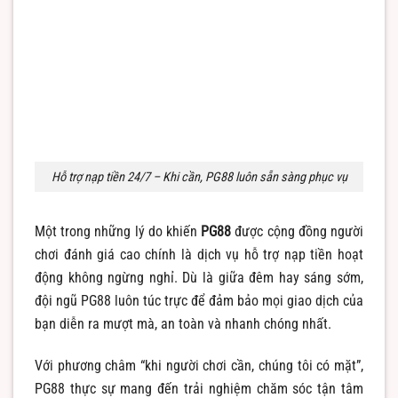
Hỗ trợ nạp tiền 24/7 – Khi cần, PG88 luôn sẵn sàng phục vụ
Một trong những lý do khiến
PG88
được cộng đồng người
chơi đánh giá cao chính là dịch vụ hỗ trợ nạp tiền hoạt
động không ngừng nghỉ. Dù là giữa đêm hay sáng sớm,
đội ngũ PG88 luôn túc trực để đảm bảo mọi giao dịch của
bạn diễn ra mượt mà, an toàn và nhanh chóng nhất.
Với phương châm “khi người chơi cần, chúng tôi có mặt”,
PG88 thực sự mang đến trải nghiệm chăm sóc tận tâm