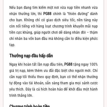
Nếu bạn đang tìm kiếm một nơi vừa nạp tiền nhanh vừa
nhận thưởng lớn, thì
PG88
chính là “thiên đường” dành
cho bạn. Không chỉ có giao dịch siêu tốc, nền tảng này
còn nổi tiếng với hàng loạt chương trình khuyến mãi nạp
tiền cực khủng, giúp người chơi dễ dàng nhân đôi – thậm
chí nhân ba vốn ban đầu mà không cần lo điều kiện phức
tạp.
Thưởng nạp đầu hấp dẫn
Ngay khi hoàn tất lần nạp đầu tiên,
PG88
tặng ngay 100%
giá trị nạp, kèm thêm ưu đãi đặc biệt cho người mới. Chỉ
cần nạp tối thiểu theo quy định, bạn có thể nhận thưởng
tự động vào tài khoản, sẵn sàng tham gia mọi sảnh cược
yêu thích. Đây là cú hích hoàn hảo để khởi đầu một hành
trình thắng lớn.
Chương trình hoàn tiền