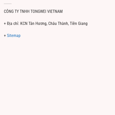
CÔNG TY TNHH TONGWEI VIETNAM
+ Địa chỉ: KCN Tân Hương, Châu Thành, Tiền Giang
+
Sitemap