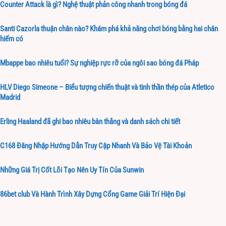
Counter Attack là gì? Nghệ thuật phản công nhanh trong bóng đá
Santi Cazorla thuận chân nào? Khám phá khả năng chơi bóng bằng hai chân
hiếm có
Mbappe bao nhiêu tuổi? Sự nghiệp rực rỡ của ngôi sao bóng đá Pháp
HLV Diego Simeone – Biểu tượng chiến thuật và tinh thần thép của Atletico
Madrid
Erling Haaland đã ghi bao nhiêu bàn thắng và danh sách chi tiết
C168 Đăng Nhập Hướng Dẫn Truy Cập Nhanh Và Bảo Vệ Tài Khoản
Những Giá Trị Cốt Lõi Tạo Nên Uy Tín Của Sunwin
86bet club Và Hành Trình Xây Dựng Cổng Game Giải Trí Hiện Đại