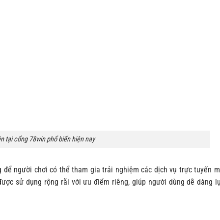
n tại cổng 78win phổ biến hiện nay
 để người chơi có thể tham gia trải nghiệm các dịch vụ trực tuyến m
 được sử dụng rộng rãi với ưu điểm riêng, giúp người dùng dễ dàng l