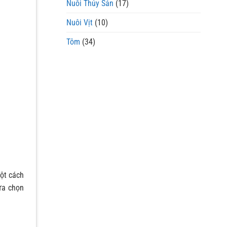
Nuôi Thủy Sản
(17)
Nuôi Vịt
(10)
Tôm
(34)
ột cách
ựa chọn