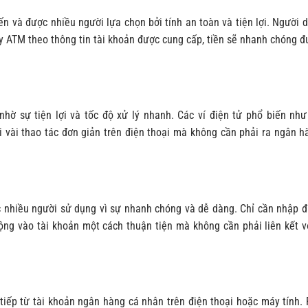
 và được nhiều người lựa chọn bởi tính an toàn và tiện lợi. Người d
y ATM theo thông tin tài khoản được cung cấp, tiền sẽ nhanh chóng đ
nhờ sự tiện lợi và tốc độ xử lý nhanh. Các ví điện tử phổ biến nh
i vài thao tác đơn giản trên điện thoại mà không cần phải ra ngân h
c nhiều người sử dụng vì sự nhanh chóng và dễ dàng. Chỉ cần nhập 
cộng vào tài khoản một cách thuận tiện mà không cần phải liên kết v
 tiếp từ tài khoản ngân hàng cá nhân trên điện thoại hoặc máy tính.