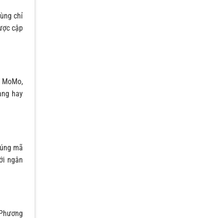
ùng chỉ
ược cập
ư MoMo,
àng hay
đúng mã
ới ngân
 Phương