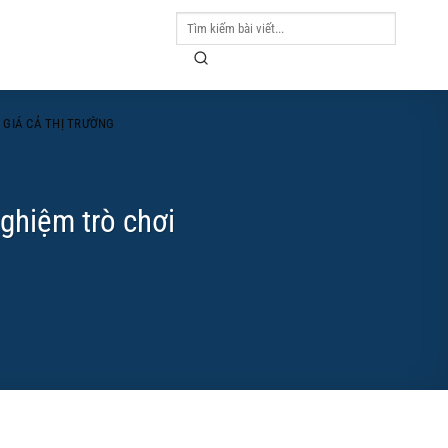
GIÁ CẢ THỊ TRƯỜNG
nghiệm trò chơi