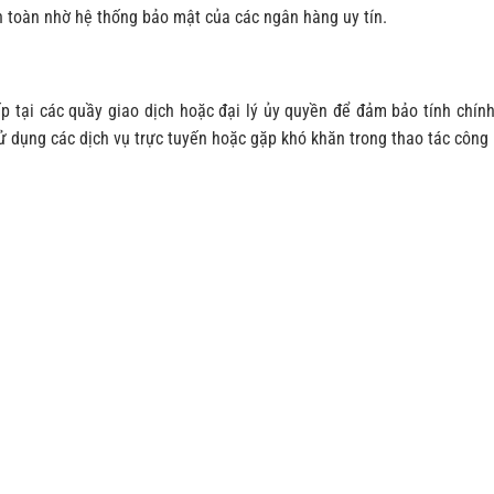
n toàn nhờ hệ thống bảo mật của các ngân hàng uy tín.
p tại các quầy giao dịch hoặc đại lý ủy quyền để đảm bảo tính chính
ử dụng các dịch vụ trực tuyến hoặc gặp khó khăn trong thao tác công