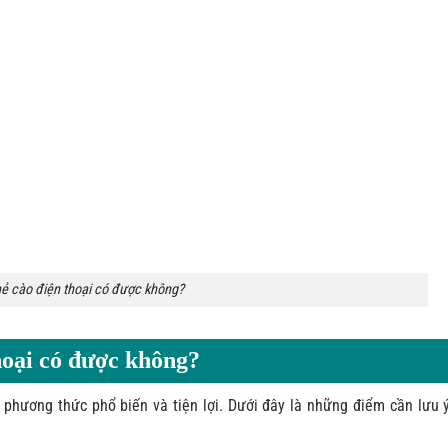
hẻ cào điện thoại có được không?
hoại có được không?
 phương thức phổ biến và tiện lợi. Dưới đây là những điểm cần lưu ý