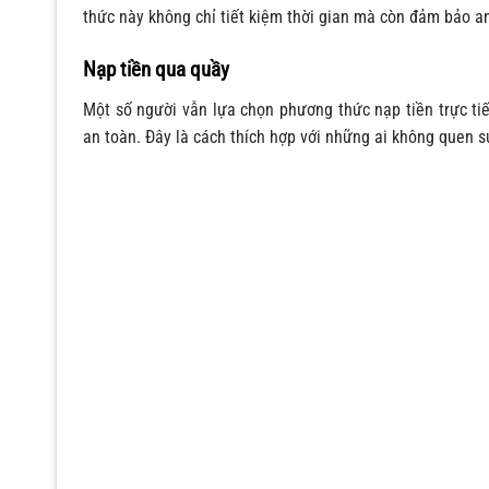
thức này không chỉ tiết kiệm thời gian mà còn đảm bảo a
Nạp tiền qua quầy
Một số người vẫn lựa chọn phương thức nạp tiền trực tiế
an toàn. Đây là cách thích hợp với những ai không quen s