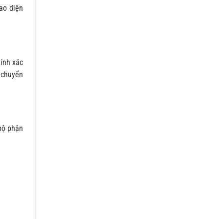
ao diện
ính xác
g chuyển
bộ phận