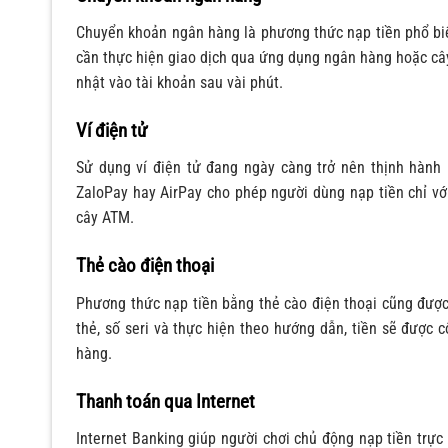
Chuyển khoản ngân hàng là phương thức nạp tiền phổ biến
cần thực hiện giao dịch qua ứng dụng ngân hàng hoặc câ
nhật vào tài khoản sau vài phút.
Ví điện tử
Sử dụng ví điện tử đang ngày càng trở nên thịnh hành 
ZaloPay hay AirPay cho phép người dùng nạp tiền chỉ vớ
cây ATM.
Thẻ cào điện thoại
Phương thức nạp tiền bằng thẻ cào điện thoại cũng đượ
thẻ, số seri và thực hiện theo hướng dẫn, tiền sẽ được 
hàng.
Thanh toán qua Internet
Internet Banking giúp người chơi chủ động nạp tiền trực