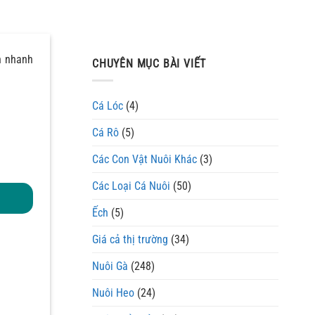
n nhanh
CHUYÊN MỤC BÀI VIẾT
Cá Lóc
(4)
Cá Rô
(5)
Các Con Vật Nuôi Khác
(3)
Các Loại Cá Nuôi
(50)
Ếch
(5)
Giá cả thị trường
(34)
Nuôi Gà
(248)
Nuôi Heo
(24)