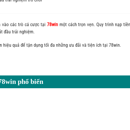
a vào các trò cá cược tại
78win
một cách trọn vẹn. Quy trình nạp tiề
t đầu trải nghiệm.
ền hiệu quả để tận dụng tối đa những ưu đãi và tiện ích tại 78win.
78win phổ biến