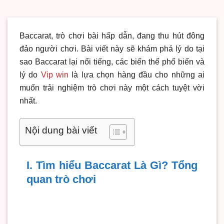
Baccarat, trò chơi bài hấp dẫn, đang thu hút đông
đảo người chơi. Bài viết này sẽ khám phá lý do tại
sao Baccarat lại nổi tiếng, các biến thể phổ biến và
lý do
Vip win
là lựa chọn hàng đầu cho những ai
muốn trải nghiệm trò chơi này một cách tuyệt vời
nhất.
Nội dung bài viết
I. Tìm hiểu Baccarat Là Gì? Tổng
quan trò chơi