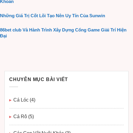
Khoản
Những Giá Trị Cốt Lõi Tạo Nên Uy Tín Của Sunwin
86bet club Và Hành Trình Xây Dựng Cổng Game Giải Trí Hiện
Đại
CHUYÊN MỤC BÀI VIẾT
Cá Lóc
(4)
Cá Rô
(5)