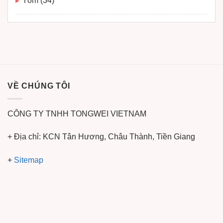
Tôm
(34)
VỀ CHÚNG TÔI
CÔNG TY TNHH TONGWEI VIETNAM
+ Địa chỉ: KCN Tân Hương, Châu Thành, Tiền Giang
+
Sitemap