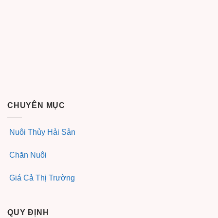
CHUYÊN MỤC
Nuôi Thủy Hải Sản
Chăn Nuôi
Giá Cả Thị Trường
QUY ĐỊNH