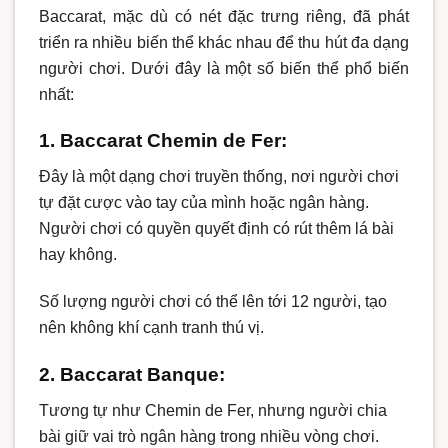
Baccarat, mặc dù có nét đặc trưng riêng, đã phát
triển ra nhiều biến thể khác nhau để thu hút đa dạng
người chơi. Dưới đây là một số biến thể phổ biến
nhất:
1. Baccarat Chemin de Fer:
Đây là một dạng chơi truyền thống, nơi người chơi
tự đặt cược vào tay của mình hoặc ngân hàng.
Người chơi có quyền quyết định có rút thêm lá bài
hay không.
Số lượng người chơi có thể lên tới 12 người, tạo
nên không khí cạnh tranh thú vị.
2. Baccarat Banque:
Tương tự như Chemin de Fer, nhưng người chia
bài giữ vai trò ngân hàng trong nhiều vòng chơi.