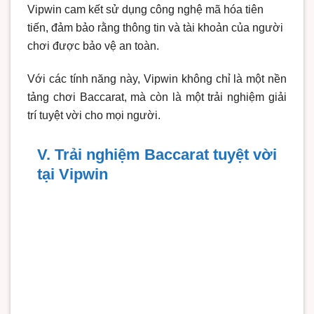
Vipwin cam kết sử dụng công nghệ mã hóa tiên
tiến, đảm bảo rằng thông tin và tài khoản của người
chơi được bảo vệ an toàn.
Với các tính năng này, Vipwin không chỉ là một nền
tảng chơi Baccarat, mà còn là một trải nghiệm giải
trí tuyệt vời cho mọi người.
V. Trải nghiệm Baccarat tuyệt vời
tại Vipwin