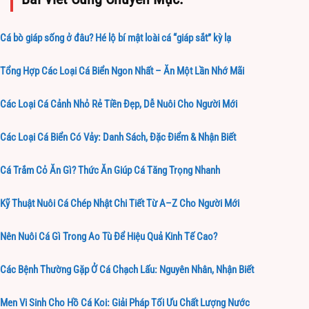
Cá bò giáp sống ở đâu? Hé lộ bí mật loài cá “giáp sắt” kỳ lạ
Tổng Hợp Các Loại Cá Biển Ngon Nhất – Ăn Một Lần Nhớ Mãi
Các Loại Cá Cảnh Nhỏ Rẻ Tiền Đẹp, Dễ Nuôi Cho Người Mới
Các Loại Cá Biển Có Vảy: Danh Sách, Đặc Điểm & Nhận Biết
Cá Trắm Cỏ Ăn Gì? Thức Ăn Giúp Cá Tăng Trọng Nhanh
Kỹ Thuật Nuôi Cá Chép Nhật Chi Tiết Từ A–Z Cho Người Mới
Nên Nuôi Cá Gì Trong Ao Tù Để Hiệu Quả Kinh Tế Cao?
Các Bệnh Thường Gặp Ở Cá Chạch Lấu: Nguyên Nhân, Nhận Biết
Men Vi Sinh Cho Hồ Cá Koi: Giải Pháp Tối Ưu Chất Lượng Nước