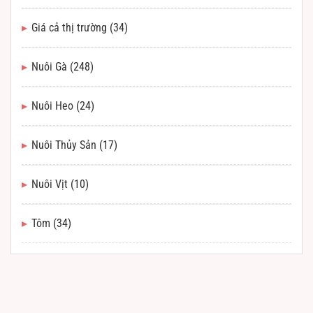
Giá cả thị trường
(34)
Nuôi Gà
(248)
Nuôi Heo
(24)
Nuôi Thủy Sản
(17)
Nuôi Vịt
(10)
Tôm
(34)