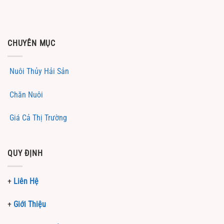
CHUYÊN MỤC
Nuôi Thủy Hải Sản
Chăn Nuôi
Giá Cả Thị Trường
QUY ĐỊNH
+
Liên Hệ
+
Giới Thiệu