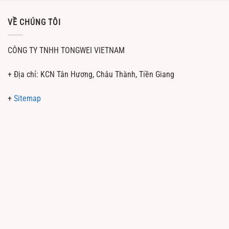
VỀ CHÚNG TÔI
CÔNG TY TNHH TONGWEI VIETNAM
+ Địa chỉ: KCN Tân Hương, Châu Thành, Tiền Giang
+
Sitemap