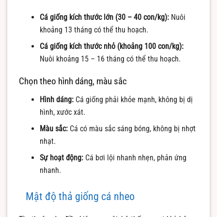
Cá giống kích thước lớn (30 – 40 con/kg):
Nuôi
khoảng 13 tháng có thể thu hoạch.
Cá giống kích thước nhỏ (khoảng 100 con/kg):
Nuôi khoảng 15 – 16 tháng có thể thu hoạch.
Chọn theo hình dáng, màu sắc
Hình dáng:
Cá giống phải khỏe mạnh, không bị dị
hình, xước xát.
Màu sắc:
Cá có màu sắc sáng bóng, không bị nhợt
nhạt.
Sự hoạt động:
Cá bơi lội nhanh nhẹn, phản ứng
nhanh.
Mật độ thả giống cá nheo