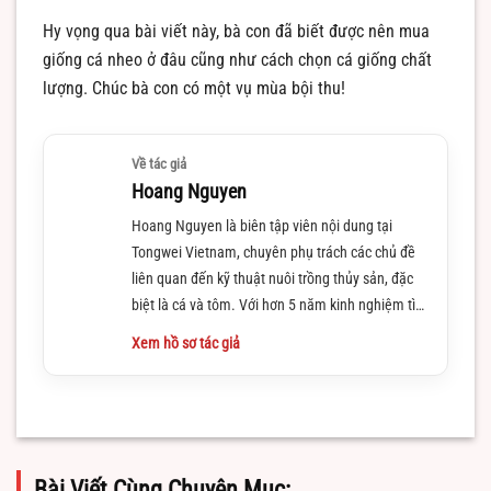
Hy vọng qua bài viết này, bà con đã biết được nên mua
giống cá nheo ở đâu cũng như cách chọn cá giống chất
lượng. Chúc bà con có một vụ mùa bội thu!
Về tác giả
Hoang Nguyen
Hoang Nguyen là biên tập viên nội dung tại
Tongwei Vietnam, chuyên phụ trách các chủ đề
liên quan đến kỹ thuật nuôi trồng thủy sản, đặc
biệt là cá và tôm. Với hơn 5 năm kinh nghiệm tìm
hiểu và làm việc trong lĩnh vực này
Xem hồ sơ tác giả
Bài Viết Cùng Chuyên Mục: