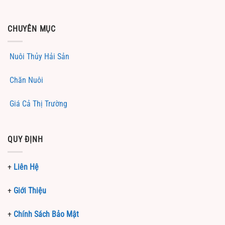
CHUYÊN MỤC
Nuôi Thủy Hải Sản
Chăn Nuôi
Giá Cả Thị Trường
QUY ĐỊNH
+
Liên Hệ
+
Giới Thiệu
+
Chính Sách Bảo Mật