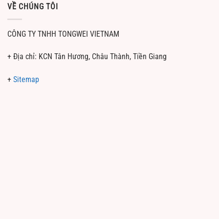
VỀ CHÚNG TÔI
CÔNG TY TNHH TONGWEI VIETNAM
+ Địa chỉ: KCN Tân Hương, Châu Thành, Tiền Giang
+
Sitemap