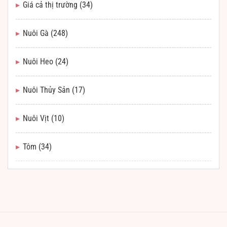
Giá cả thị trường
(34)
Nuôi Gà
(248)
Nuôi Heo
(24)
Nuôi Thủy Sản
(17)
Nuôi Vịt
(10)
Tôm
(34)