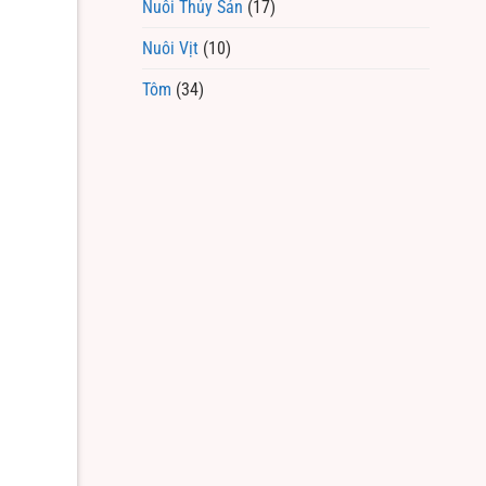
Nuôi Thủy Sản
(17)
Nuôi Vịt
(10)
Tôm
(34)