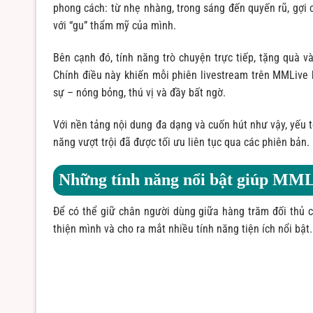
phong cách: từ nhẹ nhàng, trong sáng đến quyến rũ, gợi
với “gu” thẩm mỹ của mình.
Bên cạnh đó, tính năng trò chuyện trực tiếp, tặng quà v
Chính điều này khiến mỗi phiên livestream trên MMLive 
sự – nóng bỏng, thú vị và đầy bất ngờ.
Với nền tảng nội dung đa dạng và cuốn hút như vậy, yếu
năng vượt trội đã được tối ưu liên tục qua các phiên bản.
Những tính năng nổi bật giúp MML
Để có thể giữ chân người dùng giữa hàng trăm đối thủ c
thiện mình và cho ra mắt nhiều tính năng tiện ích nổi bật.