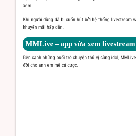
xem.
Khi người dùng đã bị cuốn hút bởi hệ thống livestream v
khuyến mãi hấp dẫn.
MMLive – app vừa xem livestream 
Bên cạnh những buổi trò chuyện thú vị cùng idol, MMLive
đời cho anh em mê cá cược.