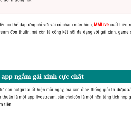
 đều có thể đáp ứng chỉ với vài cú chạm màn hình,
MMLive
xuất hiện 
tream đơn thuần, mà còn là cổng kết nối đa dạng với gái xinh, game 
 app ngắm gái xinh cực chất
ừ dàn hotgirl xuất hiện mỗi ngày, mà còn ở hệ thống giải trí được 
 thuần là một app livestream, sân chơicòn là một nền tảng tích hợp 
m tiền.