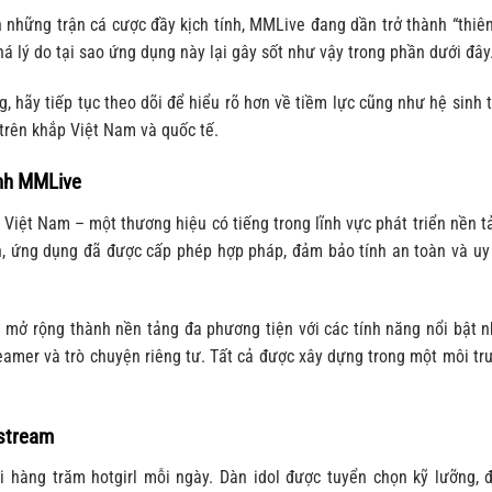
n những trận cá cược đầy kịch tính, MMLive đang dần trở thành “thiê
phá lý do tại sao ứng dụng này lại gây sốt như vậy trong phần dưới đây
 hãy tiếp tục theo dõi để hiểu rõ hơn về tiềm lực cũng như hệ sinh 
rên khắp Việt Nam và quốc tế.
inh MMLive
Việt Nam – một thương hiệu có tiếng trong lĩnh vực phát triển nền t
h, ứng dụng đã được cấp phép hợp pháp, đảm bảo tính an toàn và uy 
òn mở rộng thành nền tảng đa phương tiện với các tính năng nổi bật 
amer và trò chuyện riêng tư. Tất cả được xây dựng trong một môi trư
estream
 hàng trăm hotgirl mỗi ngày. Dàn idol được tuyển chọn kỹ lưỡng, 