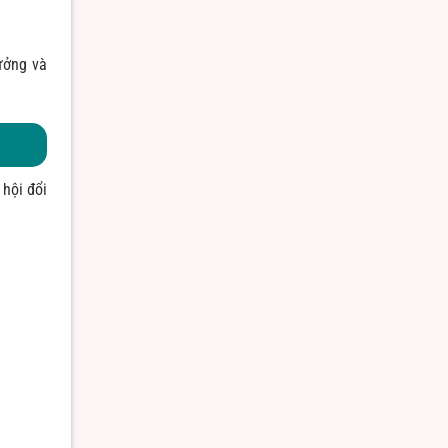
ưởng và
 hội đổi