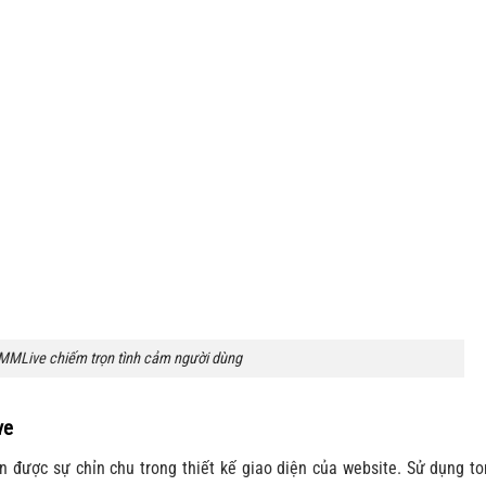
 MMLive chiếm trọn tình cảm người dùng
ve
 được sự chỉn chu trong thiết kế giao diện của website. Sử dụng t