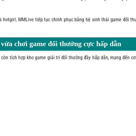
à hotgirl, MMLive tiếp tục chinh phục bằng hệ sinh thái game đổi th
vừa chơi game đổi thưởng cực hấp dẫn
 còn tích hợp kho game giải trí đổi thưởng đầy hấp dẫn, mang đến cơ