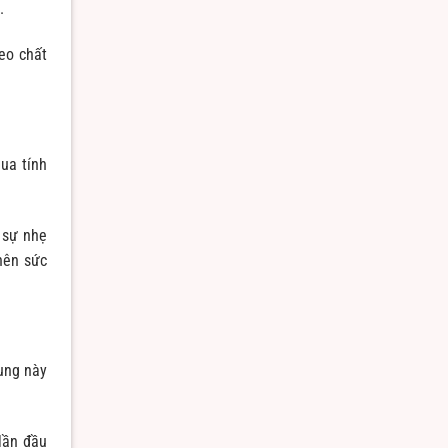
.
eo chất
ua tính
 sự nhẹ
nên sức
dung này
 lần đầu