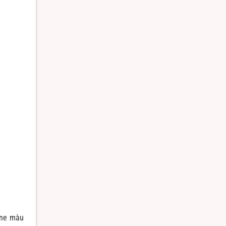
one màu