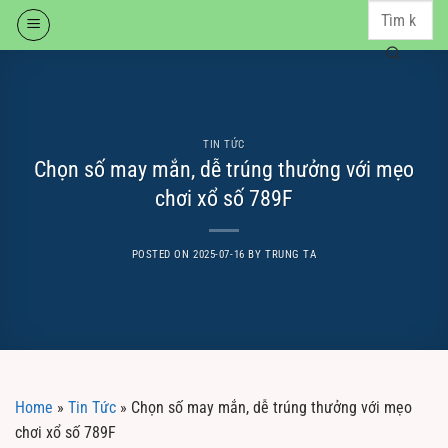
Skip
to
content
TIN TỨC
Chọn số may mắn, dễ trúng thưởng với mẹo
chơi xổ số 789F
POSTED ON
2025-07-16
BY
TRUNG TA
Home
»
Tin Tức
»
Chọn số may mắn, dễ trúng thưởng với mẹo
chơi xổ số 789F