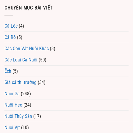
CHUYÊN MỤC BÀI VIẾT
Cá Lóc
(4)
Cá Rô
(5)
Các Con Vật Nuôi Khác
(3)
Các Loại Cá Nuôi
(50)
Ếch
(5)
Giá cả thị trường
(34)
Nuôi Gà
(248)
Nuôi Heo
(24)
Nuôi Thủy Sản
(17)
Nuôi Vịt
(10)