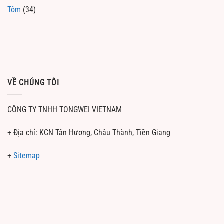
Tôm
(34)
VỀ CHÚNG TÔI
CÔNG TY TNHH TONGWEI VIETNAM
+ Địa chỉ: KCN Tân Hương, Châu Thành, Tiền Giang
+
Sitemap