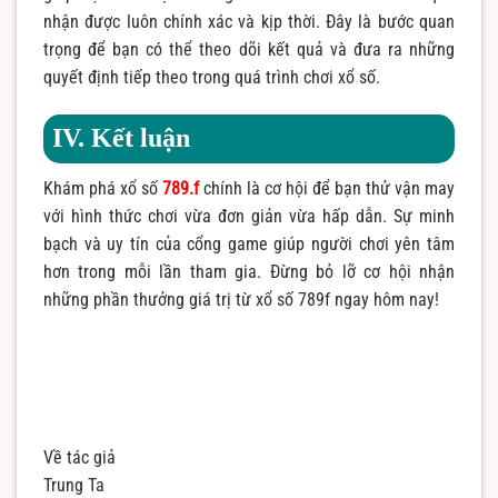
nhận được luôn chính xác và kịp thời. Đây là bước quan
trọng để bạn có thể theo dõi kết quả và đưa ra những
quyết định tiếp theo trong quá trình chơi xổ số.
IV. Kết luận
Khám phá xổ số
789.f
chính là cơ hội để bạn thử vận may
với hình thức chơi vừa đơn giản vừa hấp dẫn. Sự minh
bạch và uy tín của cổng game giúp người chơi yên tâm
hơn trong mỗi lần tham gia. Đừng bỏ lỡ cơ hội nhận
những phần thưởng giá trị từ xổ số 789f ngay hôm nay!
Về tác giả
Trung Ta