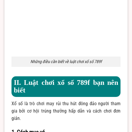
Những điều cần biết về luật chơi xổ số 789f
II. Luật chơi xổ số 789f bạn nên
biết
Xổ số là trò chơi may rủi thu hút đông đảo người tham
gia bởi cơ hội trúng thưởng hấp dẫn và cách chơi đơn
giản.