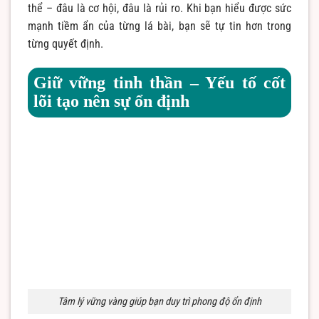
thể – đâu là cơ hội, đâu là rủi ro. Khi bạn hiểu được sức
mạnh tiềm ẩn của từng lá bài, bạn sẽ tự tin hơn trong
từng quyết định.
Giữ vững tinh thần – Yếu tố cốt
lõi tạo nên sự ổn định
Tâm lý vững vàng giúp bạn duy trì phong độ ổn định