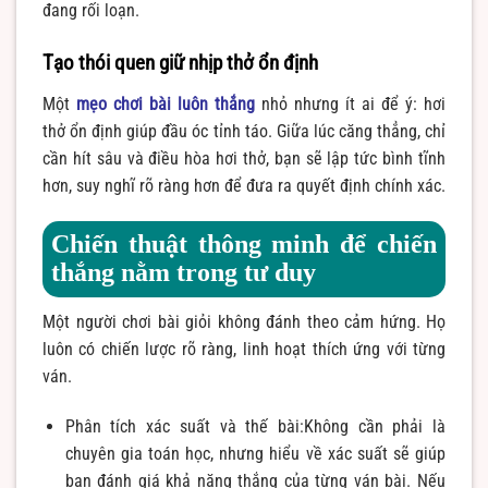
đang rối loạn.
Tạo thói quen giữ nhịp thở ổn định
Một
mẹo chơi bài luôn thắng
nhỏ nhưng ít ai để ý: hơi
thở ổn định giúp đầu óc tỉnh táo. Giữa lúc căng thẳng, chỉ
cần hít sâu và điều hòa hơi thở, bạn sẽ lập tức bình tĩnh
hơn, suy nghĩ rõ ràng hơn để đưa ra quyết định chính xác.
Chiến thuật thông minh để chiến
thắng nằm trong tư duy
Một người chơi bài giỏi không đánh theo cảm hứng. Họ
luôn có chiến lược rõ ràng, linh hoạt thích ứng với từng
ván.
Phân tích xác suất và thế bài:Không cần phải là
chuyên gia toán học, nhưng hiểu về xác suất sẽ giúp
bạn đánh giá khả năng thắng của từng ván bài. Nếu