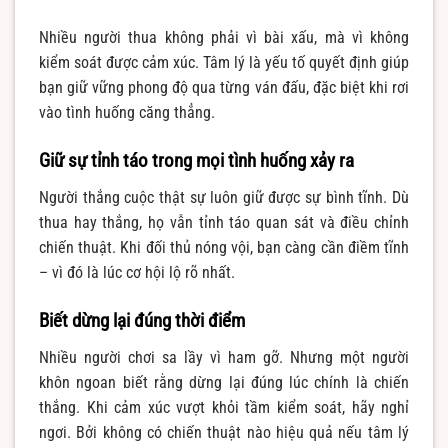
Nhiều người thua không phải vì bài xấu, mà vì không
kiểm soát được cảm xúc. Tâm lý là yếu tố quyết định giúp
bạn giữ vững phong độ qua từng ván đấu, đặc biệt khi rơi
vào tình huống căng thẳng.
Giữ sự tỉnh táo trong mọi tình huống xảy ra
Người thắng cuộc thật sự luôn giữ được sự bình tĩnh. Dù
thua hay thắng, họ vẫn tỉnh táo quan sát và điều chỉnh
chiến thuật. Khi đối thủ nóng vội, bạn càng cần điềm tĩnh
– vì đó là lúc cơ hội lộ rõ nhất.
Biết dừng lại đúng thời điểm
Nhiều người chơi sa lầy vì ham gỡ. Nhưng một người
khôn ngoan biết rằng dừng lại đúng lúc chính là chiến
thắng. Khi cảm xúc vượt khỏi tầm kiểm soát, hãy nghỉ
ngơi. Bởi không có chiến thuật nào hiệu quả nếu tâm lý