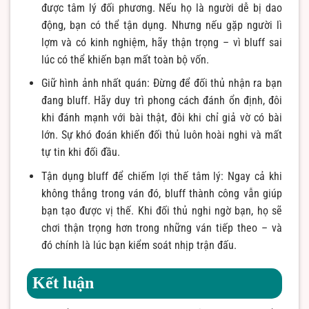
được tâm lý đối phương. Nếu họ là người dễ bị dao
động, bạn có thể tận dụng. Nhưng nếu gặp người lì
lợm và có kinh nghiệm, hãy thận trọng – vì bluff sai
lúc có thể khiến bạn mất toàn bộ vốn.
Giữ hình ảnh nhất quán: Đừng để đối thủ nhận ra bạn
đang bluff. Hãy duy trì phong cách đánh ổn định, đôi
khi đánh mạnh với bài thật, đôi khi chỉ giả vờ có bài
lớn. Sự khó đoán khiến đối thủ luôn hoài nghi và mất
tự tin khi đối đầu.
Tận dụng bluff để chiếm lợi thế tâm lý: Ngay cả khi
không thắng trong ván đó, bluff thành công vẫn giúp
bạn tạo được vị thế. Khi đối thủ nghi ngờ bạn, họ sẽ
chơi thận trọng hơn trong những ván tiếp theo – và
đó chính là lúc bạn kiểm soát nhịp trận đấu.
Kết luận