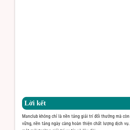
Lời kết
Manclub không chỉ là nền tảng giải trí đổi thưởng mà còn 
vững, nền tảng ngày càng hoàn thiện chất lượng dịch vụ