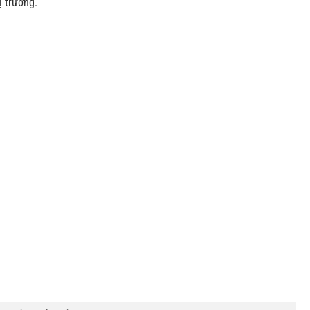
ị trường.