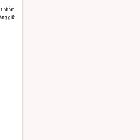
ật nhằm
tảng giữ