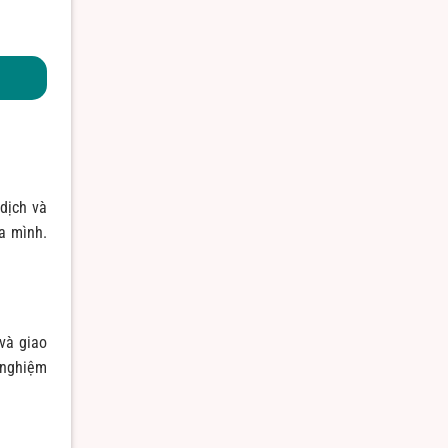
 dịch và
a mình.
và giao
i nghiệm