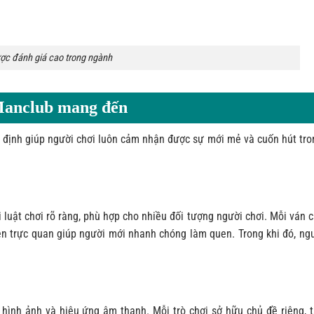
ợc đánh giá cao trong ngành
Manclub mang đến
n định giúp người chơi luôn cảm nhận được sự mới mẻ và cuốn hút tro
uật chơi rõ ràng, phù hợp cho nhiều đối tượng người chơi. Mỗi ván c
ện trực quan giúp người mới nhanh chóng làm quen. Trong khi đó, ngư
hình ảnh và hiệu ứng âm thanh. Mỗi trò chơi sở hữu chủ đề riêng, 