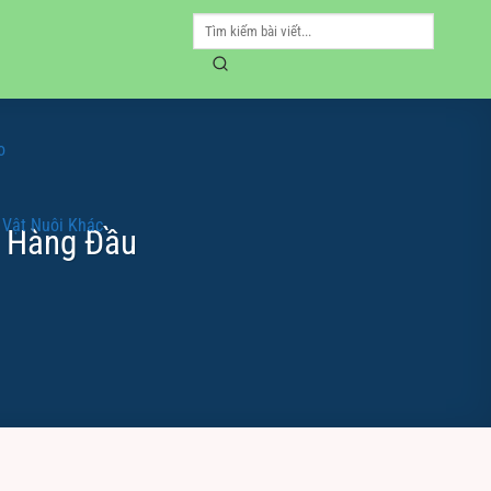
o
 Vật Nuôi Khác
n Hàng Đầu