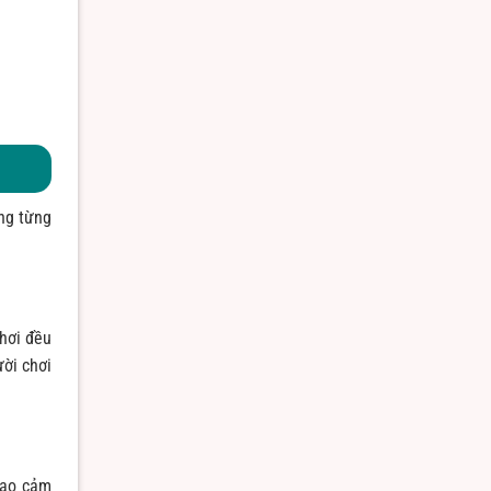
ng từng
hơi đều
ời chơi
tạo cảm