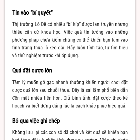
Tin vào “bí quyết”
Thị trường Lô Đề có nhiều “bí kíp” được lan truyền nhưng
thiếu căn cứ khoa học. Việc quá tin tưởng vào những
phương pháp chưa kiểm chứng có thể khiến bạn lâm vào
tình trạng thua lỗ kéo dài. Hãy luôn tỉnh táo, tự tìm hiểu
và thử nghiệm trước khi áp dụng.
Quá đặt cược lớn
Tâm lý muốn gỡ gạc nhanh thường khiến người chơi đặt
cược quá lớn sau chuỗi thua. Đây là sai lầm phổ biến dẫn
đến mất nhiều tiền hơn. Giữ bình tĩnh, đặt cược theo kế
hoạch và biết dừng đúng lúc là cách khắc phục hiệu quả.
Bỏ qua việc ghi chép
Không lưu lại các con số đã chơi và kết quả sẽ khiến bạn