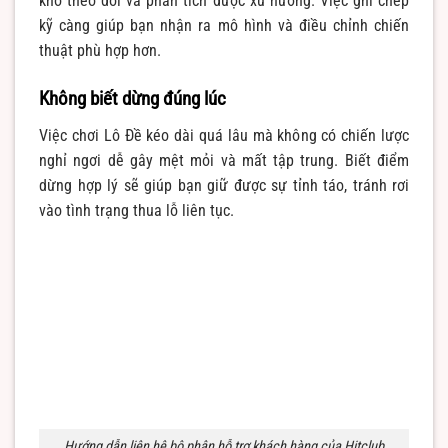
khó theo dõi và phân tích được xu hướng. Việc ghi chép
kỹ càng giúp bạn nhận ra mô hình và điều chỉnh chiến
thuật phù hợp hơn.
Không biết dừng đúng lúc
Việc chơi Lô Đề kéo dài quá lâu mà không có chiến lược
nghỉ ngơi dễ gây mệt mỏi và mất tập trung. Biết điểm
dừng hợp lý sẽ giúp bạn giữ được sự tỉnh táo, tránh rơi
vào tình trạng thua lỗ liên tục.
Hướng dẫn liên hệ bộ phận hỗ trợ khách hàng của Hitclub