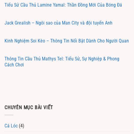
Tiểu Sử Cầu Thủ Lamine Yamal: Thần Đồng Mới Của Bóng Đá
Jack Grealish – Ngôi sao của Man City và đội tuyển Anh
Kinh Nghiệm Soi Kèo – Thông Tin Nổi Bật Dành Cho Người Quan
Thông Tin Cầu Thủ Mathys Tel: Tiểu Sử, Sự Nghiệp & Phong
Cách Chơi
CHUYÊN MỤC BÀI VIẾT
Cá Lóc
(4)