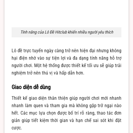
Tính năng của Lô Đề Hitclub khiến nhiều người yêu thích
Lô đề trực tuyến ngày càng trở nên hiện đại nhưng không
hại điện nhờ vào sự tiện lợi và đa dạng tính năng hỗ trợ
người chơi. Một hệ thống được thiết kế tối ưu sẽ giúp trải
nghiệm trở nên thú vị và hấp dẫn hơn.
Giao diện dễ dùng
Thiết kế giao diện thân thiện giúp người chơi mới nhanh
nhanh làm quen và tham gia mà không gặp trở ngại nào
hết. Các mục lựa chọn được bố trí rõ ràng, thao tác đơn
giản giúp tiết kiệm thời gian và hạn chế sai sót khi đặt
cược.