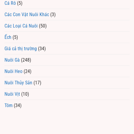
Cá Rô
(5)
Các Con Vật Nuôi Khác
(3)
Các Loại Cá Nuôi
(50)
Ếch
(5)
Giá cả thị trường
(34)
Nuôi Gà
(248)
Nuôi Heo
(24)
Nuôi Thủy Sản
(17)
Nuôi Vịt
(10)
Tôm
(34)