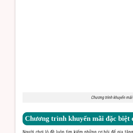
Chương trình khuyến mãi đ
Chương trình khuyến mãi đặc biệt c
Người chơi lô đề luôn tìm kiếm những cơ hội để gia tăn