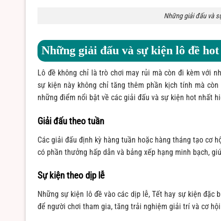
Những giải đấu và sự
Những giải đấu và sự kiện lô đề hot
Lô đề không chỉ là trò chơi may rủi mà còn đi kèm với n
sự kiện này không chỉ tăng thêm phần kịch tính mà còn 
những điểm nổi bật về các giải đấu và sự kiện hot nhất hi
Giải đấu theo tuần
Các giải đấu định kỳ hàng tuần hoặc hàng tháng tạo cơ h
có phần thưởng hấp dẫn và bảng xếp hạng minh bạch, giúp
Sự kiện theo dịp lễ
Những sự kiện lô đề vào các dịp lễ, Tết hay sự kiện đặc b
để người chơi tham gia, tăng trải nghiệm giải trí và cơ h