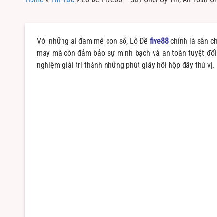
Với những ai đam mê con số, Lô Đề
five88
chính là sân c
may mà còn đảm bảo sự minh bạch và an toàn tuyệt đối c
nghiệm giải trí thành những phút giây hồi hộp đầy thú vị.