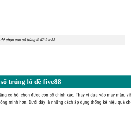
để chọn con số trúng lô đề five88
số trúng lô đề five88
tăng cơ hội chọn được con số chính xác. Thay vì dựa vào may mắn, vi
 thông minh hơn. Dưới đây là những cách áp dụng thống kê hiệu quả c