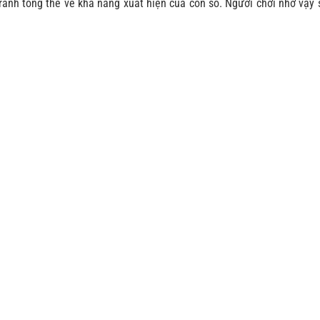
 tranh tổng thể về khả năng xuất hiện của con số. Người chơi nhờ vậy