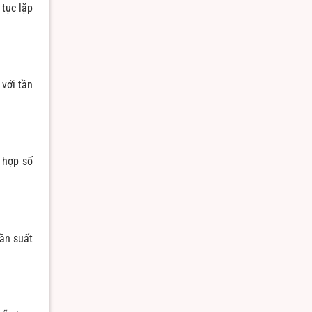
 tục lặp
 với tần
ổ hợp số
tần suất