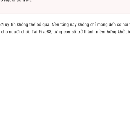
hơi uy tín không thể bỏ qua. Nền tảng này không chỉ mang đến cơ hội
ho người chơi. Tại Five88, từng con số trở thành niềm hứng khởi, bi