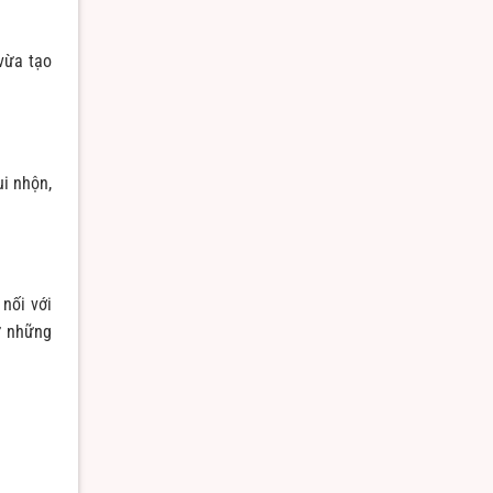
vừa tạo
i nhộn,
nối với
ừ những