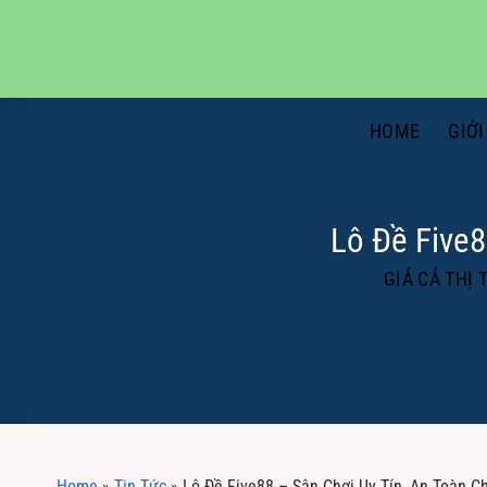
Skip
to
content
HOME
GIỚI
Lô Đề Five
GIÁ CẢ THỊ
Home
»
Tin Tức
»
Lô Đề Five88 – Sân Chơi Uy Tín, An Toàn 