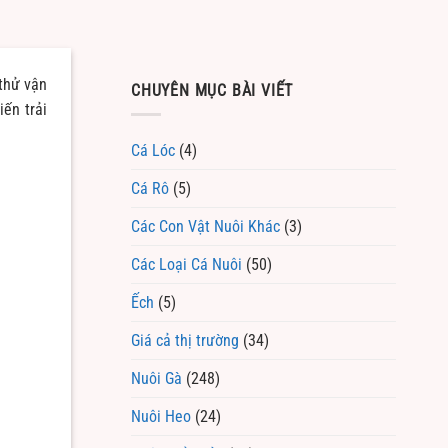
 thử vận
CHUYÊN MỤC BÀI VIẾT
ến trải
Cá Lóc
(4)
Cá Rô
(5)
Các Con Vật Nuôi Khác
(3)
Các Loại Cá Nuôi
(50)
Ếch
(5)
Giá cả thị trường
(34)
Nuôi Gà
(248)
Nuôi Heo
(24)