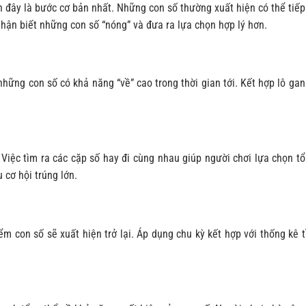
n đây là bước cơ bản nhất. Những con số thường xuất hiện có thể tiếp
nhận biết những con số “nóng” và đưa ra lựa chọn hợp lý hơn.
hững con số có khả năng “về” cao trong thời gian tới. Kết hợp lô gan
 Việc tìm ra các cặp số hay đi cùng nhau giúp người chơi lựa chọn t
 cơ hội trúng lớn.
ểm con số sẽ xuất hiện trở lại. Áp dụng chu kỳ kết hợp với thống kê 