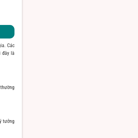
gia. Các
 đây là
y thường
lý tưởng