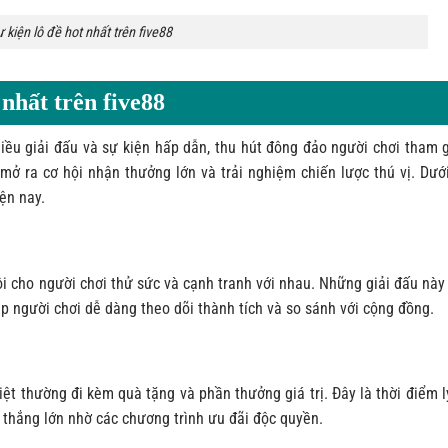
 kiện lô đề hot nhất trên five88
 nhất trên five88
hiều giải đấu và sự kiện hấp dẫn, thu hút đông đảo người chơi tham 
mở ra cơ hội nhận thưởng lớn và trải nghiệm chiến lược thú vị. Dưới
ện nay.
ội cho người chơi thử sức và cạnh tranh với nhau. Những giải đấu nà
 người chơi dễ dàng theo dõi thành tích và so sánh với cộng đồng.
iệt thường đi kèm quà tặng và phần thưởng giá trị. Đây là thời điểm 
ội thắng lớn nhờ các chương trình ưu đãi độc quyền.