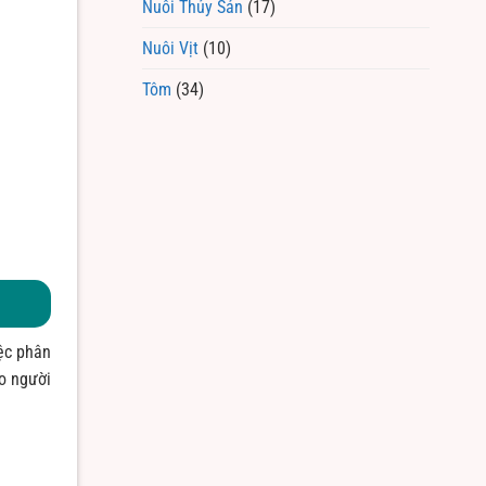
Nuôi Thủy Sản
(17)
Nuôi Vịt
(10)
Tôm
(34)
ệc phân
ho người