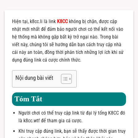
Hiện tại, k8cc.li là link
K8CC
không bị chặn, được cập
nhật mới nhất để đảm bảo người chơi có thể kết nối vào
hệ thống mà không gặp bất kỳ trở ngại nào. Trong bài
viết này, chúng tôi sẽ hướng dẫn bạn cách truy cập nhà
cái này an toàn, đồng thời phân tích những lợi ích khi sử
dụng đúng link cá cược chính thức.
Nội dung bài viết
Tóm Tắt
Người chơi có thể truy cập link từ đại lý tổng K8CC đó
là k8cc.wtf để tham gia cá cược.
Khi truy cập đúng link, bạn sẽ thấy được thời gian truy