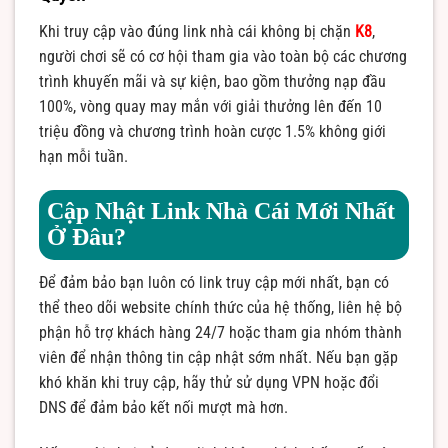
Khi truy cập vào đúng link nhà cái không bị chặn
K8
,
người chơi sẽ có cơ hội tham gia vào toàn bộ các chương
trình khuyến mãi và sự kiện, bao gồm thưởng nạp đầu
100%, vòng quay may mắn với giải thưởng lên đến 10
triệu đồng và chương trình hoàn cược 1.5% không giới
hạn mỗi tuần.
Cập Nhật Link Nhà Cái Mới Nhất
Ở Đâu?
Để đảm bảo bạn luôn có link truy cập mới nhất, bạn có
thể theo dõi website chính thức của hệ thống, liên hệ bộ
phận hỗ trợ khách hàng 24/7 hoặc tham gia nhóm thành
viên để nhận thông tin cập nhật sớm nhất. Nếu bạn gặp
khó khăn khi truy cập, hãy thử sử dụng VPN hoặc đổi
DNS để đảm bảo kết nối mượt mà hơn.