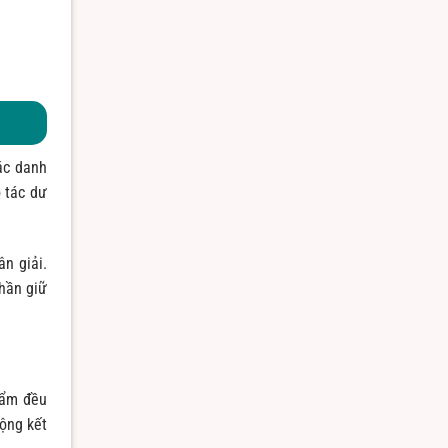
ác danh
 tác dư
n giải.
phần giữ
hẩm đều
ộng kết