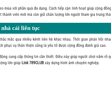
eo mùa với phần quà đa dạng. Cách tiếp cận linh hoạt giúp cộng đồng
t thành viên mới mà còn giữ chân lượng lớn người tham gia trung thà
nhà cái liên tục
 thắc mắc qua nhiều kênh liên hệ khác nhau. Thời gian phản hồi nha
ch phục vụ thân thiện cũng là yếu tố được cộng đồng đánh giá cao.
động cung cấp thông tin cần thiết. Điều này giúp người chơi nắm rõ q
cộng lớn giúp
Link 789CLUB
xây dựng hình ảnh chuyên nghiệp.