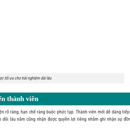
ợc tối ưu cho trải nghiệm dài lâu
ến thành viên
ện rõ ràng, hạn chế ràng buộc phức tạp. Thành viên mới dễ dàng tiếp
eo dõi lâu năm cũng nhận được quyền lợi riêng nhằm ghi nhận sự đồ