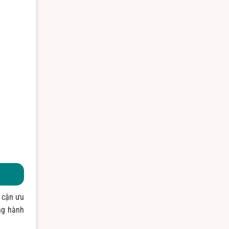
 cận ưu
ng hành