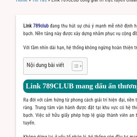
Link
789club
đang thu hút sự chú ý mạnh mẽ nhờ định hướ
bạch. Nền tảng này được xây dựng nhằm phục vụ cộng đồng
Với tầm nhìn dài hạn, hệ thống không ngừng hoàn thiện tr
Nội dung bài viết
Link 789CLUB mang dấu ấn thương h
Ra đời với cảm hứng từ phong cách giải trí hiện đại, nền
ràng. Trung tâm vận hành được đặt tại khu vực có hệ th
bạch. Việc sở hữu giấy phép hợp lệ giúp thành viên an t
tuyến.
Không dừng lại ở yếu tố pháp lý, hệ thống còn đầu tư mạ