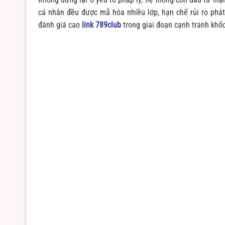
cá nhân đều được mã hóa nhiều lớp, hạn chế rủi ro phát
đánh giá cao
link 789club
trong giai đoạn cạnh tranh khốc 