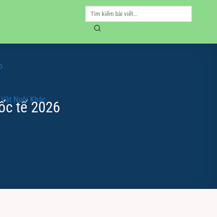
o
 Vật Nuôi Khác
ốc tế 2026