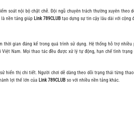
kiểm soát nội bộ chặt chẽ. Đội ngũ chuyên trách thường xuyên theo d
h là nền tảng giúp
Link 789CLUB
tạo dựng sự tin cậy lâu dài với cộng 
iệm thời gian đáng kể trong quá trình sử dụng. Hệ thống hỗ trợ nhiề
i Việt Nam. Mọi thao tác đều được xử lý tự động, hạn chế tình trạng
sử hiển thị chi tiết. Người chơi dễ dàng theo dõi trạng thái từng tha
thành lợi thế lớn của
Link 789CLUB
so với nhiều nền tảng khác.