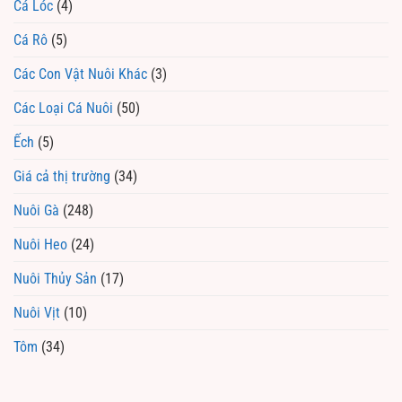
Cá Lóc
(4)
Cá Rô
(5)
Các Con Vật Nuôi Khác
(3)
Các Loại Cá Nuôi
(50)
Ếch
(5)
Giá cả thị trường
(34)
Nuôi Gà
(248)
Nuôi Heo
(24)
Nuôi Thủy Sản
(17)
Nuôi Vịt
(10)
Tôm
(34)