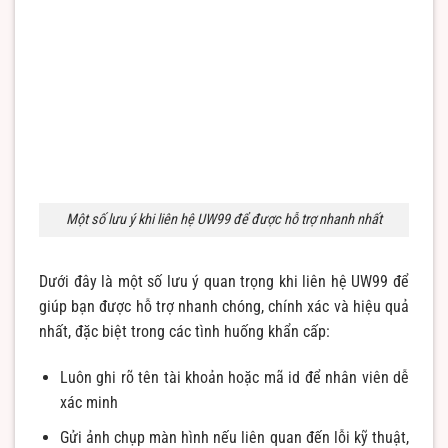
Một số lưu ý khi liên hệ UW99 để được hỗ trợ nhanh nhất
Dưới đây là một số lưu ý quan trọng khi liên hệ UW99 để
giúp bạn được hỗ trợ nhanh chóng, chính xác và hiệu quả
nhất, đặc biệt trong các tình huống khẩn cấp:
Luôn ghi rõ tên tài khoản hoặc mã id để nhân viên dễ
xác minh
Gửi ảnh chụp màn hình nếu liên quan đến lỗi kỹ thuật,