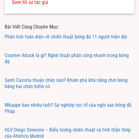
Xem hồ sơ tác giả
Bài Viết Cùng Chuyên Mục:
Phân tích toàn diện về chiến thuật bóng đá 11 người hiện đại
Counter Attack là gì? Nghệ thuật phản công nhanh trong bóng
đá
Santi Cazorla thuận chân nào? Khám phá khả năng chơi bóng
bằng hai chân hiếm có
Mbappe bao nhiêu tuổi? Sự nghiệp rực rỡ của ngôi sao bóng đá
Pháp
HLV Diego Simeone – Biểu tượng chiến thuật và tinh thần thép
của Atletico Madrid