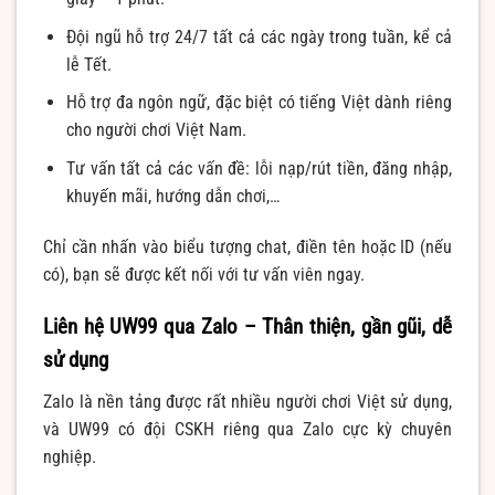
Đội ngũ hỗ trợ 24/7 tất cả các ngày trong tuần, kể cả
lễ Tết.
Hỗ trợ đa ngôn ngữ, đặc biệt có tiếng Việt dành riêng
cho người chơi Việt Nam.
Tư vấn tất cả các vấn đề: lỗi nạp/rút tiền, đăng nhập,
khuyến mãi, hướng dẫn chơi,…
Chỉ cần nhấn vào biểu tượng chat, điền tên hoặc ID (nếu
có), bạn sẽ được kết nối với tư vấn viên ngay.
Liên hệ UW99 qua Zalo – Thân thiện, gần gũi, dễ
sử dụng
Zalo là nền tảng được rất nhiều người chơi Việt sử dụng,
và UW99 có đội CSKH riêng qua Zalo cực kỳ chuyên
nghiệp.