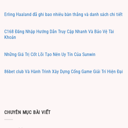
Erling Haaland đã ghi bao nhiêu bàn thắng và danh sách chi tiết
C168 Đăng Nhập Hướng Dẫn Truy Cập Nhanh Và Bảo Vệ Tài
Khoản
Những Giá Trị Cốt Lõi Tạo Nên Uy Tín Của Sunwin
86bet club Và Hành Trình Xây Dựng Cổng Game Giải Trí Hiện Đại
CHUYÊN MỤC BÀI VIẾT