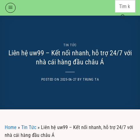
Skip
to
content
TIN TỨC
Liên hệ uw99 – Kết nối nhanh, hỗ trợ 24/7 với
nhà cái hàng đầu châu Á
POSTED ON
2025-06-27
BY
TRUNG TA
Home
»
Tin Tức
»
Liên hệ uw99 – Kết nối nhanh, hỗ trợ 24/7 với
nhà cái hàng đầu châu Á