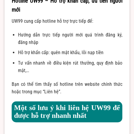
Hotline UW99 – Hỗ trợ khẩn cấp, ưu tiên người
mới
UW99 cung cấp hotline hỗ trợ trực tiếp để:
Hướng dẫn trực tiếp người mới quá trình đăng ký,
đăng nhập
Hỗ trợ khẩn cấp: quên mật khẩu, lỗi nạp tiền
Tư vấn nhanh về điều kiện rút thưởng, quy định bảo
mật,…
Bạn có thể tìm thấy số hotline trên website chính thức
hoặc trong mục “Liên hệ”.
Một số lưu ý khi liên hệ UW99 để
được hỗ trợ nhanh nhất