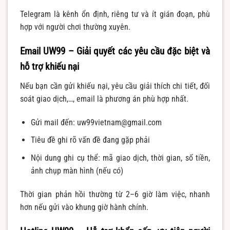
Telegram là kênh ổn định, riêng tư và ít gián đoạn, phù
hợp với người chơi thường xuyên.
Email UW99 – Giải quyết các yêu cầu đặc biệt và
hỗ trợ khiếu nại
Nếu bạn cần gửi khiếu nại, yêu cầu giải thích chi tiết, đối
soát giao dịch,…, email là phương án phù hợp nhất.
Gửi mail đến:
uw99vietnam@gmail.com
Tiêu đề ghi rõ vấn đề đang gặp phải
Nội dung ghi cụ thể: mã giao dịch, thời gian, số tiền,
ảnh chụp màn hình (nếu có)
Thời gian phản hồi thường từ 2–6 giờ làm việc, nhanh
hơn nếu gửi vào khung giờ hành chính.