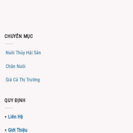
CHUYÊN MỤC
Nuôi Thủy Hải Sản
Chăn Nuôi
Giá Cả Thị Trường
QUY ĐỊNH
+
Liên Hệ
+
Giới Thiệu