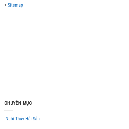
+
Sitemap
CHUYÊN MỤC
Nuôi Thủy Hải Sản