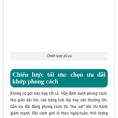
Chiến lược tối ưu
Chiến lược tối ưu: chọn ưu đãi
khớp phong cách
Không có gói nào hợp tất cả. Hãy định danh phong cách:
thư giãn dài hơi, cân bằng tích lũy, hay săn thưởng lớn.
Gắn ưu đãi đúng phong cách thì “ma sát” khi thi hành
giảm mạnh. Đặt ranh giới lỗ theo ngày/tuần, thời lượng