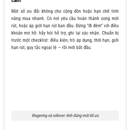
cấm
Một số ưu đãi không cho cộng dồn hoặc hạn chế tính
năng mua nhanh. Có nơi yêu cầu hoàn thành xong mới
rút, hoặc áp giới hạn rút ban đầu. Đừng “đi đêm” với điều
khoản mơ hồ: hãy hỏi hỗ trợ, ghi lại xác nhận. Chuẩn bị
trước một checklist: điều kiện, trò áp dụng, thời hạn, giới
hạn rút, quy tắc ngoại lệ — rồi mới bắt đầu.
Wagering và rollover: tính đúng mới tối ưu