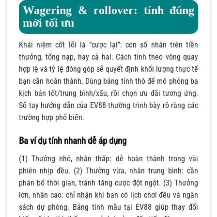
Wagering & rollover: tính đúng
mới tối ưu
Khái niệm cốt lõi là “cược lại”: con số nhân trên tiền
thưởng, tổng nạp, hay cả hai. Cách tính theo vòng quay
hợp lệ và tỷ lệ đóng góp sẽ quyết định khối lượng thực tế
bạn cần hoàn thành. Dùng bảng tính thô để mô phỏng ba
kịch bản tốt/trung bình/xấu, rồi chọn ưu đãi tương ứng.
Sổ tay hướng dẫn của EV88 thường trình bày rõ ràng các
trường hợp phổ biến.
Ba ví dụ tính nhanh dễ áp dụng
(1) Thưởng nhỏ, nhân thấp: dễ hoàn thành trong vài
phiên nhịp đều. (2) Thưởng vừa, nhân trung bình: cần
phân bổ thời gian, tránh tăng cược đột ngột. (3) Thưởng
lớn, nhân cao: chỉ nhận khi bạn có lịch chơi đều và ngân
sách dự phòng. Bảng tính mẫu tại EV88 giúp thay đổi