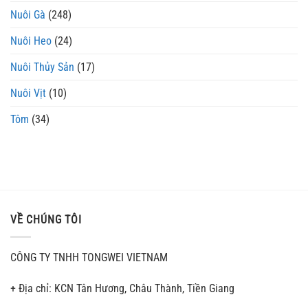
Nuôi Gà
(248)
Nuôi Heo
(24)
Nuôi Thủy Sản
(17)
Nuôi Vịt
(10)
Tôm
(34)
VỀ CHÚNG TÔI
CÔNG TY TNHH TONGWEI VIETNAM
+ Địa chỉ: KCN Tân Hương, Châu Thành, Tiền Giang