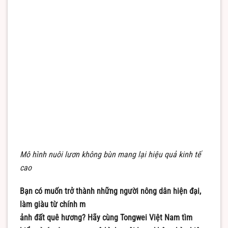
Mô hình nuôi lươn không bùn mang lại hiệu quả kinh tế
cao
Bạn có muốn trở thành những người nông dân hiện đại,
làm giàu từ chính m
ảnh đất quê hương? Hãy cùng Tongwei Việt Nam tìm