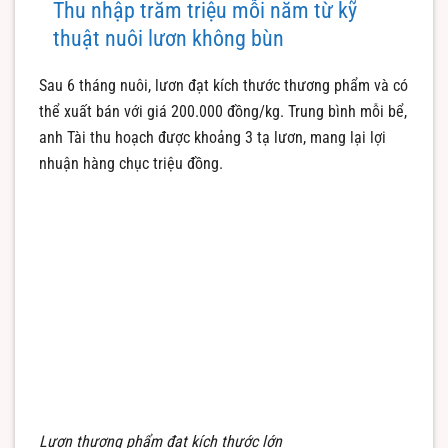
Thu nhập trăm triệu mỗi năm từ kỹ
thuật nuôi lươn không bùn
Sau 6 tháng nuôi, lươn đạt kích thước thương phẩm và có
thể xuất bán với giá 200.000 đồng/kg. Trung bình mỗi bể,
anh Tài thu hoạch được khoảng 3 tạ lươn, mang lại lợi
nhuận hàng chục triệu đồng.
Lươn thương phẩm đạt kích thước lớn