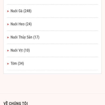
Nuôi Gà
(248)
Nuôi Heo
(24)
Nuôi Thủy Sản
(17)
Nuôi Vịt
(10)
Tôm
(34)
VỀ CHÚNG TÔI