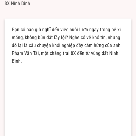
8X Ninh Bình
Bạn có bao giờ nghĩ đến việc nuôi lươn ngay trong bể xi
măng, không bùn đất lầy lội? Nghe có vẻ khó tin, nhưng
đó lại là câu chuyện khởi nghiệp đầy cảm hứng của anh
Phạm Văn Tài, một chàng trai 8X đến từ vùng đất Ninh
Bình.