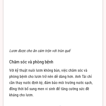
Lươn được cho ăn cám trộn với trùn quế
Chăm sóc và phòng bệnh
Với kỹ thuật nuôi lươn không bùn, việc chăm sóc và
phòng bệnh cho lươn trở nên dễ dàng hơn. Anh Tài chỉ
cần thay nước định kỳ, đảm bảo môi trường nước sạch,
đồng thời bổ sung men vi sinh để tăng cường sức đề
kháng cho lươn.