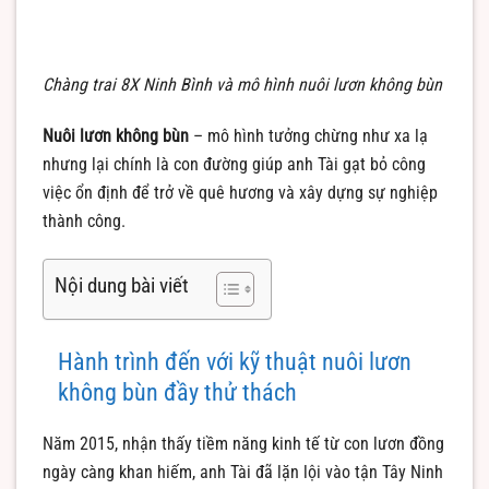
Chàng trai 8X Ninh Bình và mô hình nuôi lươn không bùn
Nuôi lươn không bùn
– mô hình tưởng chừng như xa lạ
nhưng lại chính là con đường giúp anh Tài gạt bỏ công
việc ổn định để trở về quê hương và xây dựng sự nghiệp
thành công.
Nội dung bài viết
Hành trình đến với kỹ thuật nuôi lươn
không bùn đầy thử thách
Năm 2015, nhận thấy tiềm năng kinh tế từ con lươn đồng
ngày càng khan hiếm, anh Tài đã lặn lội vào tận Tây Ninh