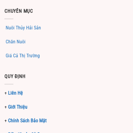
CHUYÊN MỤC
Nuôi Thủy Hải Sản
Chăn Nuôi
Giá Cả Thị Trường
QUY ĐỊNH
+
Liên Hệ
+
Giới Thiệu
+
Chính Sách Bảo Mật