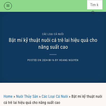
Skip
to
content
CÁC LOẠI CÁ NUÔI
Bật mí kỹ thuật nuôi cá trê lai hiệu quả cho
năng suất cao
POSTED ON
2024-08-16
BY
HOANG NGUYEN
Home
»
Nuôi Thủy Sản
»
Các Loại Cá Nuôi
»
Bật mí kỹ thuật nuôi
cá trê lai hiệu quả cho năng suất cao