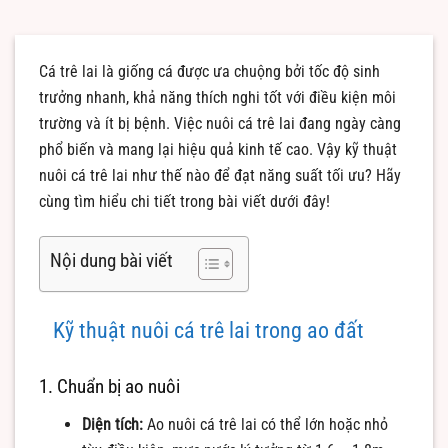
Cá trê lai là giống cá được ưa chuộng bởi tốc độ sinh
trưởng nhanh, khả năng thích nghi tốt với điều kiện môi
trường và ít bị bệnh. Việc nuôi cá trê lai đang ngày càng
phổ biến và mang lại hiệu quả kinh tế cao. Vậy kỹ thuật
nuôi cá trê lai như thế nào để đạt năng suất tối ưu? Hãy
cùng tìm hiểu chi tiết trong bài viết dưới đây!
Nội dung bài viết
Kỹ thuật nuôi cá trê lai trong ao đất
1. Chuẩn bị ao nuôi
Diện tích:
Ao nuôi cá trê lai có thể lớn hoặc nhỏ