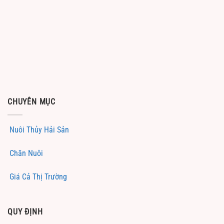
CHUYÊN MỤC
Nuôi Thủy Hải Sản
Chăn Nuôi
Giá Cả Thị Trường
QUY ĐỊNH