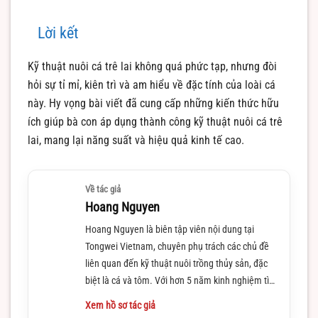
Lời kết
Kỹ thuật nuôi cá trê lai không quá phức tạp, nhưng đòi
hỏi sự tỉ mỉ, kiên trì và am hiểu về đặc tính của loài cá
này. Hy vọng bài viết đã cung cấp những kiến thức hữu
ích giúp bà con áp dụng thành công kỹ thuật nuôi cá trê
lai, mang lại năng suất và hiệu quả kinh tế cao.
Về tác giả
Hoang Nguyen
Hoang Nguyen là biên tập viên nội dung tại
Tongwei Vietnam, chuyên phụ trách các chủ đề
liên quan đến kỹ thuật nuôi trồng thủy sản, đặc
biệt là cá và tôm. Với hơn 5 năm kinh nghiệm tìm
hiểu và làm việc trong lĩnh vực này
Xem hồ sơ tác giả