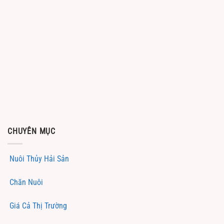
CHUYÊN MỤC
Nuôi Thủy Hải Sản
Chăn Nuôi
Giá Cả Thị Trường