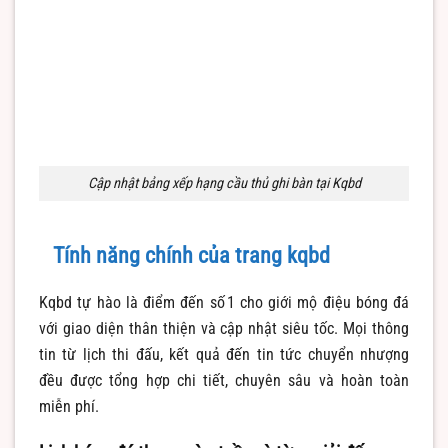
Cập nhật bảng xếp hạng cầu thủ ghi bàn tại Kqbd
Tính năng chính của trang kqbd
Kqbd tự hào là điểm đến số 1 cho giới mộ điệu bóng đá
với giao diện thân thiện và cập nhật siêu tốc. Mọi thông
tin từ lịch thi đấu, kết quả đến tin tức chuyển nhượng
đều được tổng hợp chi tiết, chuyên sâu và hoàn toàn
miễn phí.