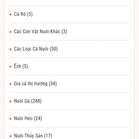
Cá Rô
(5)
Các Con Vật Nuôi Khác
(3)
Các Loại Cá Nuôi
(50)
Ếch
(5)
Giá cả thị trường
(34)
Nuôi Gà
(248)
Nuôi Heo
(24)
Nuôi Thủy Sản
(17)