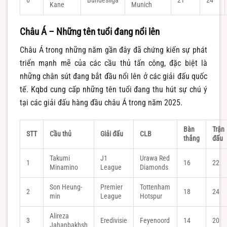
6
Bundesliga
21
24
Kane
Munich
Châu Á – Những tên tuổi đang nổi lên
Châu Á trong những năm gần đây đã chứng kiến sự phát
triển mạnh mẽ của các cầu thủ tấn công, đặc biệt là
những chân sút đang bắt đầu nổi lên ở các giải đấu quốc
tế. Kqbd cung cấp những tên tuổi đang thu hút sự chú ý
tại các giải đấu hàng đầu châu Á trong năm 2025.
Bàn
Trận
STT
Cầu thủ
Giải đấu
CLB
thắng
đấu
Takumi
J1
Urawa Red
1
16
22
Minamino
League
Diamonds
Son Heung-
Premier
Tottenham
2
18
24
min
League
Hotspur
Alireza
3
Eredivisie
Feyenoord
14
20
Jahanbakhsh