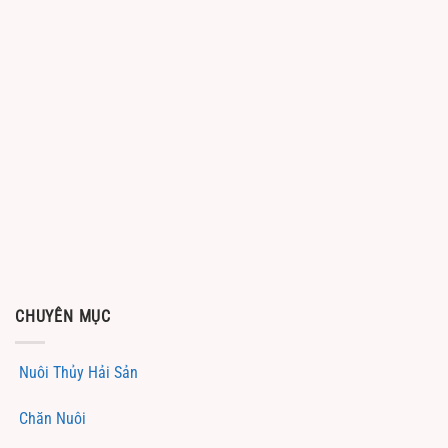
CHUYÊN MỤC
Nuôi Thủy Hải Sản
Chăn Nuôi