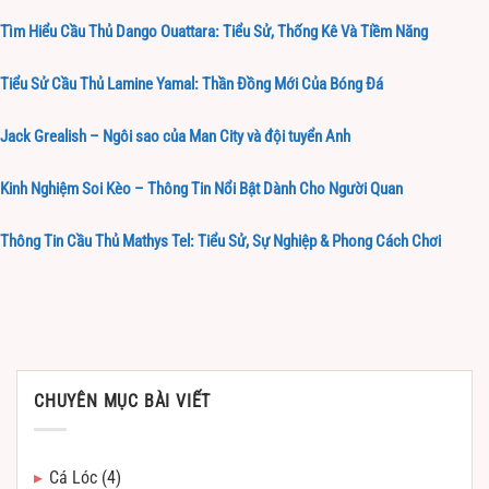
Tìm Hiểu Cầu Thủ Dango Ouattara: Tiểu Sử, Thống Kê Và Tiềm Năng
Tiểu Sử Cầu Thủ Lamine Yamal: Thần Đồng Mới Của Bóng Đá
Jack Grealish – Ngôi sao của Man City và đội tuyển Anh
Kinh Nghiệm Soi Kèo – Thông Tin Nổi Bật Dành Cho Người Quan
Thông Tin Cầu Thủ Mathys Tel: Tiểu Sử, Sự Nghiệp & Phong Cách Chơi
CHUYÊN MỤC BÀI VIẾT
Cá Lóc
(4)