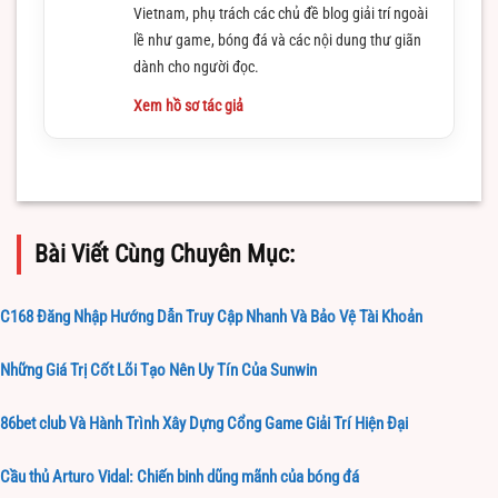
Vietnam, phụ trách các chủ đề blog giải trí ngoài
lề như game, bóng đá và các nội dung thư giãn
dành cho người đọc.
Xem hồ sơ tác giả
Bài Viết Cùng Chuyên Mục:
C168 Đăng Nhập Hướng Dẫn Truy Cập Nhanh Và Bảo Vệ Tài Khoản
Những Giá Trị Cốt Lõi Tạo Nên Uy Tín Của Sunwin
86bet club Và Hành Trình Xây Dựng Cổng Game Giải Trí Hiện Đại
Cầu thủ Arturo Vidal: Chiến binh dũng mãnh của bóng đá