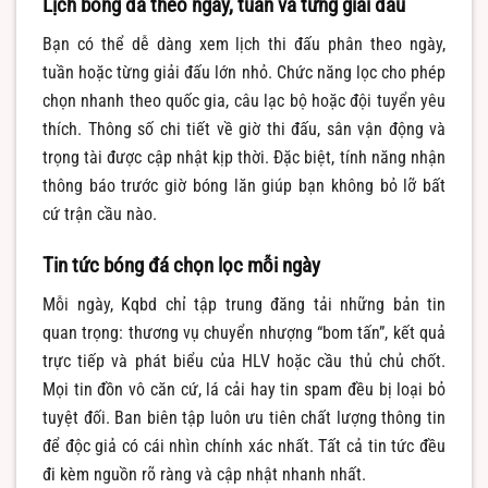
Lịch bóng đá theo ngày, tuần và từng giải đấu
Bạn có thể dễ dàng xem lịch thi đấu phân theo ngày,
tuần hoặc từng giải đấu lớn nhỏ. Chức năng lọc cho phép
chọn nhanh theo quốc gia, câu lạc bộ hoặc đội tuyển yêu
thích. Thông số chi tiết về giờ thi đấu, sân vận động và
trọng tài được cập nhật kịp thời. Đặc biệt, tính năng nhận
thông báo trước giờ bóng lăn giúp bạn không bỏ lỡ bất
cứ trận cầu nào.
Tin tức bóng đá chọn lọc mỗi ngày
Mỗi ngày, Kqbd chỉ tập trung đăng tải những bản tin
quan trọng: thương vụ chuyển nhượng “bom tấn”, kết quả
trực tiếp và phát biểu của HLV hoặc cầu thủ chủ chốt.
Mọi tin đồn vô căn cứ, lá cải hay tin spam đều bị loại bỏ
tuyệt đối. Ban biên tập luôn ưu tiên chất lượng thông tin
để độc giả có cái nhìn chính xác nhất. Tất cả tin tức đều
đi kèm nguồn rõ ràng và cập nhật nhanh nhất.