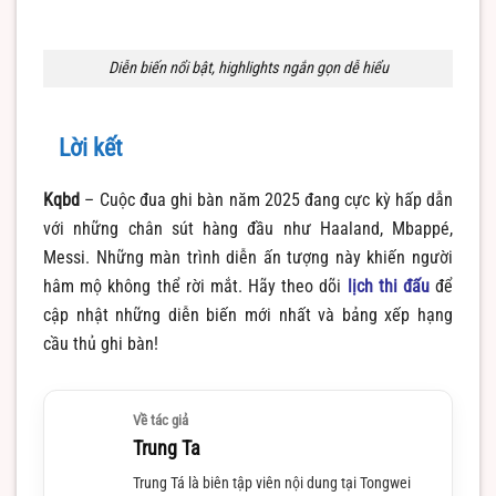
Diễn biến nổi bật, highlights ngắn gọn dễ hiểu
Lời kết
Kqbd
– Cuộc đua ghi bàn năm 2025 đang cực kỳ hấp dẫn
với những chân sút hàng đầu như Haaland, Mbappé,
Messi. Những màn trình diễn ấn tượng này khiến người
hâm mộ không thể rời mắt. Hãy theo dõi
lịch thi đấu
để
cập nhật những diễn biến mới nhất và bảng xếp hạng
cầu thủ ghi bàn!
Về tác giả
Trung Ta
Trung Tá là biên tập viên nội dung tại Tongwei