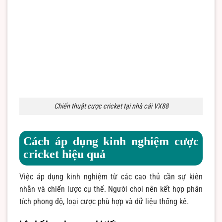
Chiến thuật cược cricket tại nhà cái VX88
Cách áp dụng kinh nghiệm cược
cricket hiệu quả
Việc áp dụng kinh nghiệm từ các cao thủ cần sự kiên
nhẫn và chiến lược cụ thể. Người chơi nên kết hợp phân
tích phong độ, loại cược phù hợp và dữ liệu thống kê.