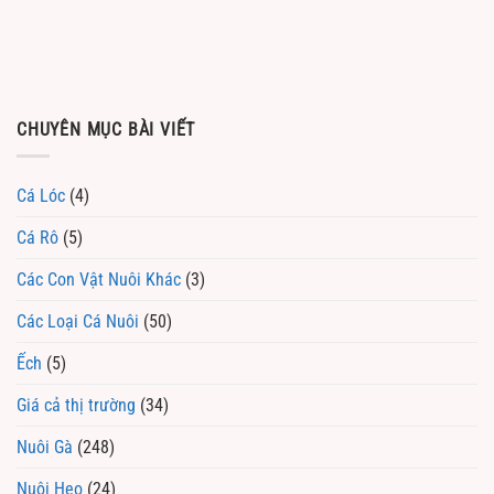
CHUYÊN MỤC BÀI VIẾT
Cá Lóc
(4)
Cá Rô
(5)
Các Con Vật Nuôi Khác
(3)
Các Loại Cá Nuôi
(50)
Ếch
(5)
Giá cả thị trường
(34)
Nuôi Gà
(248)
Nuôi Heo
(24)