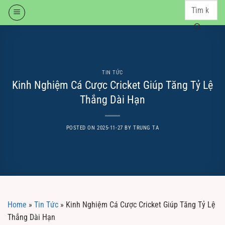
Skip
to
content
TIN TỨC
Kinh Nghiệm Cá Cược Cricket Giúp Tăng Tỷ Lệ
Thắng Dài Hạn
POSTED ON
2025-11-27
BY
TRUNG TA
Home
»
Tin Tức
»
Kinh Nghiệm Cá Cược Cricket Giúp Tăng Tỷ Lệ
Thắng Dài Hạn