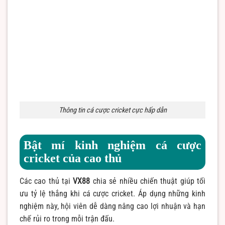
Thông tin cá cược cricket cực hấp dẫn
Bật mí kinh nghiệm cá cược
cricket của cao thủ
Các cao thủ tại
VX88
chia sẻ nhiều chiến thuật giúp tối
ưu tỷ lệ thắng khi cá cược cricket. Áp dụng những kinh
nghiệm này, hội viên dễ dàng nâng cao lợi nhuận và hạn
chế rủi ro trong mỗi trận đấu.