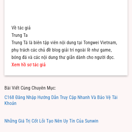
Về tác giả
Trung Ta
Trung Tá là biên tập viên nội dung tại Tongwei Vietnam,
phụ trách các chủ đề blog giải trí ngoài lề như game,
bóng đá và các nội dung thư giãn dành cho người đọc.
Xem hồ sơ tác giả
Bài Viết Cùng Chuyên Mục:
C168 Đăng Nhập Hướng Dẫn Truy Cập Nhanh Và Bảo Vệ Tài
Khoản
Những Giá Trị Cốt Lõi Tạo Nên Uy Tín Của Sunwin