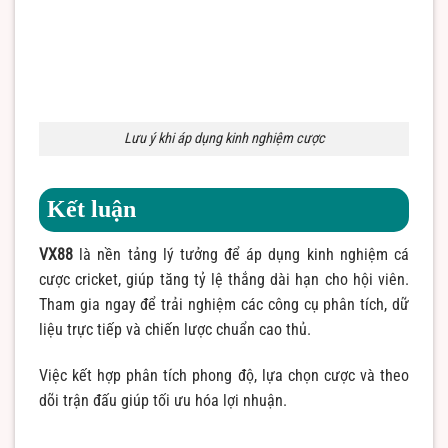
Lưu ý khi áp dụng kinh nghiệm cược
Kết luận
VX88
là nền tảng lý tưởng để áp dụng kinh nghiệm cá
cược cricket, giúp tăng tỷ lệ thắng dài hạn cho hội viên.
Tham gia ngay để trải nghiệm các công cụ phân tích, dữ
liệu trực tiếp và chiến lược chuẩn cao thủ.
Việc kết hợp phân tích phong độ, lựa chọn cược và theo
dõi trận đấu giúp tối ưu hóa lợi nhuận.