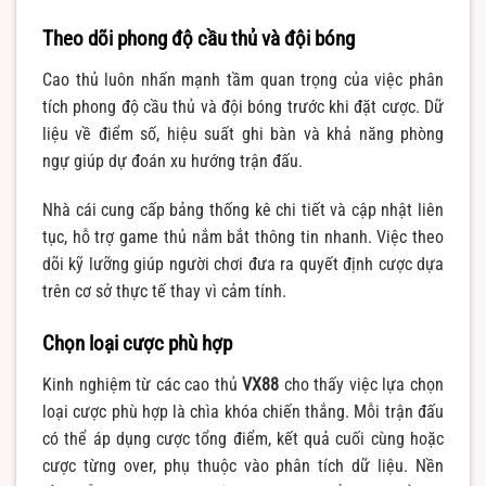
Theo dõi phong độ cầu thủ và đội bóng
Cao thủ luôn nhấn mạnh tầm quan trọng của việc phân
tích phong độ cầu thủ và đội bóng trước khi đặt cược. Dữ
liệu về điểm số, hiệu suất ghi bàn và khả năng phòng
ngự giúp dự đoán xu hướng trận đấu.
Nhà cái cung cấp bảng thống kê chi tiết và cập nhật liên
tục, hỗ trợ game thủ nắm bắt thông tin nhanh. Việc theo
dõi kỹ lưỡng giúp người chơi đưa ra quyết định cược dựa
trên cơ sở thực tế thay vì cảm tính.
Chọn loại cược phù hợp
Kinh nghiệm từ các cao thủ
VX88
cho thấy việc lựa chọn
loại cược phù hợp là chìa khóa chiến thắng. Mỗi trận đấu
có thể áp dụng cược tổng điểm, kết quả cuối cùng hoặc
cược từng over, phụ thuộc vào phân tích dữ liệu. Nền