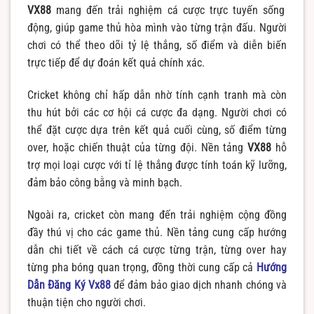
VX88
mang đến trải nghiệm cá cược trực tuyến sống
động, giúp game thủ hòa mình vào từng trận đấu. Người
chơi có thể theo dõi tỷ lệ thắng, số điểm và diễn biến
trực tiếp để dự đoán kết quả chính xác.
Cricket không chỉ hấp dẫn nhờ tính cạnh tranh mà còn
thu hút bởi các cơ hội cá cược đa dạng. Người chơi có
thể đặt cược dựa trên kết quả cuối cùng, số điểm từng
over, hoặc chiến thuật của từng đội. Nền tảng
VX88
hỗ
trợ mọi loại cược với tỉ lệ thắng được tính toán kỹ lưỡng,
đảm bảo công bằng và minh bạch.
Ngoài ra, cricket còn mang đến trải nghiệm cộng đồng
đầy thú vị cho các game thủ. Nền tảng cung cấp hướng
dẫn chi tiết về cách cá cược từng trận, từng over hay
từng pha bóng quan trọng, đồng thời cung cấp cả
Hướng
Dẫn Đăng Ký Vx88
để đảm bảo giao dịch nhanh chóng và
thuận tiện cho người chơi.