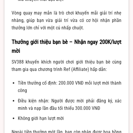
Vòng quay may mắn là trò chơi khuyến mãi giải trí nhẹ
nhàng, giúp bạn vừa giải trí vừa có cơ hội nhận phần
thưởng lớn chỉ với một cú nhấp chuột.
Thưởng giới thiệu bạn bè – Nhận ngay 200K/lượt
mời
SV388 khuyến khích người chơi giới thiệu bạn bè cùng
tham gia qua chương trình Ref (Affiliate) hấp dẫn:
Tiền thưởng cố định: 200.000 VNĐ mỗi lượt mời thành
công
Điều kiện nhận: Người được mời phải đăng ký, xác
minh và nạp lần đầu tối thiểu 300.000 VNĐ
Không giới hạn lượt mời
Ngoài tiền thưởng một lần, bạn còn nhận được hoa hồng