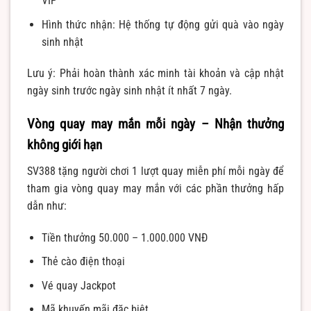
VIP
Hình thức nhận: Hệ thống tự động gửi quà vào ngày
sinh nhật
Lưu ý: Phải hoàn thành xác minh tài khoản và cập nhật
ngày sinh trước ngày sinh nhật ít nhất 7 ngày.
Vòng quay may mắn mỗi ngày – Nhận thưởng
không giới hạn
SV388 tặng người chơi 1 lượt quay miễn phí mỗi ngày để
tham gia vòng quay may mắn với các phần thưởng hấp
dẫn như:
Tiền thưởng 50.000 – 1.000.000 VNĐ
Thẻ cào điện thoại
Vé quay Jackpot
Mã khuyến mãi đặc biệt