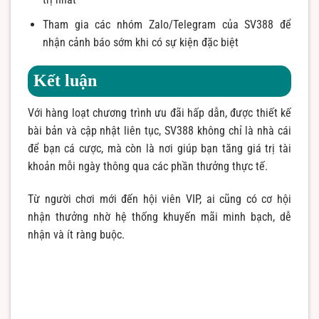
Tham gia các nhóm Zalo/Telegram của SV388 để
nhận cảnh báo sớm khi có sự kiện đặc biệt
Kết luận
Với hàng loạt chương trình ưu đãi hấp dẫn, được thiết kế
bài bản và cập nhật liên tục, SV388 không chỉ là nhà cái
để bạn cá cược, mà còn là nơi giúp bạn tăng giá trị tài
khoản mỗi ngày thông qua các phần thưởng thực tế.
Từ người chơi mới đến hội viên VIP, ai cũng có cơ hội
nhận thưởng nhờ hệ thống khuyến mãi minh bạch, dễ
nhận và ít ràng buộc.