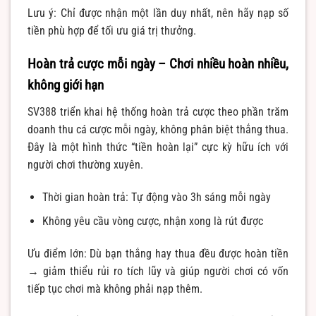
Lưu ý: Chỉ được nhận một lần duy nhất, nên hãy nạp số
tiền phù hợp để tối ưu giá trị thưởng.
Hoàn trả cược mỗi ngày – Chơi nhiều hoàn nhiều,
không giới hạn
SV388 triển khai hệ thống hoàn trả cược theo phần trăm
doanh thu cá cược mỗi ngày, không phân biệt thắng thua.
Đây là một hình thức “tiền hoàn lại” cực kỳ hữu ích với
người chơi thường xuyên.
Thời gian hoàn trả: Tự động vào 3h sáng mỗi ngày
Không yêu cầu vòng cược, nhận xong là rút được
Ưu điểm lớn: Dù bạn thắng hay thua đều được hoàn tiền
→ giảm thiểu rủi ro tích lũy và giúp người chơi có vốn
tiếp tục chơi mà không phải nạp thêm.