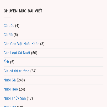
CHUYÊN MỤC BÀI VIẾT
Cá Lóc
(4)
Cá Rô
(5)
Các Con Vật Nuôi Khác
(3)
Các Loại Cá Nuôi
(50)
Ếch
(5)
Giá cả thị trường
(34)
Nuôi Gà
(248)
Nuôi Heo
(24)
Nuôi Thủy Sản
(17)