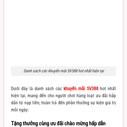
Danh sách các khuyến mãi SV388 hot nhất hiện tại
Dưới đây là danh sách các
khuyến mãi SV388
hot nhất
hiện tại, mang đến cho người chơi hàng loạt ưu đãi hấp
dẫn từ nạp tiền, hoàn trả đến phần thưởng sự kiện giá trị
mỗi ngày:
Tặng thưởng cùng ưu đãi chào mừng hấp dẫn