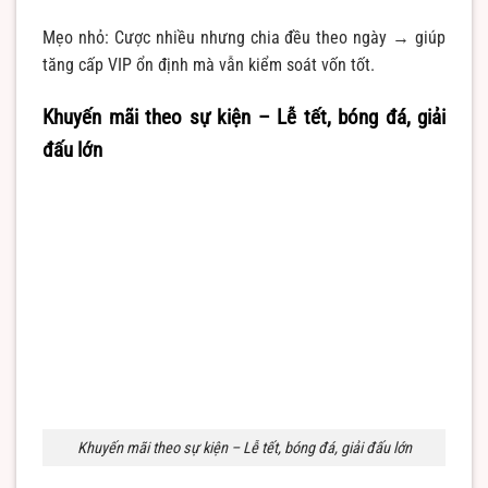
Mẹo nhỏ: Cược nhiều nhưng chia đều theo ngày → giúp
tăng cấp VIP ổn định mà vẫn kiểm soát vốn tốt.
Khuyến mãi theo sự kiện – Lễ tết, bóng đá, giải
đấu lớn
Khuyến mãi theo sự kiện – Lễ tết, bóng đá, giải đấu lớn