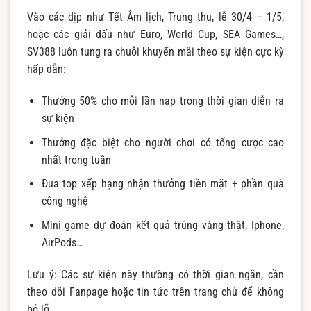
Vào các dịp như Tết Âm lịch, Trung thu, lễ 30/4 – 1/5,
hoặc các giải đấu như Euro, World Cup, SEA Games…,
SV388 luôn tung ra chuỗi khuyến mãi theo sự kiện cực kỳ
hấp dẫn:
Thưởng 50% cho mỗi lần nạp trong thời gian diễn ra
sự kiện
Thưởng đặc biệt cho người chơi có tổng cược cao
nhất trong tuần
Đua top xếp hạng nhận thưởng tiền mặt + phần quà
công nghệ
Mini game dự đoán kết quả trúng vàng thật, Iphone,
AirPods…
Lưu ý: Các sự kiện này thường có thời gian ngắn, cần
theo dõi Fanpage hoặc tin tức trên trang chủ để không
bỏ lỡ.