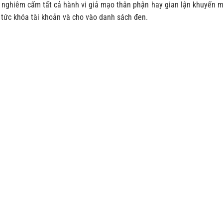
 nghiêm cấm tất cả hành vi giả mạo thân phận hay gian lận khuyến m
p tức khóa tài khoản và cho vào danh sách đen.