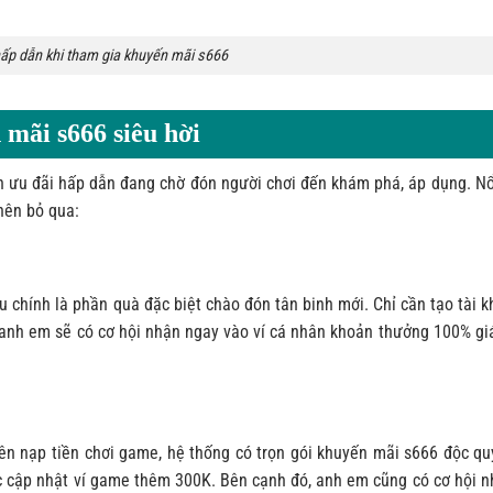
hấp dẫn khi tham gia khuyến mãi s666
 mãi s666 siêu hời
nh ưu đãi hấp dẫn đang chờ đón người chơi đến khám phá, áp dụng. Nổ
 nên bỏ qua:
u chính là phần quà đặc biệt chào đón tân binh mới. Chỉ cần tạo tài 
 anh em sẽ có cơ hội nhận ngay vào ví cá nhân khoản thưởng 100% giá
yên nạp tiền chơi game, hệ thống có trọn gói khuyến mãi s666 độc qu
ược cập nhật ví game thêm 300K. Bên cạnh đó, anh em cũng có cơ hội 