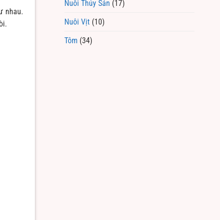
Nuôi Thủy Sản
(17)
ư nhau.
Nuôi Vịt
(10)
òi.
Tôm
(34)