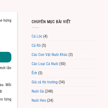
ame hứng
CHUYÊN MỤC BÀI VIẾT
Cá Lóc
(4)
Cá Rô
(5)
Các Con Vật Nuôi Khác
(3)
Các Loại Cá Nuôi
(50)
 mới lẫn
Ếch
(5)
Giá cả thị trường
(34)
au. Mỗi
ng.
Nuôi Gà
(248)
eo từng
Nuôi Heo
(24)