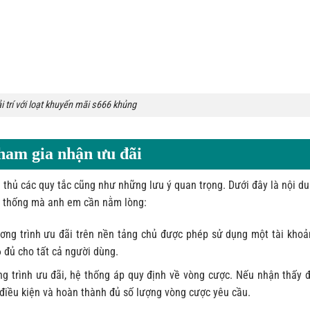
 trí với loạt khuyến mãi s666 khủng
tham gia nhận ưu đãi
 thủ các quy tắc cũng như những lưu ý quan trọng. Dưới đây là nội d
hệ thống mà anh em cần nằm lòng:
ương trình ưu đãi trên nền tảng chủ được phép sử dụng một tài kho
 đủ cho tất cả người dùng.
g trình ưu đãi, hệ thống áp quy định về vòng cược. Nếu nhận thấy 
i điều kiện và hoàn thành đủ số lượng vòng cược yêu cầu.