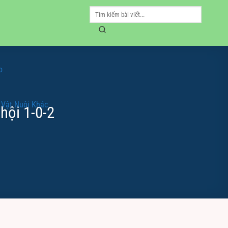
o
 Vật Nuôi Khác
hội 1-0-2