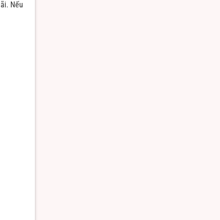
ãi. Nếu