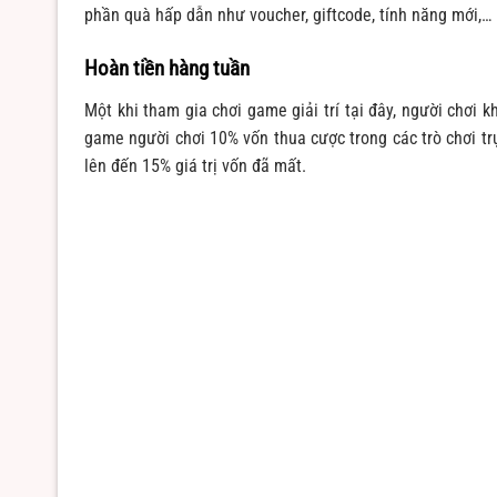
phần quà hấp dẫn như voucher, giftcode, tính năng mới,…
Hoàn tiền hàng tuần
Một khi tham gia chơi game giải trí tại đây, người chơi 
game người chơi 10% vốn thua cược trong các trò chơi trự
lên đến 15% giá trị vốn đã mất.