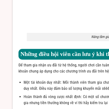
Nâng tầm giải
Những điều hội viên cần lưu ý khi 
Để tham gia nhận ưu đãi từ hệ thống, người chơi cần tuân
khoản chung áp dụng cho các chương trình ưu đãi trên 
Một tài khoản duy nhất: Mỗi thành viên tham gia ch
duy nhất. Điều này đảm bảo số lượng khuyến mãi s666
Hoàn thành đủ vòng cược nhất định: Có một số chươn
gia nhưng tiền thưởng không về ví thì hãy kiểm tra lạ