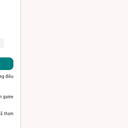
ung điều
ản game
đã tham