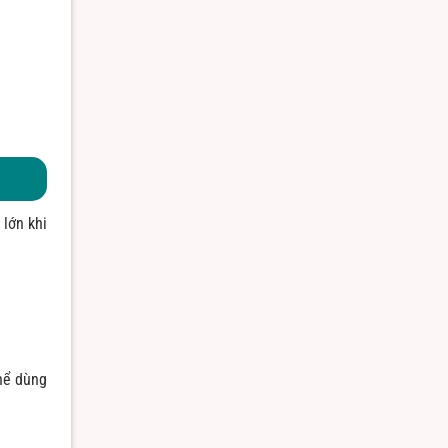
lớn khi
hể dùng