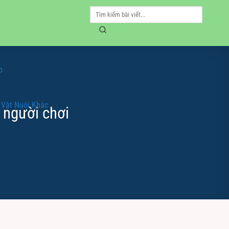
o
 Vật Nuôi Khác
 người chơi