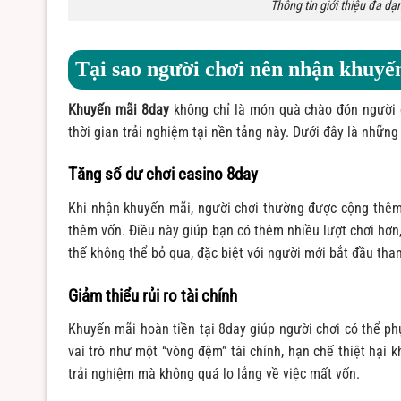
Thông tin giới thiệu đa d
Tại sao người chơi nên nhận khuyến
Khuyến mãi 8day
không chỉ là món quà chào đón người c
thời gian trải nghiệm tại nền tảng này. Dưới đây là những
Tăng số dư chơi casino 8day
Khi nhận khuyến mãi, người chơi thường được cộng thêm
thêm vốn. Điều này giúp bạn có thêm nhiều lượt chơi hơn,
thế không thể bỏ qua, đặc biệt với người mới bắt đầu th
Giảm thiểu rủi ro tài chính
Khuyến mãi hoàn tiền tại 8day giúp người chơi có thể phụ
vai trò như một “vòng đệm” tài chính, hạn chế thiệt hại k
trải nghiệm mà không quá lo lắng về việc mất vốn.