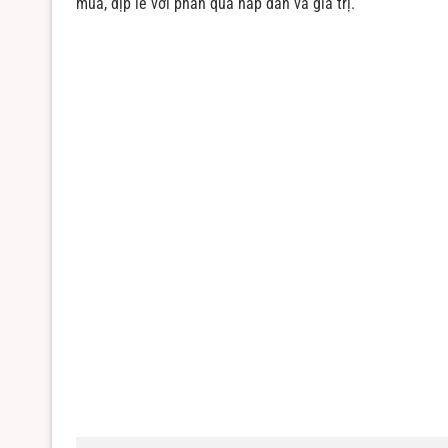
mùa, dịp lễ với phần quà hấp dẫn và giá trị.