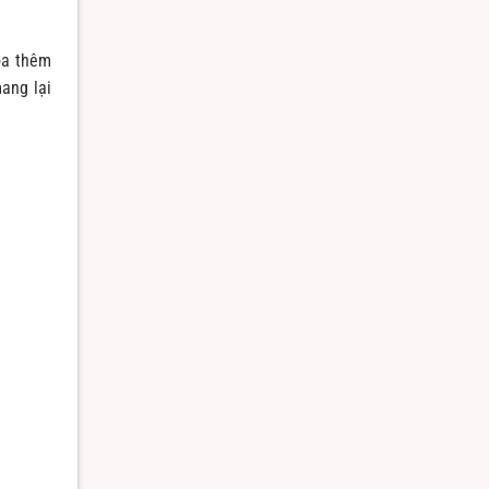
óa thêm
ang lại