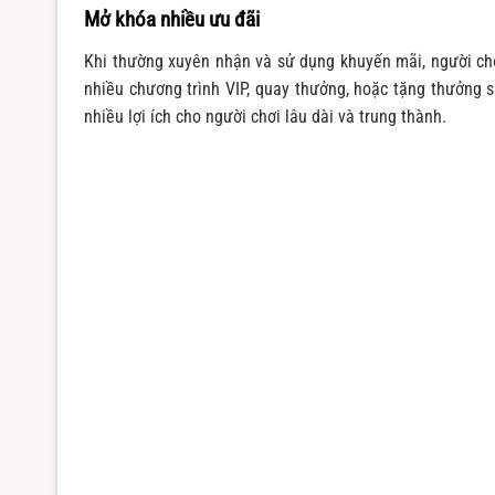
Mở khóa nhiều ưu đãi
Khi thường xuyên nhận và sử dụng khuyến mãi, người ch
nhiều chương trình VIP, quay thưởng, hoặc tặng thưởng s
nhiều lợi ích cho người chơi lâu dài và trung thành.