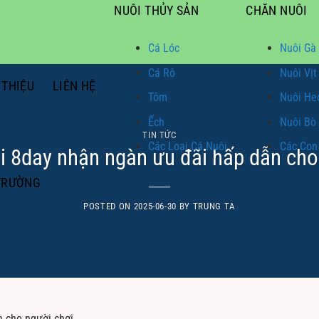
NUÔI THỦY SẢN
CHĂN NUÔI
Cá Lóc
Nuôi Gà
Cá Rô
Nuôi Vịt
 THIỆU
LIÊN HỆ
Tôm
Nuôi He
Ếch
Nuôi Bò
TIN TỨC
Các Loại Cá Nuôi
Các Con
 8day nhận ngàn ưu đãi hấp dẫn cho
 TRƯỜNG
POSTED ON
2025-06-30
BY
TRUNG TA
 cho người chơi