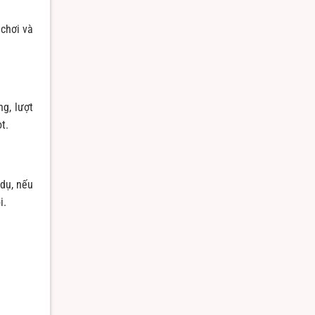
 chơi và
g, lượt
t.
 dụ, nếu
i.