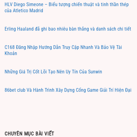
HLV Diego Simeone – Biểu tượng chiến thuật và tinh thần thép
của Atletico Madrid
Erling Haaland đã ghi bao nhiêu bàn thắng và danh sách chi tiết
C168 Đăng Nhập Hướng Dẫn Truy Cập Nhanh Và Bảo Vệ Tài
Khoản
Những Giá Trị Cốt Lõi Tạo Nên Uy Tín Của Sunwin
86bet club Và Hành Trình Xây Dựng Cổng Game Giải Trí Hiện Đại
CHUYÊN MỤC BÀI VIẾT