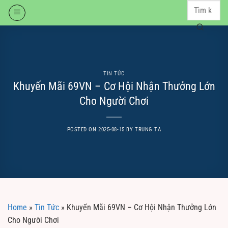
Skip
to
content
TIN TỨC
Khuyến Mãi 69VN – Cơ Hội Nhận Thưởng Lớn
Cho Người Chơi
POSTED ON
2025-08-15
BY
TRUNG TA
Home
»
Tin Tức
»
Khuyến Mãi 69VN – Cơ Hội Nhận Thưởng Lớn
Cho Người Chơi