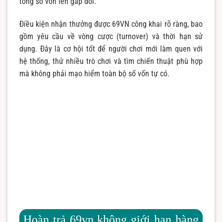
tổng số vốn lên gấp đôi.
Điều kiện nhận thưởng được 69VN công khai rõ ràng, bao
gồm yêu cầu về vòng cược (turnover) và thời hạn sử
dụng. Đây là cơ hội tốt để người chơi mới làm quen với
hệ thống, thử nhiều trò chơi và tìm chiến thuật phù hợp
mà không phải mạo hiểm toàn bộ số vốn tự có.
Hoàn trả 69vn không giới hạn hàng