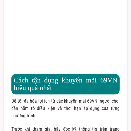
Cách tận dụng khuyến mãi 69VN
hiệu quả nhất
Để tối đa hóa lợi ích từ các khuyến mãi 69VN, người chơi
cần nắm rõ điều kiện và thời hạn áp dụng của từng
chương trình.
Trước khi tham gia, hãy đọc kỹ thông tin trên trang