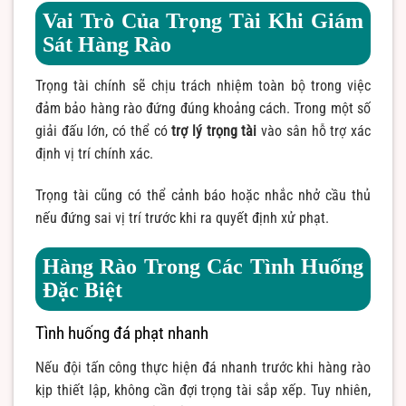
Vai Trò Của Trọng Tài Khi Giám
Sát Hàng Rào
Trọng tài chính sẽ chịu trách nhiệm toàn bộ trong việc
đảm bảo hàng rào đứng đúng khoảng cách. Trong một số
giải đấu lớn, có thể có
trợ lý trọng tài
vào sân hỗ trợ xác
định vị trí chính xác.
Trọng tài cũng có thể cảnh báo hoặc nhắc nhở cầu thủ
nếu đứng sai vị trí trước khi ra quyết định xử phạt.
Hàng Rào Trong Các Tình Huống
Đặc Biệt
Tình huống đá phạt nhanh
Nếu đội tấn công thực hiện đá nhanh trước khi hàng rào
kịp thiết lập, không cần đợi trọng tài sắp xếp. Tuy nhiên,