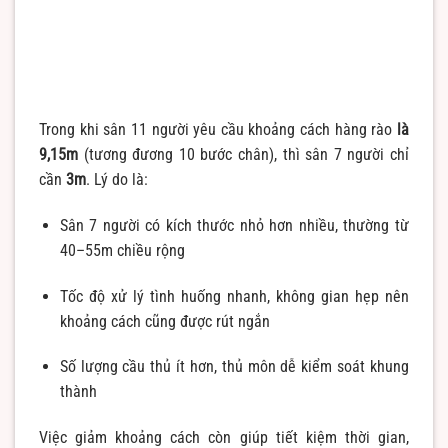
Trong khi sân 11 người yêu cầu khoảng cách hàng rào
là
9,15m
(tương đương 10 bước chân), thì sân 7 người chỉ
cần
3m
. Lý do là:
Sân 7 người có kích thước nhỏ hơn nhiều, thường từ
40–55m chiều rộng
Tốc độ xử lý tình huống nhanh, không gian hẹp nên
khoảng cách cũng được rút ngắn
Số lượng cầu thủ ít hơn, thủ môn dễ kiểm soát khung
thành
Việc giảm khoảng cách còn giúp tiết kiệm thời gian,