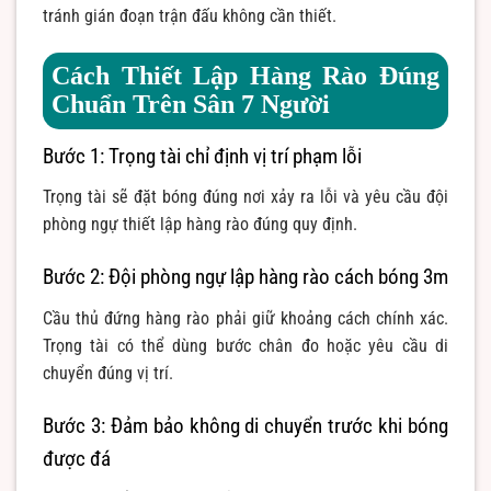
tránh gián đoạn trận đấu không cần thiết.
Cách Thiết Lập Hàng Rào Đúng
Chuẩn Trên Sân 7 Người
Bước 1: Trọng tài chỉ định vị trí phạm lỗi
Trọng tài sẽ đặt bóng đúng nơi xảy ra lỗi và yêu cầu đội
phòng ngự thiết lập hàng rào đúng quy định.
Bước 2: Đội phòng ngự lập hàng rào cách bóng 3m
Cầu thủ đứng hàng rào phải giữ khoảng cách chính xác.
Trọng tài có thể dùng bước chân đo hoặc yêu cầu di
chuyển đúng vị trí.
Bước 3: Đảm bảo không di chuyển trước khi bóng
được đá