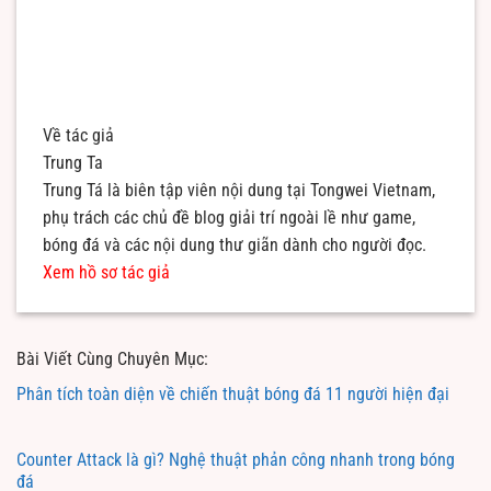
Về tác giả
Trung Ta
Trung Tá là biên tập viên nội dung tại Tongwei Vietnam,
phụ trách các chủ đề blog giải trí ngoài lề như game,
bóng đá và các nội dung thư giãn dành cho người đọc.
Xem hồ sơ tác giả
Bài Viết Cùng Chuyên Mục:
Phân tích toàn diện về chiến thuật bóng đá 11 người hiện đại
Counter Attack là gì? Nghệ thuật phản công nhanh trong bóng
đá