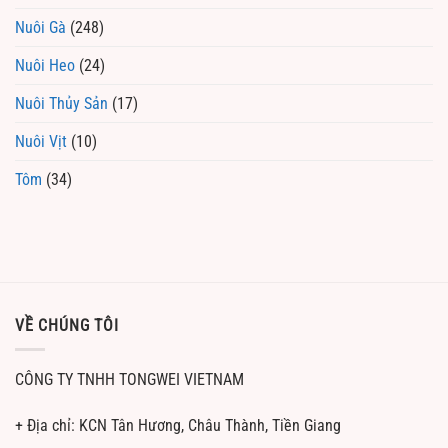
Nuôi Gà
(248)
Nuôi Heo
(24)
Nuôi Thủy Sản
(17)
Nuôi Vịt
(10)
Tôm
(34)
VỀ CHÚNG TÔI
CÔNG TY TNHH TONGWEI VIETNAM
+ Địa chỉ: KCN Tân Hương, Châu Thành, Tiền Giang