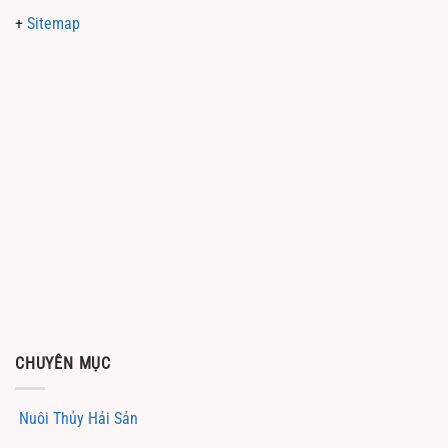
+
Sitemap
CHUYÊN MỤC
Nuôi Thủy Hải Sản