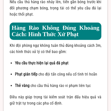
Nếu cầu thủ hàng rào nhảy lên, tiến gần bóng trước khi
đối phương chạm bóng, trọng tài có thể yêu cầu đá lại
hoặc thổi phạt.
Hàng Rào Không Đúng Khoảng
Cách: Hình Thức Xử Phạt
Khi đội phòng ngự không tuân thủ đúng khoảng cách 3m,
các hình thức xử lý có thể bao gồm:
Yêu cầu thực hiện lại quả đá phạt
Phạt gián tiếp
cho đội tấn công nếu cố tình trì hoãn
Thẻ vàng
cho cầu thủ hàng rào vi phạm liên tục
Điều này giúp trọng tài kiểm soát trận đấu hiệu quả và
giữ trật tự trong các pha cố định.