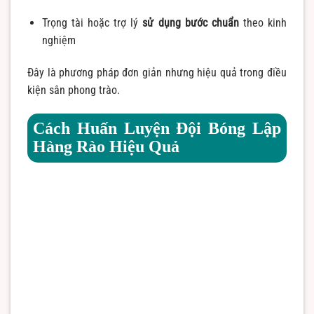
Trọng tài hoặc trợ lý
sử dụng bước chuẩn
theo kinh
nghiệm
Đây là phương pháp đơn giản nhưng hiệu quả trong điều
kiện sân phong trào.
Cách Huấn Luyện Đội Bóng Lập
Hàng Rào Hiệu Quả