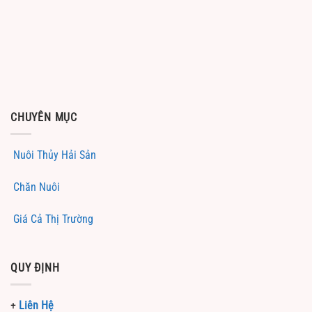
CHUYÊN MỤC
Nuôi Thủy Hải Sản
Chăn Nuôi
Giá Cả Thị Trường
QUY ĐỊNH
+
Liên Hệ