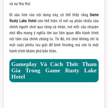
và sự tha thứ.
Đi sâu hơn vào nội dung này, có thể thấy rằng
Game
Rusty Lake Hotel
còn thể hiện rõ nét sự phản chiếu của
chính người chơi qua từng cá nhân, nơi mỗi câu chuyện
nhỏ đều mang ý nghĩa lớn lao liên quan đến hành trình
nội tâm của chính chúng ta. Từ đó, trò chơi không chỉ là
một cuộc phiêu lưu giải đố bình thường, mà còn là một
hành trình khám phá bản thân.
Gameplay Và Cách Thức Tham
Gia Trong Game Rusty Lake
Hotel