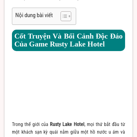
Nội dung bài viết
Cốt Truyện Và Bối Cảnh Độc Đáo
Của Game Rusty Lake Hotel
Trong thế giới của
Rusty Lake Hotel
, mọi thứ bắt đầu từ
một khách sạn kỳ quái nằm giữa một hồ nước u ám và