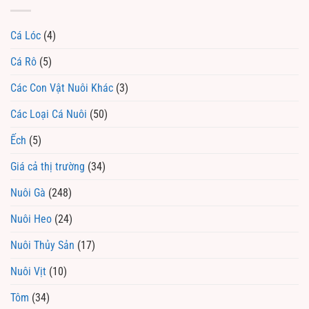
Cá Lóc
(4)
Cá Rô
(5)
Các Con Vật Nuôi Khác
(3)
Các Loại Cá Nuôi
(50)
Ếch
(5)
Giá cả thị trường
(34)
Nuôi Gà
(248)
Nuôi Heo
(24)
Nuôi Thủy Sản
(17)
Nuôi Vịt
(10)
Tôm
(34)