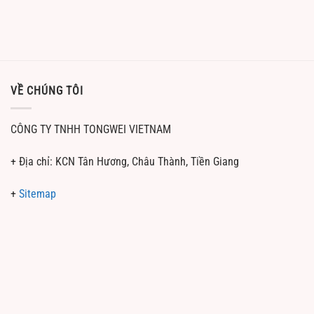
VỀ CHÚNG TÔI
CÔNG TY TNHH TONGWEI VIETNAM
+ Địa chỉ: KCN Tân Hương, Châu Thành, Tiền Giang
+
Sitemap