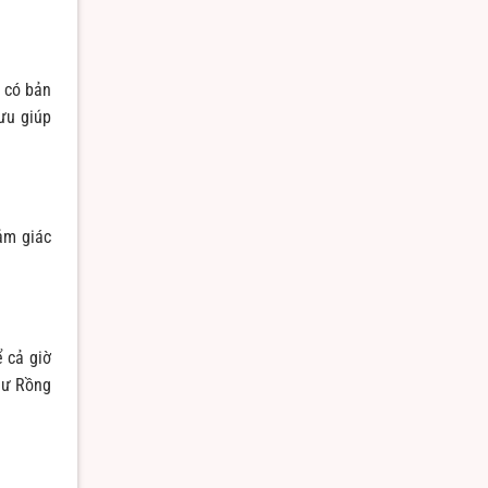
 có bản
 ưu giúp
ảm giác
.
ể cả giờ
như Rồng