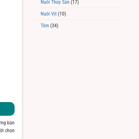
Nuôi Thủy Sản
(17)
Nuôi Vịt
(10)
Tôm
(34)
từng bàn
ười chọn