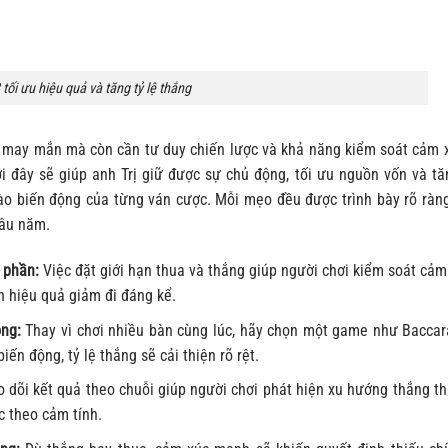
ối ưu hiệu quả và tăng tỷ lệ thắng
 may mắn mà còn cần tư duy chiến lược và khả năng kiểm soát cảm x
 đây sẽ giúp anh Trị giữ được sự chủ động, tối ưu nguồn vốn và tăn
o biến động của từng ván cược. Mỗi mẹo đều được trình bày rõ ràng
lâu năm.
 phần:
Việc đặt giới hạn thua và thắng giúp người chơi kiểm soát cảm
ến hiệu quả giảm đi đáng kể.
ộng:
Thay vì chơi nhiều bàn cùng lúc, hãy chọn một game như Baccar
n động, tỷ lệ thắng sẽ cải thiện rõ rệt.
 dõi kết quả theo chuỗi giúp người chơi phát hiện xu hướng thắng th
c theo cảm tính.