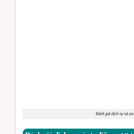
Đánh giá dịch vụ và ưu