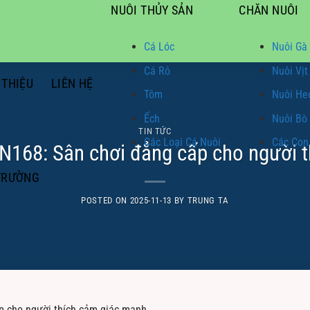
NUÔI THỦY SẢN
CHĂN NUÔI
Cá Lóc
Nuôi Gà
Cá Rô
Nuôi Vịt
 THIỆU
LIÊN HỆ
Tôm
Nuôi He
Ếch
Nuôi Bò
TIN TỨC
Các Loại Cá Nuôi
Các Con
168: Sân chơi đẳng cấp cho người 
 TRƯỜNG
POSTED ON
2025-11-13
BY
TRUNG TA
p cho người thích cảm giác mạnh