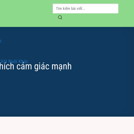
o
 Vật Nuôi Khác
thích cảm giác mạnh