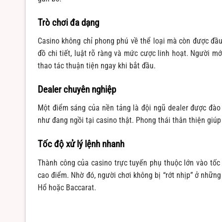
Trò chơi đa dạng
Casino không chỉ phong phú về thể loại mà còn được đầu
đồ chi tiết, luật rõ ràng và mức cược linh hoạt. Người 
thao tác thuận tiện ngay khi bắt đầu.
Dealer chuyên nghiệp
Một điểm sáng của nền tảng là đội ngũ dealer được đào 
như đang ngồi tại casino thật. Phong thái thân thiện giúp
Tốc độ xử lý lệnh nhanh
Thành công của casino trực tuyến phụ thuộc lớn vào tốc
cao điểm. Nhờ đó, người chơi không bị “rớt nhịp” ở nhữn
Hổ hoặc Baccarat.