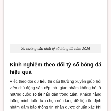
Xu hướng cập nhật tỷ số bóng đá năm 2026
Kinh nghiệm theo dõi tỷ số bóng đá
hiệu quả
Việc theo dõi dữ liệu thi đấu thường xuyên giúp hội
viên chủ động sắp xếp thời gian nhằm không bỏ lỡ
những cuộc so tài hấp dẫn trong tuần. Khách hàng
thông minh luôn lựa chọn nền tảng dữ liệu ổn định
nhằm đảm bảo thông tin nhận được chuẩn xác khi