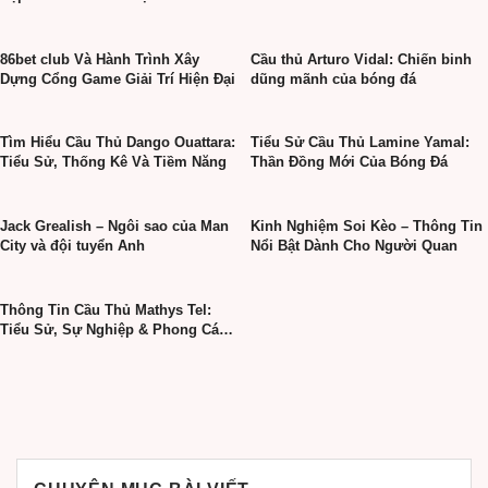
86bet club Và Hành Trình Xây
Cầu thủ Arturo Vidal: Chiến binh
Dựng Cổng Game Giải Trí Hiện Đại
dũng mãnh của bóng đá
Tìm Hiểu Cầu Thủ Dango Ouattara:
Tiểu Sử Cầu Thủ Lamine Yamal:
Tiểu Sử, Thống Kê Và Tiềm Năng
Thần Đồng Mới Của Bóng Đá
Jack Grealish – Ngôi sao của Man
Kinh Nghiệm Soi Kèo – Thông Tin
City và đội tuyển Anh
Nổi Bật Dành Cho Người Quan
Thông Tin Cầu Thủ Mathys Tel:
Tiểu Sử, Sự Nghiệp & Phong Cách
Chơi