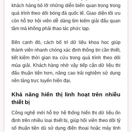
khách hàng bỏ lỡ những diễn biến quan trọng trong
quá trình theo dõi bóng đá quốc tế. Giao diện tối ưu
còn hỗ trợ hội viên dễ dàng tìm kiếm giải đấu quan
tâm mà không phải thao tác phức tạp.
Bên cạnh đó, cách bố trí dữ liệu khoa học giúp
thành viên nhanh chóng xác định thông tin cần thiết,
tiết kiệm thời gian tra cứu trong quá trình theo dõi
mùa giải. Khách hàng nhờ vậy tiếp cận dữ liệu thi
đấu thuận tiện hơn, nâng cao trải nghiệm sử dụng
nền tảng trực tuyến hiện đại.
Khả năng hiển thị linh hoạt trên nhiều
thiết bị
Công nghệ mới hỗ trợ hệ thống hiển thị dữ liệu ổn
định trên nhiều loại thiết bị, giúp hội viên theo dõi tỷ
số thuận tiện dù sử dụng điện thoại hoặc máy tính