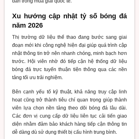
dẫn trong mùa giải quốc tế.
Xu hướng cập nhật tỷ số bóng đá
năm 2026
Thị trường dữ liệu thể thao đang bước sang giai
đoạn mới khi công nghệ hiện đại giúp quá trình cập
nhật thông tin trở nên nhanh chóng, minh bạch hơn
trước. Hội viên nhờ đó tiếp cận hệ thống dữ liệu
bóng đá trực tuyến thuận tiện thông qua các nền
tảng tối ưu trải nghiệm.
Bên cạnh yếu tố kỹ thuật, khả năng truy cập linh
hoạt cũng trở thành tiêu chí quan trọng giúp thành
viên lựa chọn nền tảng theo dõi bóng đá lâu dài.
Các đơn vị cung cấp dữ liệu liên tục cải tiến giao
diện nhằm đảm bảo khách hàng tiếp cận thông tin
dễ dàng dù sử dụng thiết bị cấu hình trung bình.