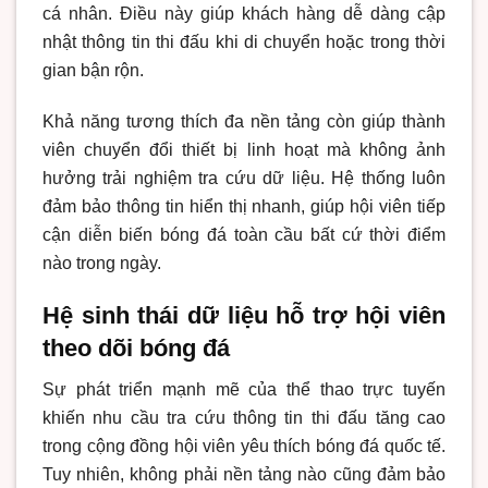
cá nhân. Điều này giúp khách hàng dễ dàng cập
nhật thông tin thi đấu khi di chuyển hoặc trong thời
gian bận rộn.
Khả năng tương thích đa nền tảng còn giúp thành
viên chuyển đổi thiết bị linh hoạt mà không ảnh
hưởng trải nghiệm tra cứu dữ liệu. Hệ thống luôn
đảm bảo thông tin hiển thị nhanh, giúp hội viên tiếp
cận diễn biến bóng đá toàn cầu bất cứ thời điểm
nào trong ngày.
Hệ sinh thái dữ liệu hỗ trợ hội viên
theo dõi bóng đá
Sự phát triển mạnh mẽ của thể thao trực tuyến
khiến nhu cầu tra cứu thông tin thi đấu tăng cao
trong cộng đồng hội viên yêu thích bóng đá quốc tế.
Tuy nhiên, không phải nền tảng nào cũng đảm bảo