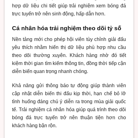
hợp dữ liệu chi tiết giúp trải nghiệm xem bóng đá
trực tuyến trở nên sinh động, hấp dẫn hơn.
Cá nhân hóa trải nghiệm theo dõi tỷ số
Nền tảng mới cho phép hội viên tùy chỉnh giải đấu
yêu thích nhằm hiển thị dữ liệu phù hợp nhu cầu
theo dõi thường xuyên. Khách hàng nhờ đó tiết
kiệm thời gian tìm kiếm thông tin, đồng thời tiếp cận
diễn biến quan trọng nhanh chóng.
Khả năng gửi thông báo tự động giúp thành viên
cập nhật diễn biến thi đấu kịp thời, hạn chế bỏ lỡ
tình huống đáng chú ý diễn ra trong mùa giải quốc
tế. Trải nghiệm cá nhân hóa giúp quá trình theo dõi
bóng đá trực tuyến trở nên thuận tiện hơn cho
khách hàng bận rộn.