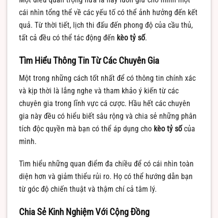
cái nhìn tổng thể về các yếu tố có thể ảnh hưởng đến kết
quả. Từ thời tiết, lịch thi đấu đến phong độ của cầu thủ,
tất cả đều có thể tác động đến
kèo tỷ số
.
Tìm Hiểu Thông Tin Từ Các Chuyên Gia
Một trong những cách tốt nhất để có thông tin chính xác
và kịp thời là lắng nghe và tham khảo ý kiến từ các
chuyên gia trong lĩnh vực cá cược. Hầu hết các chuyên
gia này đều có hiểu biết sâu rộng và chia sẻ những phân
tích độc quyền mà bạn có thể áp dụng cho
kèo tỷ số
của
mình.
Tìm hiểu những quan điểm đa chiều để có cái nhìn toàn
diện hơn và giảm thiểu rủi ro. Họ có thể hướng dẫn bạn
từ góc độ chiến thuật và thậm chí cả tâm lý.
Chia Sẻ Kinh Nghiệm Với Cộng Đồng