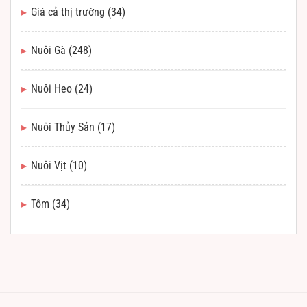
Giá cả thị trường
(34)
Nuôi Gà
(248)
Nuôi Heo
(24)
Nuôi Thủy Sản
(17)
Nuôi Vịt
(10)
Tôm
(34)