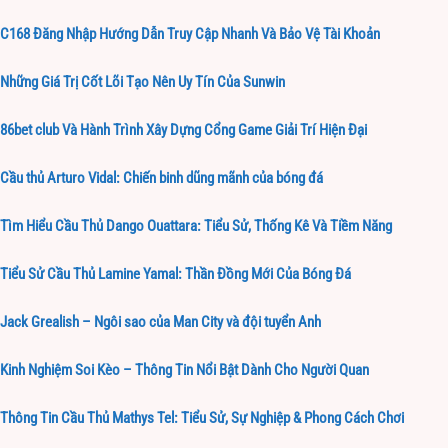
C168 Đăng Nhập Hướng Dẫn Truy Cập Nhanh Và Bảo Vệ Tài Khoản
Những Giá Trị Cốt Lõi Tạo Nên Uy Tín Của Sunwin
86bet club Và Hành Trình Xây Dựng Cổng Game Giải Trí Hiện Đại
Cầu thủ Arturo Vidal: Chiến binh dũng mãnh của bóng đá
Tìm Hiểu Cầu Thủ Dango Ouattara: Tiểu Sử, Thống Kê Và Tiềm Năng
Tiểu Sử Cầu Thủ Lamine Yamal: Thần Đồng Mới Của Bóng Đá
Jack Grealish – Ngôi sao của Man City và đội tuyển Anh
Kinh Nghiệm Soi Kèo – Thông Tin Nổi Bật Dành Cho Người Quan
Thông Tin Cầu Thủ Mathys Tel: Tiểu Sử, Sự Nghiệp & Phong Cách Chơi