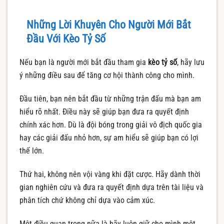
Những Lời Khuyên Cho Người Mới Bắt
Đầu Với Kèo Tỷ Số
Nếu bạn là người mới bắt đầu tham gia
kèo tỷ số
, hãy lưu
ý những điều sau để tăng cơ hội thành công cho mình.
Đầu tiên, bạn nên bắt đầu từ những trận đấu mà bạn am
hiểu rõ nhất. Điều này sẽ giúp bạn đưa ra quyết định
chính xác hơn. Dù là đội bóng trong giải vô địch quốc gia
hay các giải đấu nhỏ hơn, sự am hiểu sẽ giúp bạn có lợi
thế lớn.
Thứ hai, không nên vội vàng khi đặt cược. Hãy dành thời
gian nghiên cứu và đưa ra quyết định dựa trên tài liệu và
phân tích chứ không chỉ dựa vào cảm xúc.
Một điều quan trọng nữa là hãy luôn giữ cho mình một