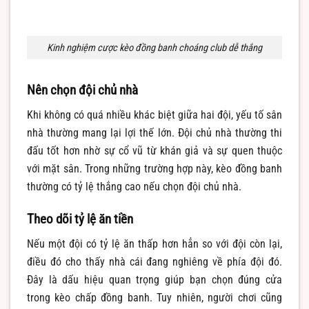
Kinh nghiệm cược kèo đồng banh choáng club dễ thắng
Nên chọn đội chủ nhà
Khi không có quá nhiều khác biệt giữa hai đội, yếu tố sân
nhà thường mang lại lợi thế lớn. Đội chủ nhà thường thi
đấu tốt hơn nhờ sự cổ vũ từ khán giả và sự quen thuộc
với mặt sân. Trong những trường hợp này, kèo đồng banh
thường có tỷ lệ thắng cao nếu chọn đội chủ nhà.
Theo dõi tỷ lệ ăn tiền
Nếu một đội có tỷ lệ ăn thấp hơn hẳn so với đội còn lại,
điều đó cho thấy nhà cái đang nghiêng về phía đội đó.
Đây là dấu hiệu quan trọng giúp bạn chọn đúng cửa
trong kèo chấp đồng banh. Tuy nhiên, người chơi cũng