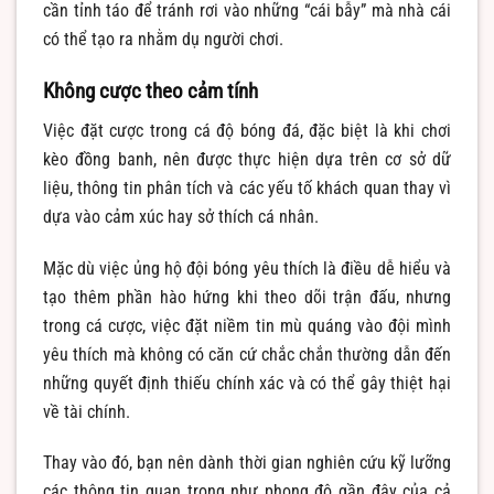
cần tỉnh táo để tránh rơi vào những “cái bẫy” mà nhà cái
có thể tạo ra nhằm dụ người chơi.
Không cược theo cảm tính
Việc đặt cược trong cá độ bóng đá, đặc biệt là khi chơi
kèo đồng banh, nên được thực hiện dựa trên cơ sở dữ
liệu, thông tin phân tích và các yếu tố khách quan thay vì
dựa vào cảm xúc hay sở thích cá nhân.
Mặc dù việc ủng hộ đội bóng yêu thích là điều dễ hiểu và
tạo thêm phần hào hứng khi theo dõi trận đấu, nhưng
trong cá cược, việc đặt niềm tin mù quáng vào đội mình
yêu thích mà không có căn cứ chắc chắn thường dẫn đến
những quyết định thiếu chính xác và có thể gây thiệt hại
về tài chính.
Thay vào đó, bạn nên dành thời gian nghiên cứu kỹ lưỡng
các thông tin quan trọng như phong độ gần đây của cả