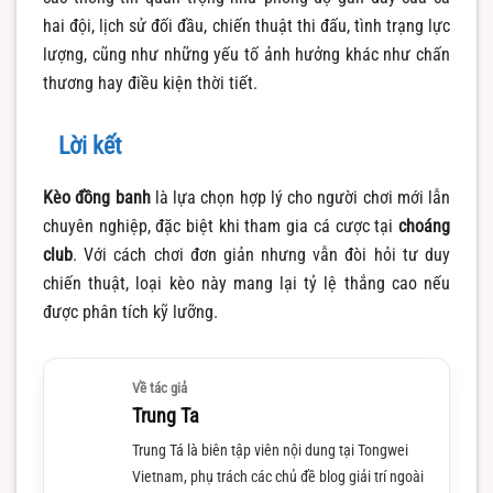
hai đội, lịch sử đối đầu, chiến thuật thi đấu, tình trạng lực
lượng, cũng như những yếu tố ảnh hưởng khác như chấn
thương hay điều kiện thời tiết.
Lời kết
Kèo đồng banh
là lựa chọn hợp lý cho người chơi mới lẫn
chuyên nghiệp, đặc biệt khi tham gia cá cược tại
choáng
club
. Với cách chơi đơn giản nhưng vẫn đòi hỏi tư duy
chiến thuật, loại kèo này mang lại tỷ lệ thắng cao nếu
được phân tích kỹ lưỡng.
Về tác giả
Trung Ta
Trung Tá là biên tập viên nội dung tại Tongwei
Vietnam, phụ trách các chủ đề blog giải trí ngoài