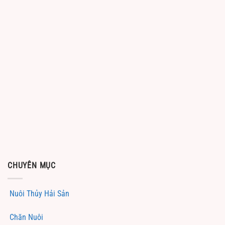
CHUYÊN MỤC
Nuôi Thủy Hải Sản
Chăn Nuôi