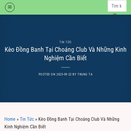
Skip
to
content
TIN TỨC
Kèo Đồng Banh Tại Choáng Club Và Những Kinh
Nghiệm Cần Biết
POSTED ON
2025-09-22
BY
TRUNG TA
Home
»
Tin Tức
»
Kèo Đồng Banh Tại Choáng Club Và Những
Kinh Nghiệm Cần Biết