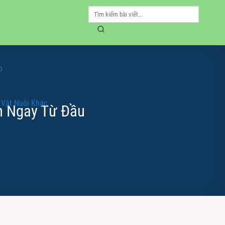
o
 Vật Nuôi Khác
n Ngay Từ Đầu