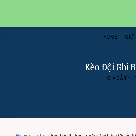
Skip
to
content
HOME
GIỚI
Kèo Đội Ghi 
GIÁ CẢ THỊ
Home
»
Tin Tức
»
Kèo Đội Ghi Bàn Trước – Cách Soi Chuẩn N