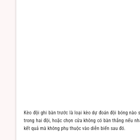
Kèo đội ghi bàn trước là loại kèo dự đoán đội bóng nào s
trong hai đội, hoặc chọn cửa không có bàn thắng nếu nh
kết quả mà không phụ thuộc vào diễn biến sau đó.