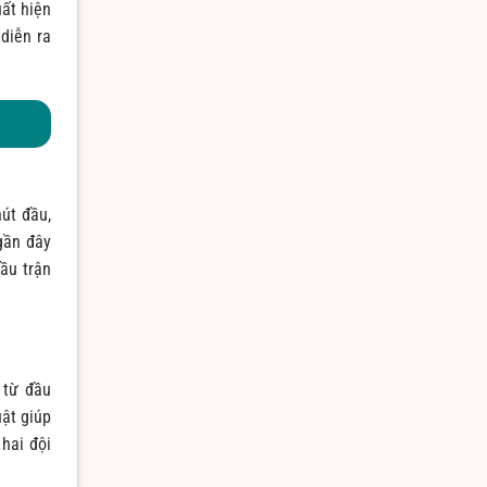
uất hiện
 diễn ra
út đầu,
gần đây
ầu trận
 từ đầu
uật giúp
hai đội