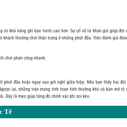
ng có khả năng ghi bàn trước cao hơn. Sự cổ vũ từ khán giả giúp đội
đội khách thường chơi thận trọng ở những phút đầu. Việc đánh giá đú
lối chơi phản công nhanh.
 phút đầu hoặc ngay sau giờ nghỉ giữa hiệp. Nếu bạn thấy hai đội
Ngược lại, những trận mang tính toan tính thường khó có bàn mở tỷ 
i. Đây là mẹo giúp tăng độ chính xác khi soi kèo.
ực Tế