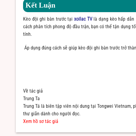
Kết Luận
Kèo đội ghi bàn trước tại
xoilac TV
là dạng kèo hấp dẫn n
cách phân tích phong độ đầu trận, bạn có thể tận dụng t
tính.
Áp dụng đúng cách sẽ giúp kèo đội ghi bàn trước trở thàn
Về tác giả
Trung Ta
Trung Tá là biên tập viên nội dung tại Tongwei Vietnam, p
thư giãn dành cho người đọc.
Xem hồ sơ tác giả