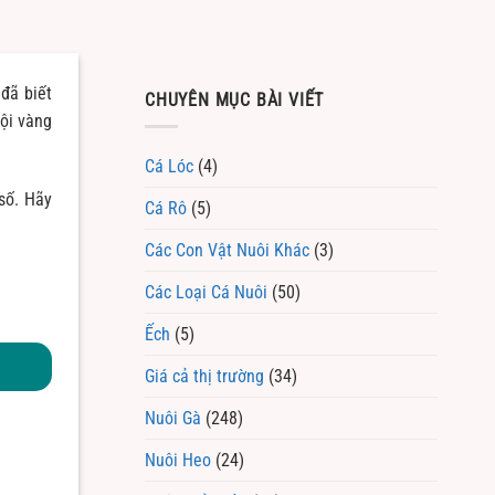
đã biết
CHUYÊN MỤC BÀI VIẾT
ội vàng
Cá Lóc
(4)
số. Hãy
Cá Rô
(5)
Các Con Vật Nuôi Khác
(3)
Các Loại Cá Nuôi
(50)
Ếch
(5)
Giá cả thị trường
(34)
Nuôi Gà
(248)
Nuôi Heo
(24)