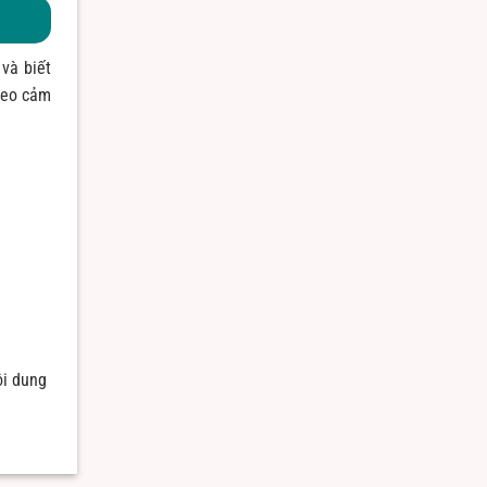
và biết
theo cảm
ội dung