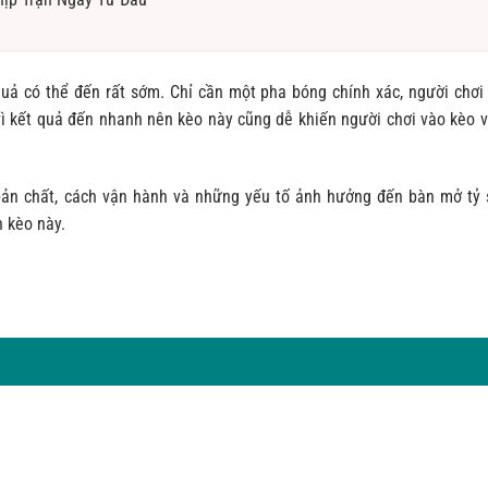
quả có thể đến rất sớm. Chỉ cần một pha bóng chính xác, người chơi 
vì kết quả đến nhanh nên kèo này cũng dễ khiến người chơi vào kèo v
 bản chất, cách vận hành và những yếu tố ảnh hưởng đến bàn mở tỷ 
n kèo này.