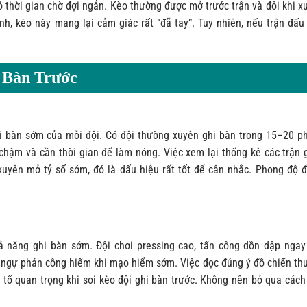
ó thời gian chờ đợi ngắn. Kèo thường được mở trước trận và đôi khi x
nh, kèo này mang lại cảm giác rất “đã tay”. Tuy nhiên, nếu trận đấu
 Bàn Trước
i bàn sớm của mỗi đội. Có đội thường xuyên ghi bàn trong 15–20 ph
 chậm và cần thời gian để làm nóng. Việc xem lại thống kê các trận 
uyên mở tỷ số sớm, đó là dấu hiệu rất tốt để cân nhắc. Phong độ đ
ả năng ghi bàn sớm. Đội chơi pressing cao, tấn công dồn dập ngay
ng ngự phản công hiếm khi mạo hiểm sớm. Việc đọc đúng ý đồ chiến th
tố quan trọng khi soi kèo đội ghi bàn trước. Không nên bỏ qua cách 