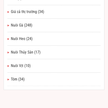
Giá cả thị trường
(34)
Nuôi Gà
(248)
Nuôi Heo
(24)
Nuôi Thủy Sản
(17)
Nuôi Vịt
(10)
Tôm
(34)