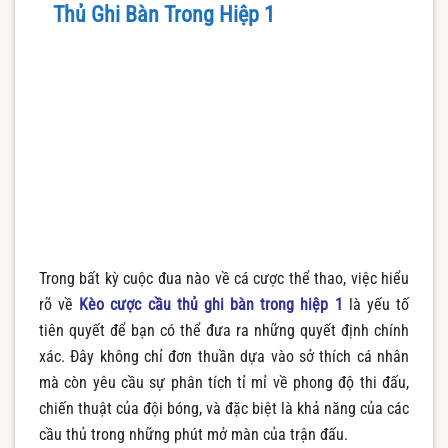
Thủ Ghi Bàn Trong Hiệp 1
Trong bất kỳ cuộc đua nào về cá cược thể thao, việc hiểu
rõ về
Kèo cược cầu thủ ghi bàn trong hiệp 1
là yếu tố
tiên quyết để bạn có thể đưa ra những quyết định chính
xác. Đây không chỉ đơn thuần dựa vào sở thích cá nhân
mà còn yêu cầu sự phân tích tỉ mỉ về phong độ thi đấu,
chiến thuật của đội bóng, và đặc biệt là khả năng của các
cầu thủ trong những phút mở màn của trận đấu.