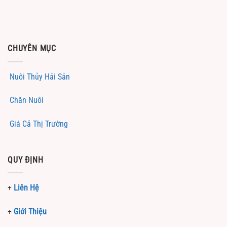
CHUYÊN MỤC
Nuôi Thủy Hải Sản
Chăn Nuôi
Giá Cả Thị Trường
QUY ĐỊNH
+
Liên Hệ
+
Giới Thiệu