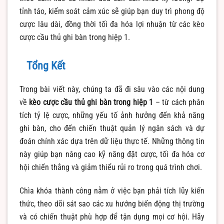
tỉnh táo, kiểm soát cảm xúc sẽ giúp bạn duy trì phong độ
cược lâu dài, đồng thời tối đa hóa lợi nhuận từ các kèo
cược cầu thủ ghi bàn trong hiệp 1.
Tổng Kết
Trong bài viết này, chúng ta đã đi sâu vào các nội dung
về
kèo cược cầu thủ ghi bàn trong hiệp 1
– từ cách phân
tích tỷ lệ cược, những yếu tố ảnh hưởng đến khả năng
ghi bàn, cho đến chiến thuật quản lý ngân sách và dự
đoán chính xác dựa trên dữ liệu thực tế. Những thông tin
này giúp bạn nâng cao kỹ năng đặt cược, tối đa hóa cơ
hội chiến thắng và giảm thiểu rủi ro trong quá trình chơi.
Chìa khóa thành công nằm ở việc bạn phải tích lũy kiến
thức, theo dõi sát sao các xu hướng biến động thị trường
và có chiến thuật phù hợp để tận dụng mọi cơ hội. Hãy