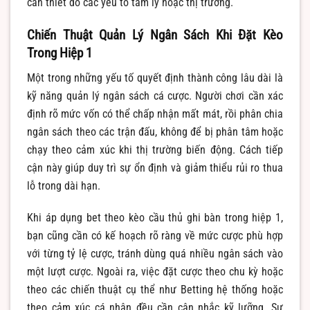
cần thiết do các yếu tố tâm lý hoặc thị trường.
Chiến Thuật Quản Lý Ngân Sách Khi Đặt Kèo
Trong Hiệp 1
Một trong những yếu tố quyết định thành công lâu dài là
kỹ năng quản lý ngân sách cá cược. Người chơi cần xác
định rõ mức vốn có thể chấp nhận mất mát, rồi phân chia
ngân sách theo các trận đấu, không để bị phân tâm hoặc
chạy theo cảm xúc khi thị trường biến động. Cách tiếp
cận này giúp duy trì sự ổn định và giảm thiểu rủi ro thua
lỗ trong dài hạn.
Khi áp dụng bet theo kèo cầu thủ ghi bàn trong hiệp 1,
bạn cũng cần có kế hoạch rõ ràng về mức cược phù hợp
với từng tỷ lệ cược, tránh dùng quá nhiều ngân sách vào
một lượt cược. Ngoài ra, việc đặt cược theo chu kỳ hoặc
theo các chiến thuật cụ thể như Betting hệ thống hoặc
theo cảm xúc cá nhân đều cần cân nhắc kỹ lưỡng. Sự