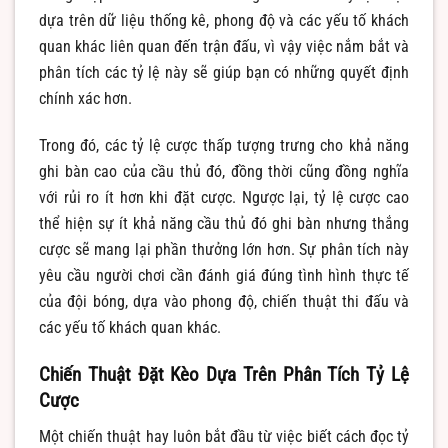
dựa trên dữ liệu thống kê, phong độ và các yếu tố khách
quan khác liên quan đến trận đấu, vì vậy việc nắm bắt và
phân tích các tỷ lệ này sẽ giúp bạn có những quyết định
chính xác hơn.
Trong đó, các tỷ lệ cược thấp tượng trưng cho khả năng
ghi bàn cao của cầu thủ đó, đồng thời cũng đồng nghĩa
với rủi ro ít hơn khi đặt cược. Ngược lại, tỷ lệ cược cao
thể hiện sự ít khả năng cầu thủ đó ghi bàn nhưng thắng
cược sẽ mang lại phần thưởng lớn hơn. Sự phân tích này
yêu cầu người chơi cần đánh giá đúng tình hình thực tế
của đội bóng, dựa vào phong độ, chiến thuật thi đấu và
các yếu tố khách quan khác.
Chiến Thuật Đặt Kèo Dựa Trên Phân Tích Tỷ Lệ
Cược
Một chiến thuật hay luôn bắt đầu từ việc biết cách đọc tỷ