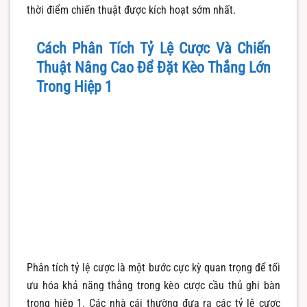
thời điểm chiến thuật được kích hoạt sớm nhất.
Cách Phân Tích Tỷ Lệ Cược Và Chiến
Thuật Nâng Cao Để Đặt Kèo Thắng Lớn
Trong Hiệp 1
Phân tích tỷ lệ cược là một bước cực kỳ quan trọng để tối
ưu hóa khả năng thắng trong kèo cược cầu thủ ghi bàn
trong hiệp 1. Các nhà cái thường đưa ra các tỷ lệ cược