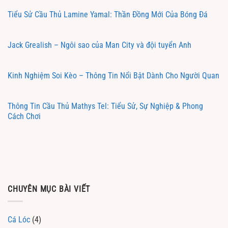
Tiểu Sử Cầu Thủ Lamine Yamal: Thần Đồng Mới Của Bóng Đá
Jack Grealish – Ngôi sao của Man City và đội tuyển Anh
Kinh Nghiệm Soi Kèo – Thông Tin Nổi Bật Dành Cho Người Quan
Thông Tin Cầu Thủ Mathys Tel: Tiểu Sử, Sự Nghiệp & Phong
Cách Chơi
CHUYÊN MỤC BÀI VIẾT
Cá Lóc
(4)