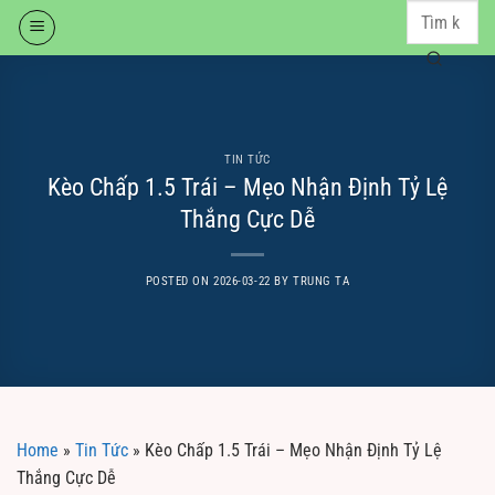
Skip
to
content
TIN TỨC
Kèo Chấp 1.5 Trái – Mẹo Nhận Định Tỷ Lệ
Thắng Cực Dễ
POSTED ON
2026-03-22
BY
TRUNG TA
Home
»
Tin Tức
»
Kèo Chấp 1.5 Trái – Mẹo Nhận Định Tỷ Lệ
Thắng Cực Dễ