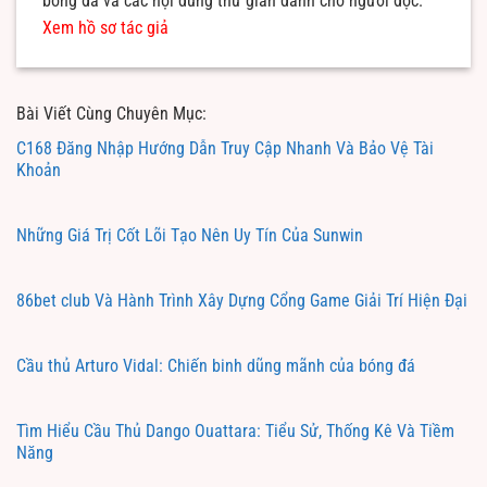
bóng đá và các nội dung thư giãn dành cho người đọc.
Xem hồ sơ tác giả
Bài Viết Cùng Chuyên Mục:
C168 Đăng Nhập Hướng Dẫn Truy Cập Nhanh Và Bảo Vệ Tài
Khoản
Những Giá Trị Cốt Lõi Tạo Nên Uy Tín Của Sunwin
86bet club Và Hành Trình Xây Dựng Cổng Game Giải Trí Hiện Đại
Cầu thủ Arturo Vidal: Chiến binh dũng mãnh của bóng đá
Tìm Hiểu Cầu Thủ Dango Ouattara: Tiểu Sử, Thống Kê Và Tiềm
Năng