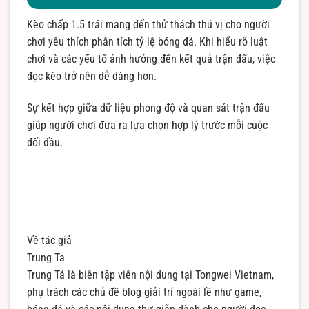
Kèo chấp 1.5 trái mang đến thử thách thú vị cho người
chơi yêu thích phân tích tỷ lệ bóng đá. Khi hiểu rõ luật
chơi và các yếu tố ảnh hưởng đến kết quả trận đấu, việc
đọc kèo trở nên dễ dàng hơn.
Sự kết hợp giữa dữ liệu phong độ và quan sát trận đấu
giúp người chơi đưa ra lựa chọn hợp lý trước mỗi cuộc
đối đầu.
Về tác giả
Trung Ta
Trung Tá là biên tập viên nội dung tại Tongwei Vietnam,
phụ trách các chủ đề blog giải trí ngoài lề như game,