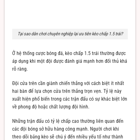
Tại sao dân chơi chuyên nghiệp lại ưu tiên kèo chấp 1.5 trái?
Ở hệ thống cược bóng đá, kèo chấp 1.5 trái thường được
áp dụng khi một đội được đánh giá mạnh hơn đối thủ khá
rõ ràng.
Đội cửa trên cần giành chiến thắng với cách biệt ít nhất
hai bàn để lựa chọn cửa trên thắng trọn vẹn. Tỷ lệ này
xuất hiện phổ biến trong các trận đấu có sự khác biệt lớn
về phong độ hoặc chất lượng đội hình.
Những trận đấu có tỷ lệ chấp cao thường liên quan đến
các đội bóng sở hữu hàng công mạnh. Người chơi khi
theo dõi bảng kèo sẽ chú ý đến nhiều yếu tố như thành