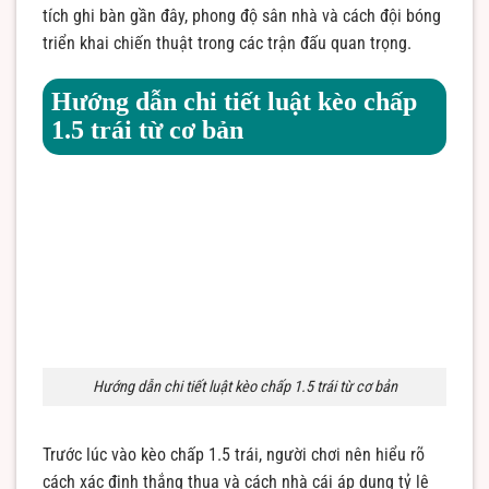
tích ghi bàn gần đây, phong độ sân nhà và cách đội bóng
triển khai chiến thuật trong các trận đấu quan trọng.
Hướng dẫn chi tiết luật kèo chấp
1.5 trái từ cơ bản
Hướng dẫn chi tiết luật kèo chấp 1.5 trái từ cơ bản
Trước lúc vào kèo chấp 1.5 trái, người chơi nên hiểu rõ
cách xác định thắng thua và cách nhà cái áp dụng tỷ lệ