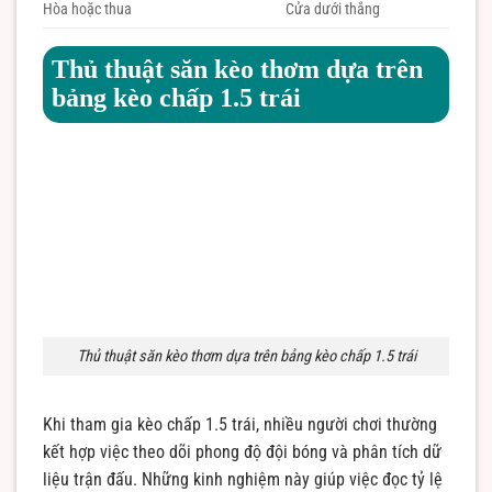
Hòa hoặc thua
Cửa dưới thắng
Thủ thuật săn kèo thơm dựa trên
bảng kèo chấp 1.5 trái
Thủ thuật săn kèo thơm dựa trên bảng kèo chấp 1.5 trái
Khi tham gia kèo chấp 1.5 trái, nhiều người chơi thường
kết hợp việc theo dõi phong độ đội bóng và phân tích dữ
liệu trận đấu. Những kinh nghiệm này giúp việc đọc tỷ lệ