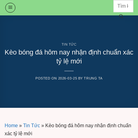
Skip
to
content
TIN TỨC
Kèo bóng đá hôm nay nhận định chuẩn xác
tỷ lệ mới
POSTED ON
2026-03-25
BY
TRUNG TA
Home
»
Tin Tức
»
Kèo bóng đá hôm nay nhận định chuẩn
xác tỷ lệ mới