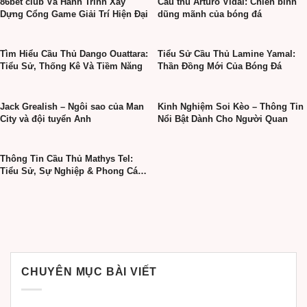
86bet club Và Hành Trình Xây
Cầu thủ Arturo Vidal: Chiến binh
Dựng Cổng Game Giải Trí Hiện Đại
dũng mãnh của bóng đá
Tìm Hiểu Cầu Thủ Dango Ouattara:
Tiểu Sử Cầu Thủ Lamine Yamal:
Tiểu Sử, Thống Kê Và Tiềm Năng
Thần Đồng Mới Của Bóng Đá
Jack Grealish – Ngôi sao của Man
Kinh Nghiệm Soi Kèo – Thông Tin
City và đội tuyển Anh
Nổi Bật Dành Cho Người Quan
Thông Tin Cầu Thủ Mathys Tel:
Tiểu Sử, Sự Nghiệp & Phong Cách
Chơi
CHUYÊN MỤC BÀI VIẾT