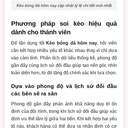
Kèo bóng đá hôm nay cập nhật tỷ lệ chi tiết mới nhất
Phương pháp soi kèo hiệu quả
dành cho thành viên
Để tận dụng tốt
Kèo bóng đá hôm nay
, hội viên
cần kết hợp nhiều yếu tố khác nhau thay vì chỉ dựa
vào cảm tính. Phân tích dữ liệu thống kê, phong độ
gần đây cùng lịch sử đối đầu giúp tạo nên góc nhìn
toàn diện hơn, từ đó tăng độ chính xác khi lựa chọn.
Dựa vào phong độ và lịch sử đối đầu
các bên sẽ ra sân
Phong độ gần đây phản ánh khả năng duy trì ổn
định của đội hình, trong khi lịch sử đối đầu giúp xác
định ưu thế tâm lý giữa hai bên. Khi kết hợp hai yếu
tố này, khách hàng có thể đưa ra nhận định có cơ