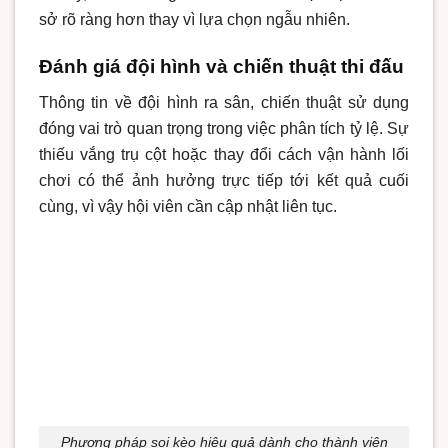
sở rõ ràng hơn thay vì lựa chọn ngẫu nhiên.
Đánh giá đội hình và chiến thuật thi đấu
Thông tin về đội hình ra sân, chiến thuật sử dụng
đóng vai trò quan trọng trong việc phân tích tỷ lệ. Sự
thiếu vắng trụ cột hoặc thay đổi cách vận hành lối
chơi có thể ảnh hưởng trực tiếp tới kết quả cuối
cùng, vì vậy hội viên cần cập nhật liên tục.
Phương pháp soi kèo hiệu quả dành cho thành viên