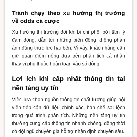
Tránh chạy theo xu hướng thị trường
về odds cá cược
Xu hướng thị trường đôi khi bị chi phối bởi tâm lý
đám đông, dẫn tới những biến động không phản
ánh đúng thực lực hai bên. Vì vậy, khách hàng cần
giữ quan điểm riêng dựa trên phân tích cá nhân
thay vì phụ thuộc hoàn toàn vào số đông.
Lợi ích khi cập nhật thông tin tại
nền tảng uy tín
Việc lựa chọn nguồn thông tin chất lượng giúp hội
viên tiếp cận dữ liệu chính xác, hạn chế sai lệch
trong quá trình phân tích. Những nền tảng uy tín
thường cung cấp thông tin nhanh chóng, đồng thời
có đội ngũ chuyên gia hỗ trợ nhận định chuyên sâu.