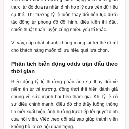
thực, từ đó đưa ra nhận định hợp lý dựa trên dữ liệu
cụ thể. Thị trường tỷ lệ luôn thay đổi liên tục dưới
tác động từ phong độ đội hình, điều kiện thi đấu,
chiến thuật huấn luyện cùng nhiều yếu tố khác.
Vì vậy, cập nhật nhanh chóng mang lại lợi thế rõ rệt
cho khách hàng muốn tối ưu hiệu quả lựa chọn.
Phân tích biến động odds trận đấu theo
thời gian
Biến động tỷ lệ thường phản ánh sự thay đổi về
niềm tin từ thị trường, đồng thời thể hiện đánh giá
chung về sức mạnh hai bên tham gia. Khi tỷ lệ có
sự điều chỉnh mạnh, điều đó cho thấy luồng thông
tin mới xuất hiện, ảnh hưởng trực tiếp tới quyết định
của hội viên. Việc theo dõi sát sao giúp thành viên
không bỏ lỡ cơ hội quan trọng.