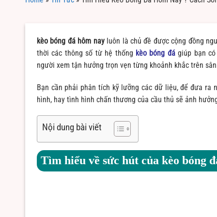
kèo bóng đá hôm nay
luôn là chủ đề được cộng đồng ngư
thời các thông số từ hệ thống
kèo bóng đá
giúp bạn có 
người xem tận hưởng trọn vẹn từng khoảnh khắc trên sân
Bạn cần phải phân tích kỹ lưỡng các dữ liệu, để đưa ra
hình, hay tình hình chấn thương của cầu thủ sẽ ảnh hưởng
Nội dung bài viết
Tìm hiểu về sức hút của kèo bóng 