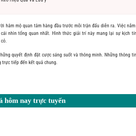
ời hâm mộ quan tâm hàng đầu trước mỗi trận đấu diễn ra. Việc nắm 
cái nhìn tổng quan nhất. Hình thức giải trí này mang lại sự kịch tí
 cỏ.
 những quyết định đặt cược sáng suốt và thông minh. Những thông tin
 trực tiếp đến kết quả chung.
đá hôm nay trực tuyến