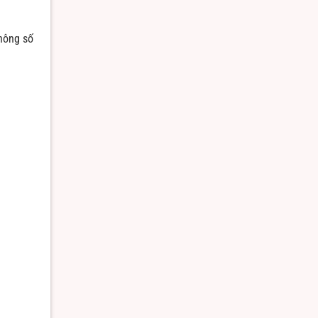
thông số