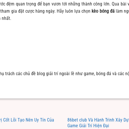
ước đệm quan trọng để bạn vươn tới những thành công lớn. Qua bài v
n tham gia đặt cược hàng ngày. Hãy luôn lựa chọn
kèo bóng đá
làm ng
n nhất.
hụ trách các chủ đề blog giải trí ngoài lề như game, bóng đá và các n
ị Cốt Lõi Tạo Nên Uy Tín Của
86bet club Và Hành Trình Xây D
Game Giải Trí Hiện Đại