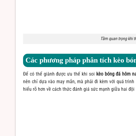
Tầm quan trọng khi t
Các phương pháp phân tích kèo bó
Để có thể giành được ưu thế khi soi
kèo bóng đá hôm n
nên chỉ dựa vào may mắn, mà phải đi kèm với quá trình 
hiểu rõ hơn về cách thức đánh giá sức mạnh giữa hai đội