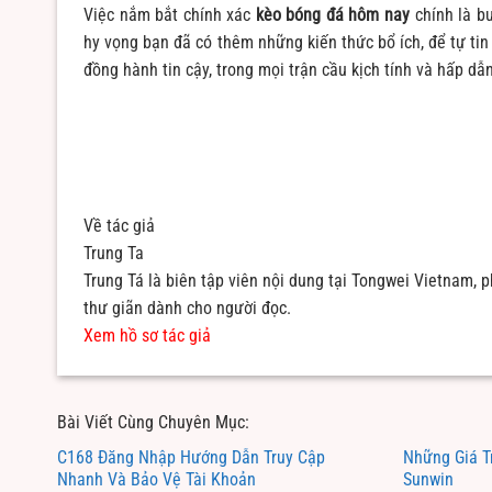
Việc nắm bắt chính xác
kèo bóng đá hôm nay
chính là b
hy vọng bạn đã có thêm những kiến thức bổ ích, để tự ti
đồng hành tin cậy, trong mọi trận cầu kịch tính và hấp dẫ
Về tác giả
Trung Ta
Trung Tá là biên tập viên nội dung tại Tongwei Vietnam, p
thư giãn dành cho người đọc.
Xem hồ sơ tác giả
Bài Viết Cùng Chuyên Mục:
C168 Đăng Nhập Hướng Dẫn Truy Cập
Những Giá Tr
Nhanh Và Bảo Vệ Tài Khoản
Sunwin