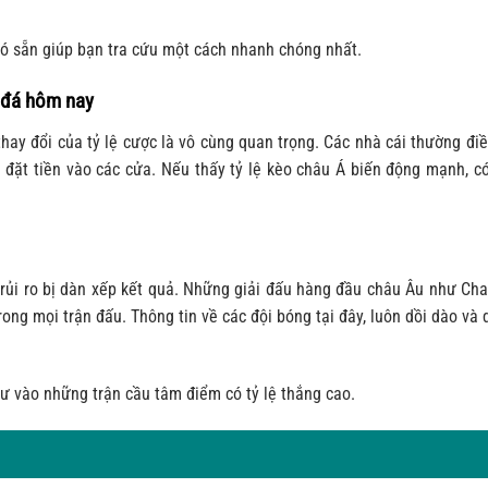
 có sẵn giúp bạn tra cứu một cách nhanh chóng nhất.
g đá hôm nay
 thay đổi của tỷ lệ cược là vô cùng quan trọng. Các nhà cái thường đi
 đặt tiền vào các cửa. Nếu thấy tỷ lệ kèo châu Á biến động mạnh, có
ế rủi ro bị dàn xếp kết quả. Những giải đấu hàng đầu châu Âu như Ch
ng mọi trận đấu. Thông tin về các đội bóng tại đây, luôn dồi dào và
ư vào những trận cầu tâm điểm có tỷ lệ thắng cao.