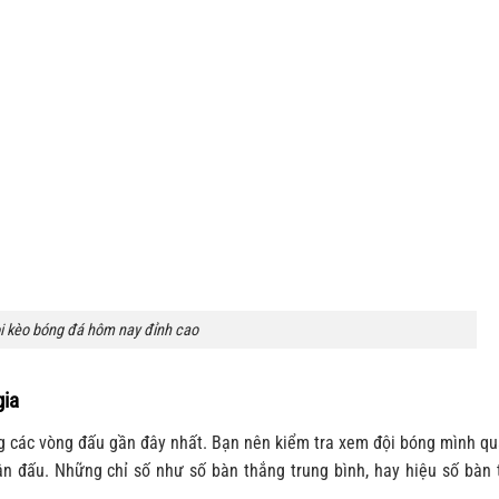
i kèo bóng đá hôm nay đỉnh cao
gia
ong các vòng đấu gần đây nhất. Bạn nên kiểm tra xem đội bóng mình q
ận đấu. Những chỉ số như số bàn thắng trung bình, hay hiệu số bàn 