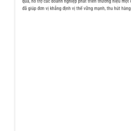
quả, hỗ trợ các doanh nghiệp phát triển thương hiệu một
đã giúp đơn vị khẳng định vị thế vững mạnh, thu hút hàng 