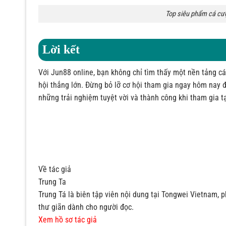
Top siêu phẩm cá cượ
Lời kết
Với Jun88 online, bạn không chỉ tìm thấy một nền tảng cá
hội thắng lớn. Đừng bỏ lỡ cơ hội tham gia ngay hôm nay 
những trải nghiệm tuyệt vời và thành công khi tham gia tạ
Về tác giả
Trung Ta
Trung Tá là biên tập viên nội dung tại Tongwei Vietnam, p
thư giãn dành cho người đọc.
Xem hồ sơ tác giả