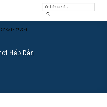
GIÁ CẢ THỊ TRƯỜNG
Chơi Hấp Dẫn