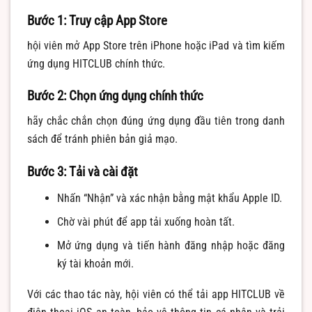
Bước 1: Truy cập App Store
hội viên mở App Store trên iPhone hoặc iPad và tìm kiếm
ứng dụng HITCLUB chính thức.
Bước 2: Chọn ứng dụng chính thức
hãy chắc chắn chọn đúng ứng dụng đầu tiên trong danh
sách để tránh phiên bản giả mạo.
Bước 3: Tải và cài đặt
Nhấn “Nhận” và xác nhận bằng mật khẩu Apple ID.
Chờ vài phút để app tải xuống hoàn tất.
Mở ứng dụng và tiến hành đăng nhập hoặc đăng
ký tài khoản mới.
Với các thao tác này, hội viên có thể tải app HITCLUB về