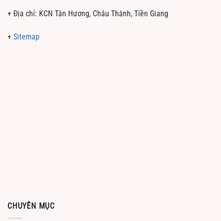
+ Địa chỉ: KCN Tân Hương, Châu Thành, Tiền Giang
+
Sitemap
CHUYÊN MỤC