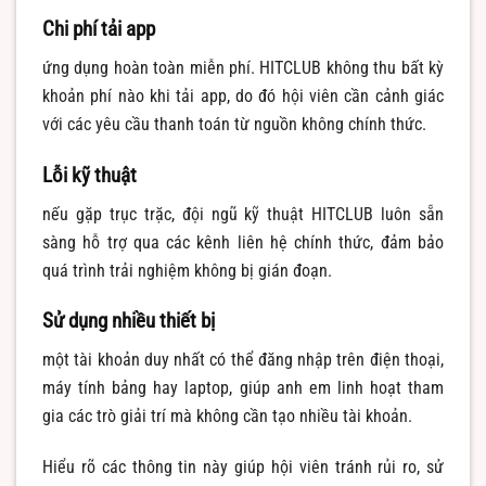
Chi phí tải app
ứng dụng hoàn toàn miễn phí. HITCLUB không thu bất kỳ
khoản phí nào khi tải app, do đó hội viên cần cảnh giác
với các yêu cầu thanh toán từ nguồn không chính thức.
Lỗi kỹ thuật
nếu gặp trục trặc, đội ngũ kỹ thuật HITCLUB luôn sẵn
sàng hỗ trợ qua các kênh liên hệ chính thức, đảm bảo
quá trình trải nghiệm không bị gián đoạn.
Sử dụng nhiều thiết bị
một tài khoản duy nhất có thể đăng nhập trên điện thoại,
máy tính bảng hay laptop, giúp anh em linh hoạt tham
gia các trò giải trí mà không cần tạo nhiều tài khoản.
Hiểu rõ các thông tin này giúp hội viên tránh rủi ro, sử