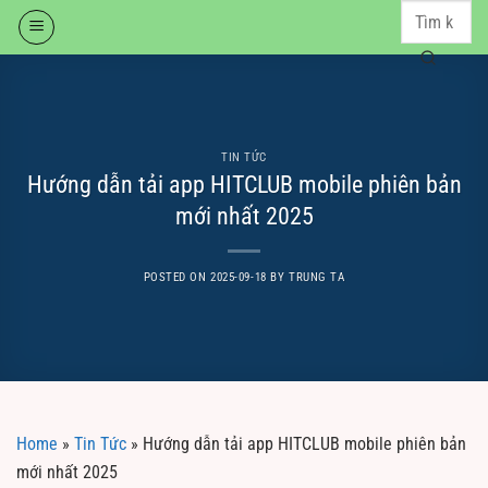
Skip
to
content
TIN TỨC
Hướng dẫn tải app HITCLUB mobile phiên bản
mới nhất 2025
POSTED ON
2025-09-18
BY
TRUNG TA
Home
»
Tin Tức
»
Hướng dẫn tải app HITCLUB mobile phiên bản
mới nhất 2025