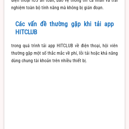
điện thoại iOS an toàn, bảo vệ thông tin cá nhân và trải
nghiệm toàn bộ tính năng mà không bị gián đoạn.
Các vấn đề thường gặp khi tải app
HITCLUB
trong quá trình tải app HITCLUB về điện thoại, hội viên
thường gặp một số thắc mắc về phí, lỗi tải hoặc khả năng
dùng chung tài khoản trên nhiều thiết bị.