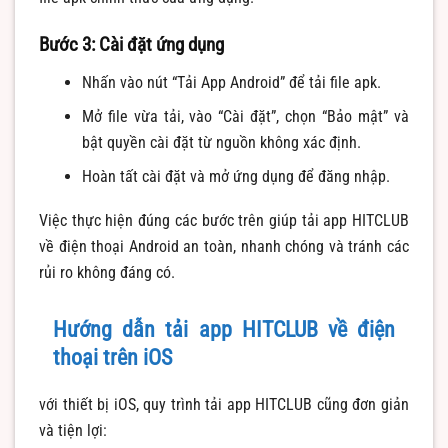
Bước 3: Cài đặt ứng dụng
Nhấn vào nút “Tải App Android” để tải file apk.
Mở file vừa tải, vào “Cài đặt”, chọn “Bảo mật” và
bật quyền cài đặt từ nguồn không xác định.
Hoàn tất cài đặt và mở ứng dụng để đăng nhập.
Việc thực hiện đúng các bước trên giúp tải app HITCLUB
về điện thoại Android an toàn, nhanh chóng và tránh các
rủi ro không đáng có.
Hướng dẫn tải app HITCLUB về điện
thoại trên iOS
với thiết bị iOS, quy trình tải app HITCLUB cũng đơn giản
và tiện lợi: