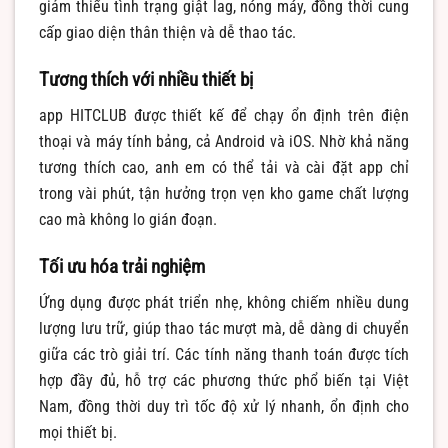
giảm thiểu tình trạng giật lag, nóng máy, đồng thời cung
cấp giao diện thân thiện và dễ thao tác.
Tương thích với nhiều thiết bị
app HITCLUB được thiết kế để chạy ổn định trên điện
thoại và máy tính bảng, cả Android và iOS. Nhờ khả năng
tương thích cao, anh em có thể tải và cài đặt app chỉ
trong vài phút, tận hưởng trọn vẹn kho game chất lượng
cao mà không lo gián đoạn.
Tối ưu hóa trải nghiệm
Ứng dụng được phát triển nhẹ, không chiếm nhiều dung
lượng lưu trữ, giúp thao tác mượt mà, dễ dàng di chuyển
giữa các trò giải trí. Các tính năng thanh toán được tích
hợp đầy đủ, hỗ trợ các phương thức phổ biến tại Việt
Nam, đồng thời duy trì tốc độ xử lý nhanh, ổn định cho
mọi thiết bị.