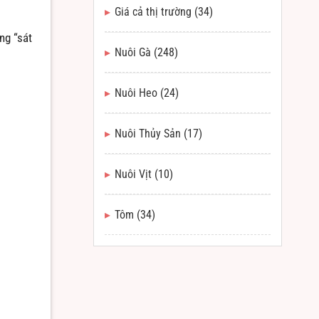
Giá cả thị trường
(34)
ng “sát
Nuôi Gà
(248)
Nuôi Heo
(24)
Nuôi Thủy Sản
(17)
Nuôi Vịt
(10)
Tôm
(34)