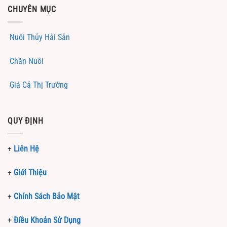
CHUYÊN MỤC
Nuôi Thủy Hải Sản
Chăn Nuôi
Giá Cả Thị Trường
QUY ĐỊNH
+
Liên Hệ
+
Giới Thiệu
+
Chính Sách Bảo Mật
+
Điều Khoản Sử Dụng