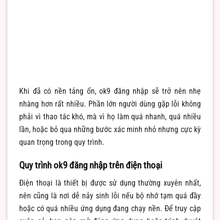
Khi đã có nền tảng ổn, ok9 đăng nhập sẽ trở nên nhẹ
nhàng hơn rất nhiều. Phần lớn người dùng gặp lỗi không
phải vì thao tác khó, mà vì họ làm quá nhanh, quá nhiều
lần, hoặc bỏ qua những bước xác minh nhỏ nhưng cực kỳ
quan trọng trong quy trình.
Quy trình ok9 đăng nhập trên điện thoại
Điện thoại là thiết bị được sử dụng thường xuyên nhất,
nên cũng là nơi dễ nảy sinh lỗi nếu bộ nhớ tạm quá đầy
hoặc có quá nhiều ứng dụng đang chạy nền. Để truy cập