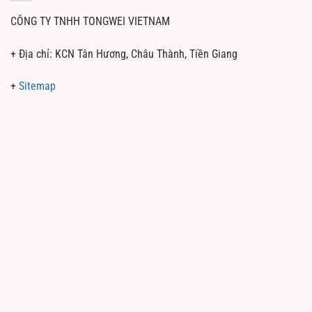
CÔNG TY TNHH TONGWEI VIETNAM
+ Địa chỉ: KCN Tân Hương, Châu Thành, Tiền Giang
+
Sitemap