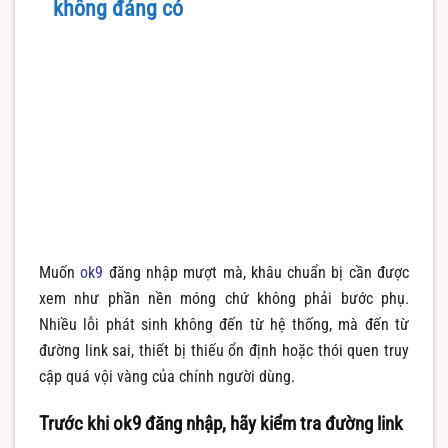
không đáng có
Muốn
ok9
đăng nhập mượt mà, khâu chuẩn bị cần được
xem như phần nền móng chứ không phải bước phụ.
Nhiều lỗi phát sinh không đến từ hệ thống, mà đến từ
đường link sai, thiết bị thiếu ổn định hoặc thói quen truy
cập quá vội vàng của chính người dùng.
Trước khi ok9 đăng nhập, hãy kiểm tra đường link