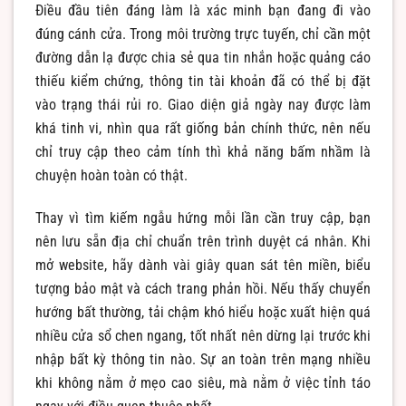
Điều đầu tiên đáng làm là xác minh bạn đang đi vào
đúng cánh cửa. Trong môi trường trực tuyến, chỉ cần một
đường dẫn lạ được chia sẻ qua tin nhắn hoặc quảng cáo
thiếu kiểm chứng, thông tin tài khoản đã có thể bị đặt
vào trạng thái rủi ro. Giao diện giả ngày nay được làm
khá tinh vi, nhìn qua rất giống bản chính thức, nên nếu
chỉ truy cập theo cảm tính thì khả năng bấm nhầm là
chuyện hoàn toàn có thật.
Thay vì tìm kiếm ngẫu hứng mỗi lần cần truy cập, bạn
nên lưu sẵn địa chỉ chuẩn trên trình duyệt cá nhân. Khi
mở website, hãy dành vài giây quan sát tên miền, biểu
tượng bảo mật và cách trang phản hồi. Nếu thấy chuyển
hướng bất thường, tải chậm khó hiểu hoặc xuất hiện quá
nhiều cửa sổ chen ngang, tốt nhất nên dừng lại trước khi
nhập bất kỳ thông tin nào. Sự an toàn trên mạng nhiều
khi không nằm ở mẹo cao siêu, mà nằm ở việc tỉnh táo