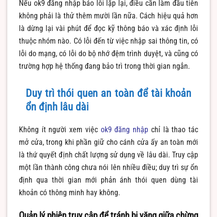
Nếu ok9 đăng nhập báo lỗi lặp lại, điều cần làm đầu tiên
không phải là thử thêm mười lần nữa. Cách hiệu quả hơn
là dừng lại vài phút để đọc kỹ thông báo và xác định lỗi
thuộc nhóm nào. Có lỗi đến từ việc nhập sai thông tin, có
lỗi do mạng, có lỗi do bộ nhớ đệm trình duyệt, và cũng có
trường hợp hệ thống đang bảo trì trong thời gian ngắn.
Duy trì thói quen an toàn để tài khoản
ổn định lâu dài
Không ít người xem việc
ok9 đăng nhập
chỉ là thao tác
mở cửa, trong khi phần giữ cho cánh cửa ấy an toàn mới
là thứ quyết định chất lượng sử dụng về lâu dài. Truy cập
một lần thành công chưa nói lên nhiều điều; duy trì sự ổn
định qua thời gian mới phản ánh thói quen dùng tài
khoản có thông minh hay không.
Quản lý phiên truy cập để tránh bị văng giữa chừng