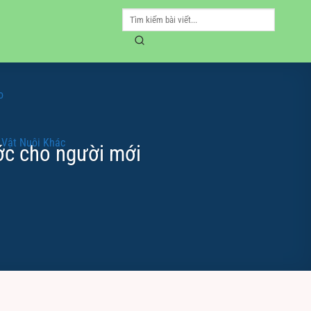
o
 Vật Nuôi Khác
ớc cho người mới