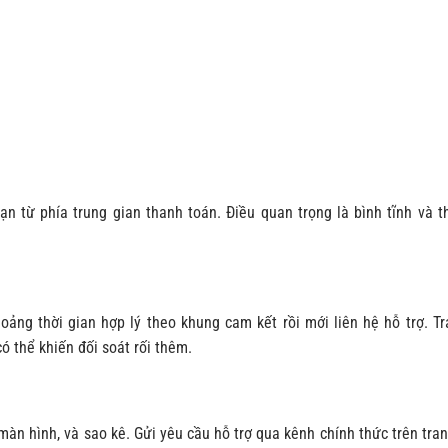
oạn từ phía trung gian thanh toán. Điều quan trọng là bình tĩnh và 
hoảng thời gian hợp lý theo khung cam kết rồi mới liên hệ hỗ trợ. T
có thể khiến đối soát rối thêm.
àn hình, và sao kê. Gửi yêu cầu hỗ trợ qua kênh chính thức trên tra