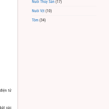
Nuôi Thủy Sản
(17)
Nuôi Vịt
(10)
Tôm
(34)
 điện tử
 bật xác