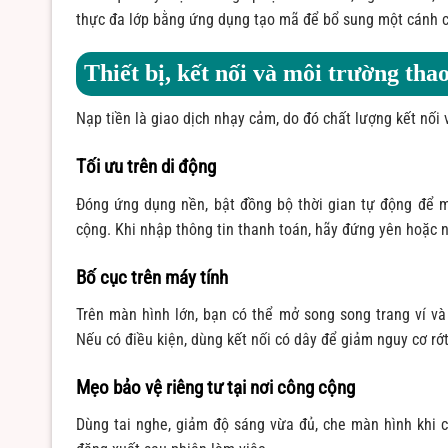
thực đa lớp bằng ứng dụng tạo mã để bổ sung một cánh 
Thiết bị, kết nối và môi trường thao
Nạp tiền là giao dịch nhạy cảm, do đó chất lượng kết nối 
Tối ưu trên di động
Đóng ứng dụng nền, bật đồng bộ thời gian tự động để m
cộng. Khi nhập thông tin thanh toán, hãy đứng yên hoặc n
Bố cục trên máy tính
Trên màn hình lớn, bạn có thể mở song song trang ví và
Nếu có điều kiện, dùng kết nối có dây để giảm nguy cơ rớ
Mẹo bảo vệ riêng tư tại nơi công cộng
Dùng tai nghe, giảm độ sáng vừa đủ, che màn hình khi có