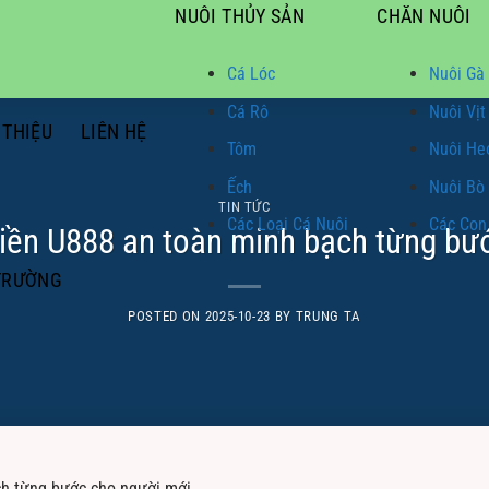
NUÔI THỦY SẢN
CHĂN NUÔI
Cá Lóc
Nuôi Gà
Cá Rô
Nuôi Vịt
 THIỆU
LIÊN HỆ
Tôm
Nuôi He
Ếch
Nuôi Bò
TIN TỨC
Các Loại Cá Nuôi
Các Con
iền U888 an toàn minh bạch từng bư
 TRƯỜNG
POSTED ON
2025-10-23
BY
TRUNG TA
h từng bước cho người mới