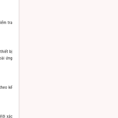
kiểm tra
thiết bị
oài ứng
theo kế
 Với xác