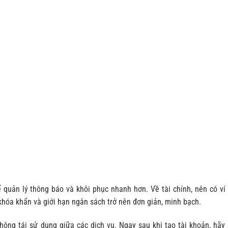
ể quản lý thông báo và khôi phục nhanh hơn. Về tài chính, nên có ví
t, khóa khẩn và giới hạn ngân sách trở nên đơn giản, minh bạch.
không tái sử dụng giữa các dịch vụ. Ngay sau khi tạo tài khoản, hãy