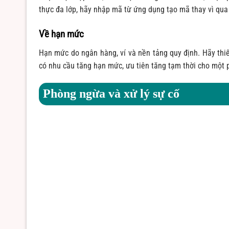
thực đa lớp, hãy nhập mã từ ứng dụng tạo mã thay vì qua 
Về hạn mức
Hạn mức do ngân hàng, ví và nền tảng quy định. Hãy thi
có nhu cầu tăng hạn mức, ưu tiên tăng tạm thời cho một p
Phòng ngừa và xử lý sự cố