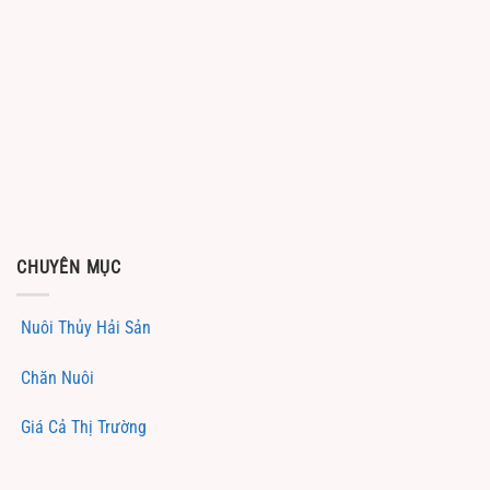
CHUYÊN MỤC
Nuôi Thủy Hải Sản
Chăn Nuôi
Giá Cả Thị Trường