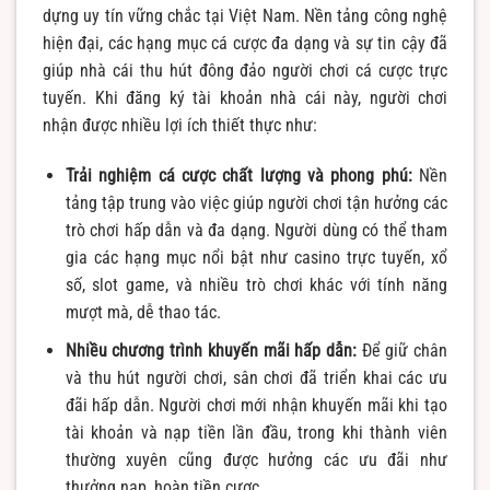
dựng uy tín vững chắc tại Việt Nam. Nền tảng công nghệ
hiện đại, các hạng mục cá cược đa dạng và sự tin cậy đã
giúp nhà cái thu hút đông đảo người chơi cá cược trực
tuyến. Khi đăng ký tài khoản nhà cái này, người chơi
nhận được nhiều lợi ích thiết thực như:
Trải nghiệm cá cược chất lượng và phong phú:
Nền
tảng tập trung vào việc giúp người chơi tận hưởng các
trò chơi hấp dẫn và đa dạng. Người dùng có thể tham
gia các hạng mục nổi bật như casino trực tuyến, xổ
số, slot game, và nhiều trò chơi khác với tính năng
mượt mà, dễ thao tác.
Nhiều chương trình khuyến mãi hấp dẫn:
Để giữ chân
và thu hút người chơi, sân chơi đã triển khai các ưu
đãi hấp dẫn. Người chơi mới nhận khuyến mãi khi tạo
tài khoản và nạp tiền lần đầu, trong khi thành viên
thường xuyên cũng được hưởng các ưu đãi như
thưởng nạp, hoàn tiền cược.