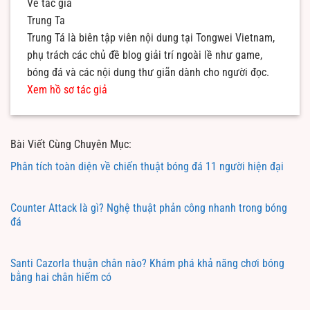
Về tác giả
Trung Ta
Trung Tá là biên tập viên nội dung tại Tongwei Vietnam,
phụ trách các chủ đề blog giải trí ngoài lề như game,
bóng đá và các nội dung thư giãn dành cho người đọc.
Xem hồ sơ tác giả
Bài Viết Cùng Chuyên Mục:
Phân tích toàn diện về chiến thuật bóng đá 11 người hiện đại
Counter Attack là gì? Nghệ thuật phản công nhanh trong bóng
đá
Santi Cazorla thuận chân nào? Khám phá khả năng chơi bóng
bằng hai chân hiếm có