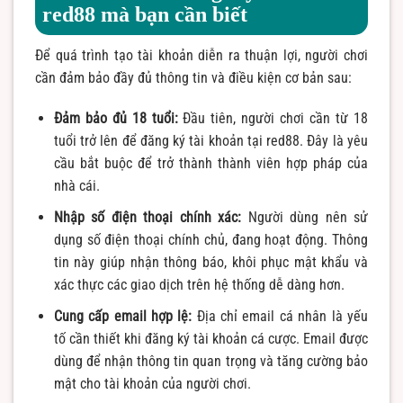
red88 mà bạn cần biết
Để quá trình tạo tài khoản diễn ra thuận lợi, người chơi
cần đảm bảo đầy đủ thông tin và điều kiện cơ bản sau:
Đảm bảo đủ 18 tuổi:
Đầu tiên, người chơi cần từ 18
tuổi trở lên để đăng ký tài khoản tại red88. Đây là yêu
cầu bắt buộc để trở thành thành viên hợp pháp của
nhà cái.
Nhập số điện thoại chính xác:
Người dùng nên sử
dụng số điện thoại chính chủ, đang hoạt động. Thông
tin này giúp nhận thông báo, khôi phục mật khẩu và
xác thực các giao dịch trên hệ thống dễ dàng hơn.
Cung cấp email hợp lệ:
Địa chỉ email cá nhân là yếu
tố cần thiết khi đăng ký tài khoản cá cược. Email được
dùng để nhận thông tin quan trọng và tăng cường bảo
mật cho tài khoản của người chơi.