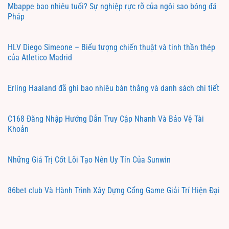
Mbappe bao nhiêu tuổi? Sự nghiệp rực rỡ của ngôi sao bóng đá
Pháp
HLV Diego Simeone – Biểu tượng chiến thuật và tinh thần thép
của Atletico Madrid
Erling Haaland đã ghi bao nhiêu bàn thắng và danh sách chi tiết
C168 Đăng Nhập Hướng Dẫn Truy Cập Nhanh Và Bảo Vệ Tài
Khoản
Những Giá Trị Cốt Lõi Tạo Nên Uy Tín Của Sunwin
86bet club Và Hành Trình Xây Dựng Cổng Game Giải Trí Hiện Đại