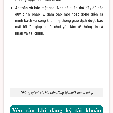
An toàn và bảo mật cao:
Nhà cái tuân thủ đầy đủ các
quy định pháp lý, đảm bảo mọi hoạt động diễn ra
minh bạch và công khai. Hệ thống giao dịch được bảo
mật tối đa, giúp người chơi yên tâm về thông tin cá
nhân và tài chính.
Những lợi ích khi hội viên đăng ký red88 thành công
Yêu cầu khi đăng ký tài khoản